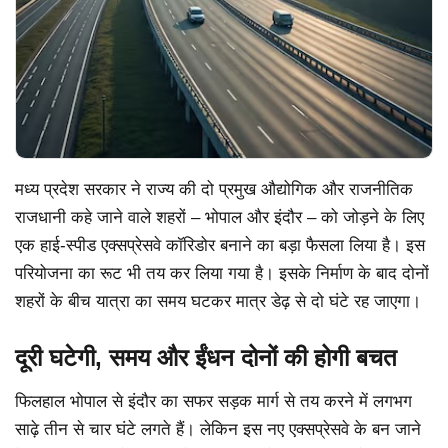
मध्य प्रदेश सरकार ने राज्य की दो प्रमुख औद्योगिक और राजनीतिक
राजधानी कहे जाने वाले शहरों – भोपाल और इंदौर – को जोड़ने के लिए
एक हाई-स्पीड एक्सप्रेसवे कॉरिडोर बनाने का बड़ा फैसला लिया है। इस
परियोजना का रूट भी तय कर लिया गया है। इसके निर्माण के बाद दोनों
शहरों के बीच यात्रा का समय घटकर मात्र डेढ़ से दो घंटे रह जाएगा।
दूरी घटेगी, समय और ईंधन दोनों की होगी बचत
फिलहाल भोपाल से इंदौर का सफर सड़क मार्ग से तय करने में लगभग
साढ़े तीन से चार घंटे लगते हैं। लेकिन इस नए एक्सप्रेसवे के बन जाने