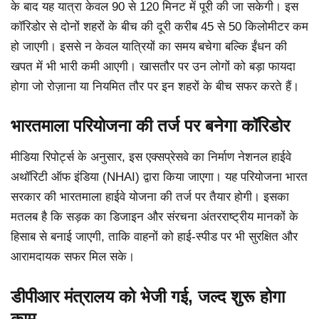
के बाद यह यात्रा केवल 90 से 120 मिनट में पूरी की जा सकेगी। इस
कॉरिडोर से दोनों शहरों के बीच की दूरी करीब 45 से 50 किलोमीटर कम
हो जाएगी। इससे न केवल यात्रियों का समय बचेगा बल्कि ईंधन की
खपत में भी भारी कमी आएगी। खासतौर पर उन लोगों को बड़ा फायदा
होगा जो रोज़ाना या नियमित तौर पर इन शहरों के बीच सफर करते हैं।
भारतमाला परियोजना की तर्ज पर बनेगा कॉरिडोर
मीडिया रिपोर्ट्स के अनुसार, इस एक्सप्रेसवे का निर्माण नेशनल हाईवे
अथॉरिटी ऑफ इंडिया (NHAI) द्वारा किया जाएगा। यह परियोजना भारत
सरकार की भारतमाला हाईवे योजना की तर्ज पर तैयार होगी। इसका
मतलब है कि सड़क का डिजाइन और संरचना अंतरराष्ट्रीय मानकों के
हिसाब से बनाई जाएगी, ताकि वाहनों को हाई-स्पीड पर भी सुरक्षित और
आरामदायक सफर मिल सके।
डीपीआर मंत्रालय को भेजी गई, जल्द शुरू होगा
काम