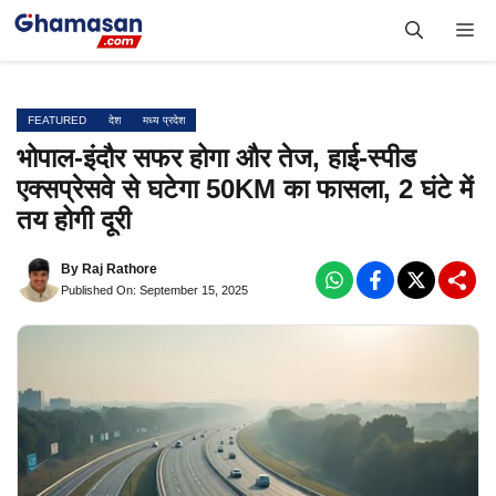
Skip
Me
to
content
FEATURED
देश
मध्य प्रदेश
भोपाल-इंदौर सफर होगा और तेज, हाई-स्पीड
एक्सप्रेसवे से घटेगा 50KM का फासला, 2 घंटे में
तय होगी दूरी
By
Raj Rathore
Published On: September 15, 2025