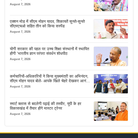
August 7, 2026
एक्शन मोड में सीएम मोहन यादव, शिकायतें सुनते-सुनते
सीएमएचओ सहित तीन को किया सस्पेंड
August 7, 2026
योगी सरकार की पहल पर उच्च शिक्षा संस्थानों में स्थापित
होंगी ‘भारतीय ज्ञान परंपरा संवर्धन शोधपीठ
August 7, 2026
कर्मचारियों-अधिकारियों ने किया मुख्यमंत्री का अभिनंदन,
सीएम मोहन यादव बोले- आपके खिले चेहरे देखकर आनंद
आता है
August 7, 2026
स्मार्ट क्लास से बदलेगी पढ़ाई की तस्वीर, यूपी के हर
विकासखंड में तैयार होंगे मास्टर ट्रेनर
August 7, 2026