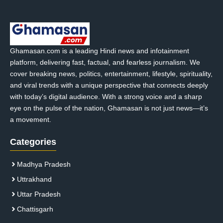
Ghamasan.com is a leading Hindi news and infotainment
platform, delivering fast, factual, and fearless journalism. We
cover breaking news, politics, entertainment, lifestyle, spirituality,
and viral trends with a unique perspective that connects deeply
with today’s digital audience. With a strong voice and a sharp
eye on the pulse of the nation, Ghamasan is not just news—it’s
a movement.
Categories
Madhya Pradesh
Uttrakhand
Uttar Pradesh
Chattisgarh