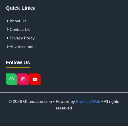
Quick Links
About Us
Contact Us
Privacy Policy
Advertisement
Follow Us
© 2026 Ghamasan.com • Powerd by
Parshva Web
• All rights
reserved