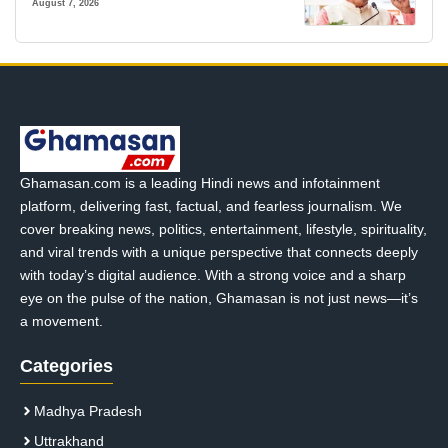
August 7, 2026
Ghamasan.com is a leading Hindi news and infotainment
platform, delivering fast, factual, and fearless journalism. We
cover breaking news, politics, entertainment, lifestyle, spirituality,
and viral trends with a unique perspective that connects deeply
with today’s digital audience. With a strong voice and a sharp
eye on the pulse of the nation, Ghamasan is not just news—it’s
a movement.
Categories
Madhya Pradesh
Uttrakhand