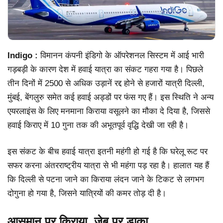
Indigo :
विमानन कंपनी इंडिगो के ऑपरेशनल सिस्टम में आई भारी
गड़बड़ी के कारण देश में हवाई यात्रा का संकट गहरा गया है। पिछले
तीन दिनों में 2500 से अधिक उड़ानें रद्द होने से हजारों यात्री दिल्ली,
मुंबई, बेंगलुरु समेत कई हवाई अड्डों पर फंस गए हैं। इस स्थिति ने अन्य
एयरलाइंस के लिए मनमाना किराया वसूलने का मौका दे दिया है, जिससे
हवाई किराए में 10 गुना तक की अभूतपूर्व वृद्धि देखी जा रही है।
इस संकट के बीच हवाई यात्रा इतनी महंगी हो गई है कि घरेलू रूट पर
सफर करना अंतरराष्ट्रीय यात्रा से भी महंगा पड़ रहा है। हालात यह हैं
कि दिल्ली से पटना जाने का किराया लंदन जाने के टिकट से लगभग
दोगुना हो गया है, जिसने यात्रियों की कमर तोड़ दी है।
आसमान पर किराया, जेब पर डाका