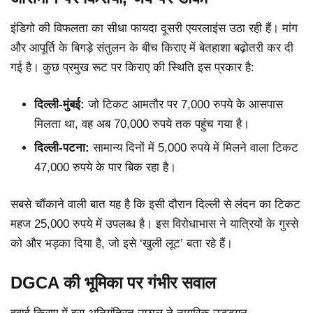
इंडिगो की विफलता का सीधा फायदा दूसरी एयरलाइंस उठा रही हैं। मांग
और आपूर्ति के बिगड़े संतुलन के बीच किराए में बेतहाशा बढ़ोतरी कर दी
गई है। कुछ प्रमुख रूट पर किराए की स्थिति इस प्रकार है:
दिल्ली-मुंबई:
जो टिकट आमतौर पर 7,000 रुपये के आसपास
मिलता था, वह अब 70,000 रुपये तक पहुंच गया है।
दिल्ली-पटना:
सामान्य दिनों में 5,000 रुपये में मिलने वाला टिकट
47,000 रुपये के पार बिक रहा है।
सबसे चौंकाने वाली बात यह है कि इसी दौरान दिल्ली से लंदन का टिकट
महज 25,000 रुपये में उपलब्ध है। इस विरोधाभास ने यात्रियों के गुस्से
को और भड़का दिया है, जो इसे ‘खुली लूट’ बता रहे हैं।
DGCA की भूमिका पर गंभीर सवाल