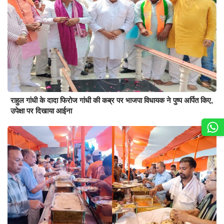
राहुल गांधी के दादा फिरोज गांधी की कब्र पर भाजपा विधायक ने पुष्प अर्पित किए,
उपेक्षा पर दिखाया आईना