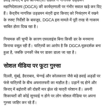
हवाई किराए में इस अनियंत्रित उछाल ने नागरिक उड्डयन
महानिदेशालय (DGCA) की कार्यप्रणाली पर गंभीर सवाल खड़े कर दिए
हैं। केंद्रीय नागरिक उड्डयन मंत्री द्वारा किराए को नियंत्रण में रखने
के स्पष्ट निर्देशों के बावजूद, DGCA इस मामले में पूरी तरह से नाकाम
साबित होता दिख रहा है।
नियामक की चुप्पी के कारण एयरलाइंस बिना किसी डर के मनमाना
किराया वसूल रही हैं। यात्रियों का आरोप है कि DGCA मूकदर्शक बना
हुआ है, जबकि उनकी जेब पर डाका डाला जा रहा है।
सोशल मीडिया पर फूटा गुस्सा
दिल्ली, मुंबई, हैदराबाद, चेन्नई और कोलकाता जैसे बड़े हवाई अड्डों पर
फंसे यात्रियों के बीच अफरातफरी का माहौल है। उड़ानें रद्द होने और
किराए में बढ़ोतरी की दोहरी मार झेल रहे यात्री परेशान हैं। अपनी
शिकायतों की कोई सुनवाई न होने पर लोग सोशल मीडिया पर अपना
गुस्सा जाहिर कर रहे हैं।