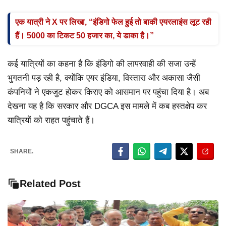
एक यात्री ने X पर लिखा, “इंडिगो फेल हुई तो बाकी एयरलाइंस लूट रही
हैं। 5000 का टिकट 50 हजार का, ये डाका है।”
कई यात्रियों का कहना है कि इंडिगो की लापरवाही की सजा उन्हें
भुगतनी पड़ रही है, क्योंकि एयर इंडिया, विस्तारा और अकासा जैसी
कंपनियों ने एकजुट होकर किराए को आसमान पर पहुंचा दिया है। अब
देखना यह है कि सरकार और DGCA इस मामले में कब हस्तक्षेप कर
यात्रियों को राहत पहुंचाते हैं।
SHARE.
Related Post