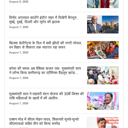
शुभारंभ
August 8, 2026
विनोद अग्रवाल बदलेंगे इंदौर! शहर में दिखेगी बेंगलुरु,
मुंबई, दुबई, दिल्ली और यूरोप की झलक
August 7, 2026
ब्रिक्स डेलीगेट्स के दिल में बसी झीलों की नगरी भोपाल,
वन विहार से शिकारा तक यादगार रहा सफर
August 7, 2026
कोसा की चमक अब वैश्विक बाजार तक: मुख्यमंत्री साय
ने लॉन्च किया छत्तीसगढ़ का प्रीमियम हैंडलूम ब्रांड
‘कोशल फैब’
August 7, 2026
मुख्यमंत्री साय ने महतारी वंदन योजना की 30वीं किश्त की
राशि महिलाओं के खातों में की अंतरित
August 7, 2026
एक्शन मोड में सीएम मोहन यादव, शिकायतें सुनते-सुनते
सीएमएचओ सहित तीन को किया सस्पेंड