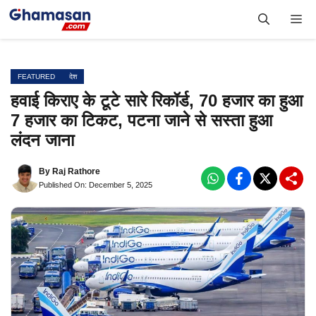
Skip
Me
to
content
FEATURED
देश
हवाई किराए के टूटे सारे रिकॉर्ड, 70 हजार का हुआ
7 हजार का टिकट, पटना जाने से सस्ता हुआ
लंदन जाना
By
Raj Rathore
Published On: December 5, 2025