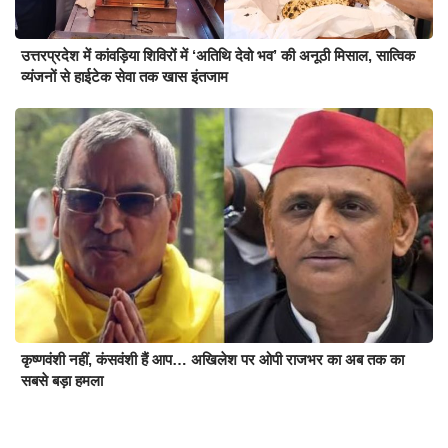
उत्तरप्रदेश में कांवड़िया शिविरों में ‘अतिथि देवो भव’ की अनूठी मिसाल, सात्विक
व्यंजनों से हाईटेक सेवा तक खास इंतजाम
कृष्णवंशी नहीं, कंसवंशी हैं आप… अखिलेश पर ओपी राजभर का अब तक का
सबसे बड़ा हमला