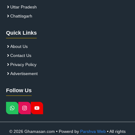
Uttar Pradesh
Chattisgarh
Quick Links
About Us
Contact Us
Privacy Policy
Advertisement
Follow Us
© 2026 Ghamasan.com • Powerd by
Parshva Web
• All rights