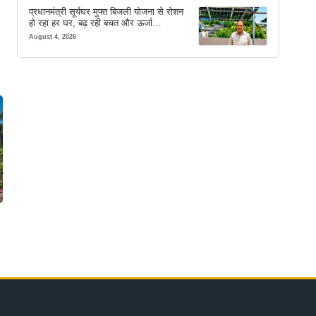
प्रधानमंत्री सूर्यघर मुफ्त बिजली योजना से रोशन
हो रहा हर घर, बढ़ रही बचत और ऊर्जा
आत्मनिर्भरता
August 4, 2026