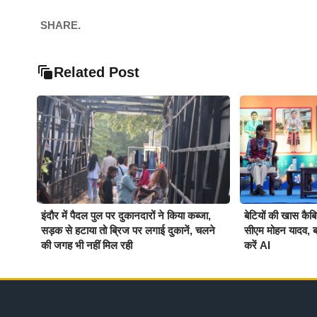
SHARE.
Related Post
इंदौर में पैदल पुल पर दुकानदारों ने किया कब्जा,
बेटियों की खास कै
सड़क से हटाया तो ब्रिज पर लगाई दुकानें, चलने
सीएम मोहन यादव, ब
की जगह भी नहीं मिल रही
करें AI