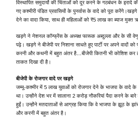
विस्थापित समुदायों की चिंताओं को दूर करने के गठबंधन के इरादे की
गए कश्मीरी पंडित प्रवासियों के पुनर्वास के वादे को पूरा करेंगे।ख
देने का वादा किया, साथ ही महिलाओं को ₹5 लाख का ब्याज मुक्त
खड़गे ने नेशनल कॉन्फ्रेंस के अध्यक्ष फारूक अब्दुल्ला और के सी वेण
पढ़े। खड़गे ने बीजेपी पर निशाना साधते हुए पार्टी पर अपने वादों को
करनी और कथनी में बहुत अंतर है…बीजेपी कितनी भी कोशिश कर ले
ताकत दिखा दी है।
बीजेपी के रोजगार वादे पर खड़गे
जम्मू-कश्मीर में 5 लाख युवाओं को रोजगार देने के भाजपा के वादे क
था। उन्होंने देश भर में सालाना 2 करोड़ नौकरियां पैदा करने के बार
हुईं। उन्होंने मतदाताओं से आग्रह किया कि वे भाजपा के झूठ के झा
और करनी में बहुत अंतर है।