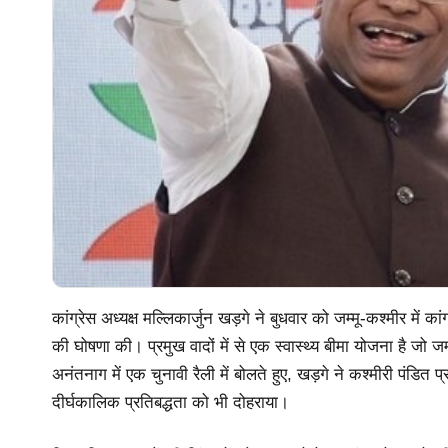
कांग्रेस अध्यक्ष मल्लिकार्जुन खड़गे ने बुधवार को जम्मू-कश्मीर में का
की घोषणा की। प्रमुख वादों में से एक स्वास्थ्य बीमा योजना है जो 
अनंतनाग में एक चुनावी रैली में बोलते हुए, खड़गे ने कश्मीरी पंडित प्
दीर्घकालिक प्रतिबद्धता को भी दोहराया।