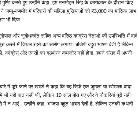
 पुष्टि करते हुए उन्होंने कहा, हम मनमोहन सिंह के कार्यकाल के दौरान किए
ड़गे ने जम्मू-कश्मीर में परिवारों की महिला मुखियाओं को ₹3,000 का मासिक लाभ
 ऋण भी दिया।
ुगोपाल और सुबोधकांत सहित अन्य वरिष्ठ कांग्रेस नेताओं की उपस्थिति में वाद
 पूरा करने में विफल रहने का आरोप लगाया. बीजेपी बहुत भाषण देती है लेकिन
, कांग्रेस और एनसी का गठबंधन कमजोर नहीं होगा. हमने संसद में अपनी
े बारे में पूछे जाने पर खड़गे ने कहा कि यह सिर्फ एक जुमला या खोखला वादा
े में भी यही बात कही थी, लेकिन 10 साल बीत गए और वे नौकरियां पूरी नहीं
ंसे में न आएं। उन्होंने कहा, भाजपा बहुत भाषण देती है, लेकिन उनकी कथनी