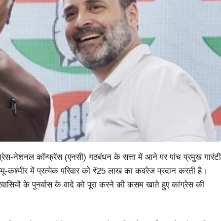
ंग्रेस-नेशनल कॉन्फ्रेंस (एनसी) गठबंधन के सत्ता में आने पर पांच प्रमुख गारंटी
जम्मू-कश्मीर में प्रत्येक परिवार को ₹25 लाख का कवरेज प्रदान करती है।
रवासियों के पुनर्वास के वादे को पूरा करने की कसम खाते हुए कांग्रेस की