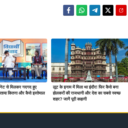
बिनेट से मिलकर गदगद हुए
लूट के इनाम में मिला था इंदौर! फिर कैसे बना
ताया कितना और कैसे इस्तेमाल
होलकरों की राजधानी और देश का सबसे स्वच्छ
शहर? जानें पूरी कहानी