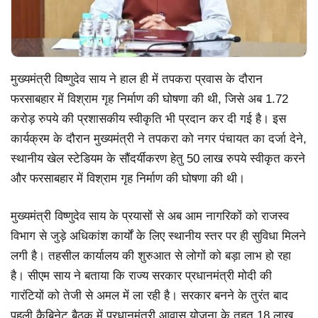
मुख्यमंत्री विष्णुदेव साय ने हाल ही में तपकरा प्रवास के दौरान
फरसाबहार में विश्राम गृह निर्माण की घोषणा की थी, जिसे अब 1.72
करोड़ रुपये की प्रशासकीय स्वीकृति भी प्रदान कर दी गई है। इस
कार्यक्रम के दौरान मुख्यमंत्री ने तपकरा को नगर पंचायत का दर्जा देने,
स्थानीय खेल स्टेडियम के सौंदर्यीकरण हेतु 50 लाख रुपये स्वीकृत करने
और फरसाबहार में विश्राम गृह निर्माण की घोषणा की थी।
मुख्यमंत्री विष्णुदेव साय के प्रयासों से अब आम नागरिकों को राजस्व
विभाग से जुड़े अधिकांश कार्यों के लिए स्थानीय स्तर पर ही सुविधा मिलने
लगी है। तहसील कार्यालय की शुरुआत से लोगों को बड़ा लाभ हो रहा
है। सीएम साय ने बताया कि राज्य सरकार प्रधानमंत्री मोदी की
गारंटियों को तेजी से अमल में ला रही है। सरकार बनने के तुरंत बाद
पहली कैबिनेट बैठक में प्रधानमंत्री आवास योजना के तहत 18 लाख