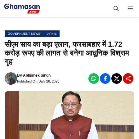
Skip
Me
to
content
GOVERNMENT NEWS
छत्तीसगढ़
सीएम साय का बड़ा एलान, फरसाबहार में 1.72
करोड़ रूपए की लागत से बनेगा आधुनिक विश्राम
गृह
By
Abhishek Singh
Published On: July 26, 2025