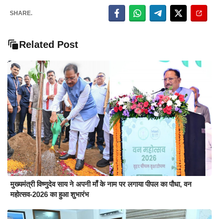
SHARE.
Related Post
मुख्यमंत्री विष्णुदेव साय ने अपनी माँ के नाम पर लगाया पीपल का पौधा, वन
महोत्सव-2026 का हुआ शुभारंभ