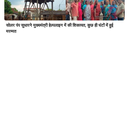
सोलर पंप सुधारने मुख्यमंत्री हेल्पलाइन में की शिकायत, कुछ ही घंटों में हुई
मरम्मत