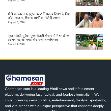
August 5, 2026
योगी सरकार ने अनुपूरक बजट में राजस्व विभाग के लिए
खोला खजाना, विकास कार्यों को मिलेगी रफ्तार
August 5, 2026
प्रधानमंत्री सूर्यघर मुफ्त बिजली योजना से रोशन हो रहा
हर घर, बढ़ रही बचत और ऊर्जा आत्मनिर्भरता
August 4, 2026
Ghamasan.com is a leading Hindi news and infotainment
platform, delivering fast, factual, and fearless journalism. We
cover breaking news, politics, entertainment, lifestyle, spirituality,
and viral trends with a unique perspective that connects deeply