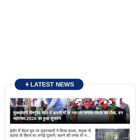
LATEST NEWS
August 6, 2026
मुख्यमंत्री विष्णुदेव साय ने अपनी माँ के नाम पर लगाया पीपल का पौधा, वन
महोत्सव-2026 का हुआ शुभारंभ
इंदौर में पैदल पुल पर दुकानदारों ने किया कब्जा, सड़क से
हटाया तो ब्रिज पर लगाई दुकानें, चलने की जगह भी नहीं