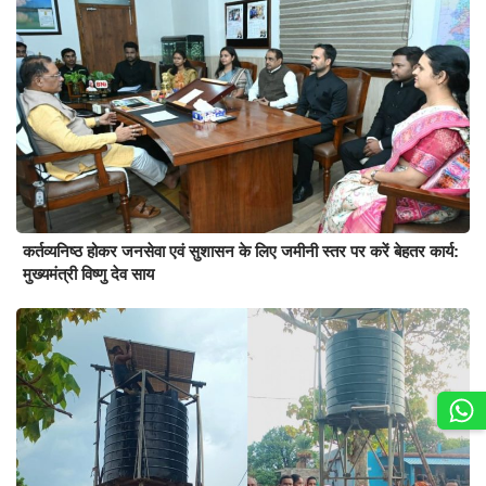
कर्तव्यनिष्ठ होकर जनसेवा एवं सुशासन के लिए जमीनी स्तर पर करें बेहतर कार्य:
मुख्यमंत्री विष्णु देव साय