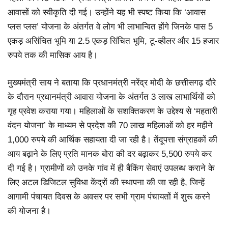
आवासों को स्वीकृति दी गई। उन्होंने यह भी स्पष्ट किया कि ‘आवास
प्लस प्लस’ योजना के अंतर्गत वे लोग भी लाभान्वित होंगे जिनके पास 5
एकड़ असिंचित भूमि या 2.5 एकड़ सिंचित भूमि, टू-व्हीलर और 15 हजार
रुपये तक की मासिक आय है।
मुख्यमंत्री साय ने बताया कि प्रधानमंत्री नरेंद्र मोदी के छत्तीसगढ़ दौरे
के दौरान प्रधानमंत्री आवास योजना के अंतर्गत 3 लाख लाभार्थियों को
गृह प्रवेश कराया गया। महिलाओं के सशक्तिकरण के उद्देश्य से ‘महतारी
वंदन योजना’ के माध्यम से प्रदेश की 70 लाख महिलाओं को हर महीने
1,000 रुपये की आर्थिक सहायता दी जा रही है। तेंदूपत्ता संग्राहकों की
आय बढ़ाने के लिए प्रति मानक बोरा की दर बढ़ाकर 5,500 रुपये कर
दी गई है। ग्रामीणों को उनके गांव में ही बैंकिंग सेवाएं उपलब्ध कराने के
लिए अटल डिजिटल सुविधा केंद्रों की स्थापना की जा रही है, जिन्हें
आगामी पंचायत दिवस के अवसर पर सभी ग्राम पंचायतों में शुरू करने
की योजना है।