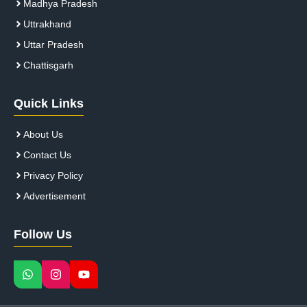
Madhya Pradesh
Uttrakhand
Uttar Pradesh
Chattisgarh
Quick Links
About Us
Contact Us
Privacy Policy
Advertisement
Follow Us