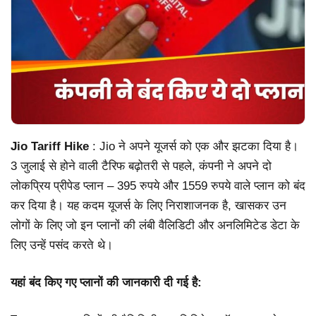
Jio Tariff Hike
: Jio ने अपने यूजर्स को एक और झटका दिया है।
3 जुलाई से होने वाली टैरिफ बढ़ोतरी से पहले, कंपनी ने अपने दो
लोकप्रिय प्रीपेड प्लान – 395 रुपये और 1559 रुपये वाले प्लान को बंद
कर दिया है। यह कदम यूजर्स के लिए निराशाजनक है, खासकर उन
लोगों के लिए जो इन प्लानों की लंबी वैलिडिटी और अनलिमिटेड डेटा के
लिए उन्हें पसंद करते थे।
यहां बंद किए गए प्लानों की जानकारी दी गई है: