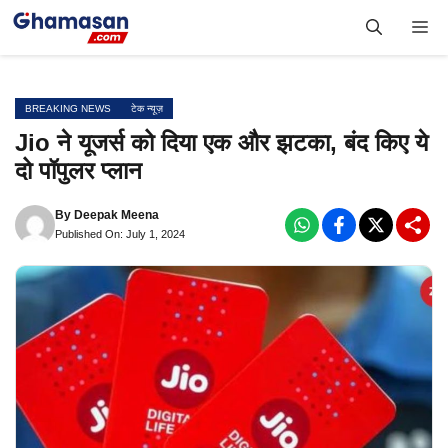
Skip
Me
to
content
BREAKING NEWS
टेक न्यूज़
Jio ने यूजर्स को दिया एक और झटका, बंद किए ये
दो पॉपुलर प्लान
By
Deepak Meena
Published On: July 1, 2024