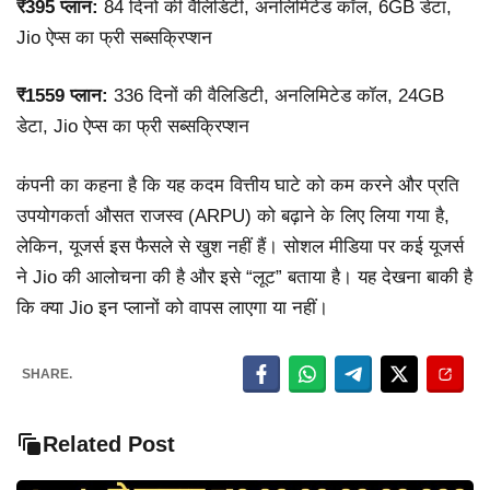
₹395 प्लान:
84 दिनों की वैलिडिटी, अनलिमिटेड कॉल, 6GB डेटा,
Jio ऐप्स का फ्री सब्सक्रिप्शन
₹1559 प्लान:
336 दिनों की वैलिडिटी, अनलिमिटेड कॉल, 24GB
डेटा, Jio ऐप्स का फ्री सब्सक्रिप्शन
कंपनी का कहना है कि यह कदम वित्तीय घाटे को कम करने और प्रति
उपयोगकर्ता औसत राजस्व (ARPU) को बढ़ाने के लिए लिया गया है,
लेकिन, यूजर्स इस फैसले से खुश नहीं हैं। सोशल मीडिया पर कई यूजर्स
ने Jio की आलोचना की है और इसे “लूट” बताया है। यह देखना बाकी है
कि क्या Jio इन प्लानों को वापस लाएगा या नहीं।
SHARE.
Related Post