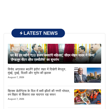
LATEST NEWS
August 8, 2026
घर बैठे हर महीने ₹20 हजार कमाएंगी महिलाएं, सीएम मोहन यादव ने किया
‘हैण्डलूम सेंटर ऑफ एक्सीलेंस’ का शुभारंभ
विनोद अग्रवाल बदलेंगे इंदौर! शहर में दिखेगी बेंगलुरु,
मुंबई, दुबई, दिल्ली और यूरोप की झलक
August 7, 2026
ब्रिक्स डेलीगेट्स के दिल में बसी झीलों की नगरी भोपाल,
वन विहार से शिकारा तक यादगार रहा सफर
August 7, 2026