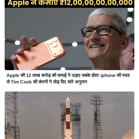
Apple की 12 लाख करोड़ की कमाई ने उड़ाए सबके होश! iphone की मदद
से Tim Cook की कंपनी ने तोड़ दिए सारे अनुमान