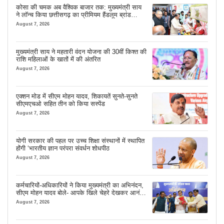
कोसा की चमक अब वैश्विक बाजार तक: मुख्यमंत्री साय
ने लॉन्च किया छत्तीसगढ़ का प्रीमियम हैंडलूम ब्रांड
‘कोशल फैब’
August 7, 2026
मुख्यमंत्री साय ने महतारी वंदन योजना की 30वीं किश्त की
राशि महिलाओं के खातों में की अंतरित
August 7, 2026
एक्शन मोड में सीएम मोहन यादव, शिकायतें सुनते-सुनते
सीएमएचओ सहित तीन को किया सस्पेंड
August 7, 2026
योगी सरकार की पहल पर उच्च शिक्षा संस्थानों में स्थापित
होंगी ‘भारतीय ज्ञान परंपरा संवर्धन शोधपीठ
August 7, 2026
कर्मचारियों-अधिकारियों ने किया मुख्यमंत्री का अभिनंदन,
सीएम मोहन यादव बोले- आपके खिले चेहरे देखकर आनंद
आता है
August 7, 2026