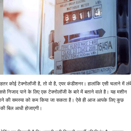
बेहतर कोई टेक्नोलाॅजी है, तो वो है, एयर कंडीशनर। हालांकि एसी चलाने में लंब
 निजाद पाने के लिए एक टेक्नोलाॅजी के बारे में बताने वाले है। यह मशीन
गने की समस्या को कम किया जा सकता है। ऐसे ही आज आपके लिए कुछ
ली की बिल आधी होजाएगी।