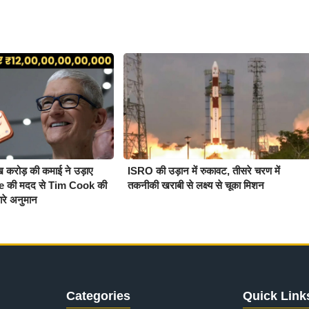
 करोड़ की कमाई ने उड़ाए
ISRO की उड़ान में रुकावट, तीसरे चरण में
e की मदद से Tim Cook की
तकनीकी खराबी से लक्ष्य से चूका मिशन
सारे अनुमान
Categories
Quick Link