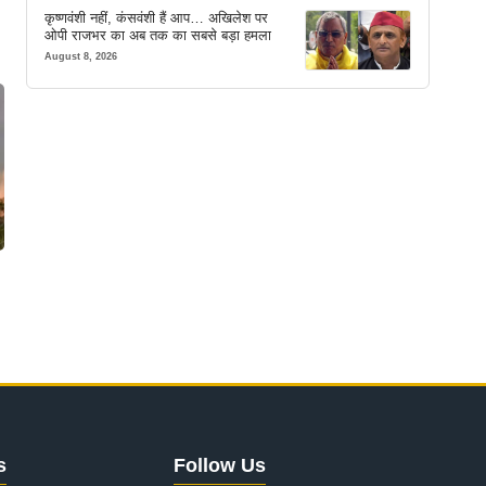
कृष्णवंशी नहीं, कंसवंशी हैं आप… अखिलेश पर
ओपी राजभर का अब तक का सबसे बड़ा हमला
August 8, 2026
s
Follow Us