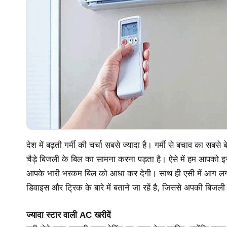
देश में बढ़ती गर्मी की चर्चा सबसे ज्यादा है। गर्मी से बचाव का सबसे 
चैड़े बिजली के बिल का सामना करना पड़ता है। ऐसे में हम आपको इससे
आपके भारी भरकम बिल को आधा कर देगी। साथ ही एसी में आग ल
डिवाइस और ट्रिक के बारे में बताने जा रहें है, जिससे अपकी बिज
ज्यादा स्टार वाली AC खरीदें