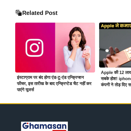
Related Post
Apple की 12 लाख
इंस्टाग्राम पर बंद होगा एंड-टू-एंड एन्क्रिप्शन
सबके होश! iphon
फीचर, इस तारीख के बाद एन्क्रिप्टेड चैट नहीं कर
कंपनी ने तोड़ दिए 
पाएंगे यूजर्स