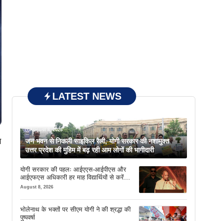
LATEST NEWS
August 8, 2026
े
जन भवन से निकली साइकिल रैली, योगी सरकार की नशामुक्त
उत्तर प्रदेश की मुहिम में बढ़ रही आम लोगों की भागीदारी
योगी सरकार की पहलः आईएएस-आईपीएस और
आईएफएस अधिकारी हर माह विद्यार्थियों से करेंगे
संवाद
August 8, 2026
भोलेनाथ के भक्तों पर सीएम योगी ने की श्रद्धा की
पुष्पवर्षा