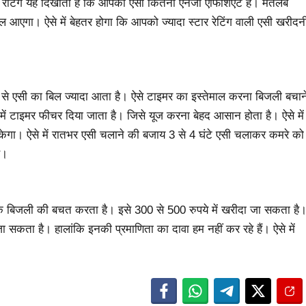
्टार रेटिंग यह दिखाती है कि आपकी एसी कितनी एनर्जी एफिशिएंट है। मतलब
ल आएगा। ऐसे में बेहतर होगा कि आपको ज्यादा स्टार रेटिंग वाली एसी खरीदन
ह से एसी का बिल ज्यादा आता है। ऐसे टाइमर का इस्तेमाल करना बिजली बचान
में टाइमर फीचर दिया जाता है। जिसे यूज करना बेहद आसान होता है। ऐसे में
सकेगा। ऐसे में रातभर एसी चलाने की बजाय 3 से 4 घंटे एसी चलाकर कमरे को
ै।
तक बिजली की बचत करता है। इसे 300 से 500 रुपये में खरीदा जा सकता है
ा सकता है। हालांकि इनकी प्रमाणिता का दावा हम नहीं कर रहे हैं। ऐसे में