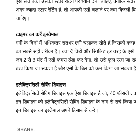
एसी लेते वक्त उसकी स्टार रेटिंग पर ध्यान देना चाहिए, क्योंकि स
अगर ज्यादा स्टार रेटिंग हैं, तो आपकी एसी चलाने पर कम बिजली बि
चाहिए।
टाइमर का करें इस्तेमाल
गर्मी के दिनों में अधिकतर रातभर एसी चलाकर सोते हैं,जिसकी वज
का सबसे सही तरीका है। बता दें विडों और स्पिलिट हर तरह के एसी 
जब 2 से 3 घंटे में एसी कमरा ठंडा कर देगा, तो उसे कूल रखा जा 
ठंडा किया जा सकता है और एसी के बिल को कम किया जा सकता ह
इलेक्ट्रिसिटी सेविंग डिवाइस
इलेक्ट्रिसिटी सेविंग डिवाइस एक ऐसा डिवाइस है जो, 40 फीसदी 
इन डिवाइस को इलेक्ट्रिसिटी सेविंग डिवाइस के नाम से सर्च किया ज
इन डिवाइस का इस्तेमाल अपने हिसाब से करें।
SHARE.