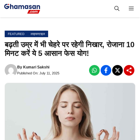
Skip
Me
to
content
FEATURED
लाइफस्टाइल
बढ़ती उम्र में भी चेहरे पर रहेगी निखार, रोजाना 10
मिनट करें ये 5 आसान फेस योग!
By
Kumari Sakshi
Published On: July 11, 2025