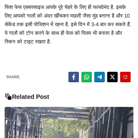
फिश फेस एक्सरसाइज आपके पूरे चेहरे के लिए ही फायदेमंद है. इसके
लिए आपको गालों को अंदर खींचकर मछली जैसा मुंह बनाना है और 10
सेकेंड तक इसी पोजिशन में रहना है. इसे दिन में 3-4 बार कर सकते हैं.
ये गालों को टोन करने के साथ ही फेस को स्लिम भी बनाता है और
स्किन को टाइट रखता है.
SHARE.
Related Post