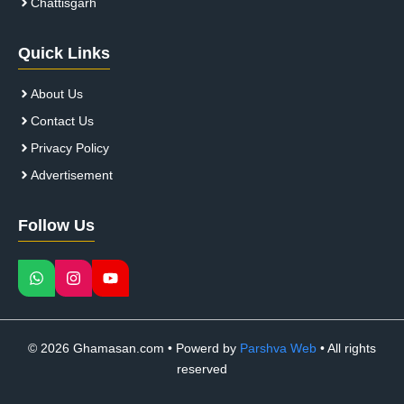
Chattisgarh
Quick Links
About Us
Contact Us
Privacy Policy
Advertisement
Follow Us
© 2026 Ghamasan.com • Powerd by
Parshva Web
• All rights
reserved