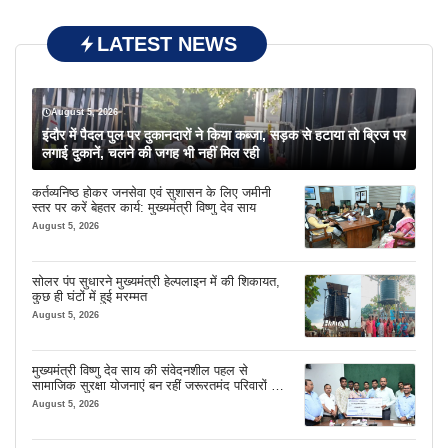
LATEST NEWS
August 5, 2026
इंदौर में पैदल पुल पर दुकानदारों ने किया कब्जा, सड़क से हटाया तो ब्रिज पर
लगाई दुकानें, चलने की जगह भी नहीं मिल रही
कर्तव्यनिष्ठ होकर जनसेवा एवं सुशासन के लिए जमीनी
स्तर पर करें बेहतर कार्य: मुख्यमंत्री विष्णु देव साय
August 5, 2026
सोलर पंप सुधारने मुख्यमंत्री हेल्पलाइन में की शिकायत,
कुछ ही घंटों में हुई मरम्मत
August 5, 2026
मुख्यमंत्री विष्णु देव साय की संवेदनशील पहल से
सामाजिक सुरक्षा योजनाएं बन रहीं जरूरतमंद परिवारों का
मजबूत सहारा
August 5, 2026