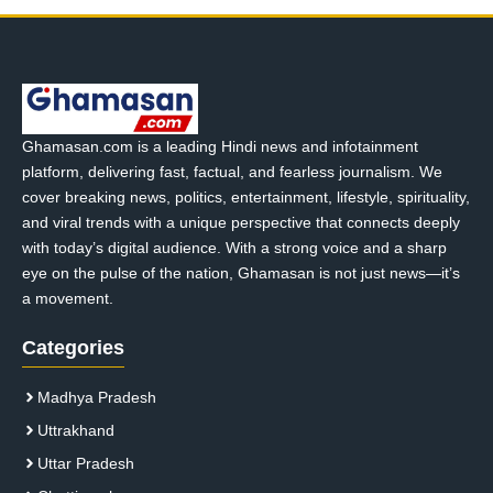
Ghamasan.com is a leading Hindi news and infotainment
platform, delivering fast, factual, and fearless journalism. We
cover breaking news, politics, entertainment, lifestyle, spirituality,
and viral trends with a unique perspective that connects deeply
with today’s digital audience. With a strong voice and a sharp
eye on the pulse of the nation, Ghamasan is not just news—it’s
a movement.
Categories
Madhya Pradesh
Uttrakhand
Uttar Pradesh