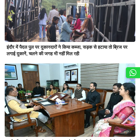
इंदौर में पैदल पुल पर दुकानदारों ने किया कब्जा, सड़क से हटाया तो ब्रिज पर
लगाई दुकानें, चलने की जगह भी नहीं मिल रही