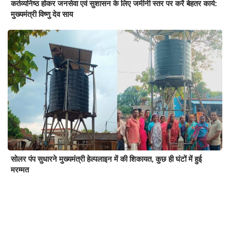
कर्तव्यनिष्ठ होकर जनसेवा एवं सुशासन के लिए जमीनी स्तर पर करें बेहतर कार्य:
मुख्यमंत्री विष्णु देव साय
सोलर पंप सुधारने मुख्यमंत्री हेल्पलाइन में की शिकायत, कुछ ही घंटों में हुई
मरम्मत