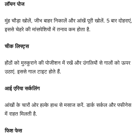
लॉयन पोज
मुंह चौड़ा खोलें, जीभ बाहर निकालें और आंखें पूरी खोलें. 5 बार दोहराएं,
इससे चेहरे की मांसपेशियों में तनाव कम होता है.
चीक लिफ्ट्स
होंठों को मुस्कुराने की पोजीशन में रखें और उंगलियों से गालों को ऊपर
उठाएं. इससे गाल टाइट होते हैं.
आई एरिया सर्कलिंग
आंखों के चारों ओर हल्के हाथ से मसाज करें. डार्क सर्कल और पफीनेस
में राहत मिलती है.
फिश फेस