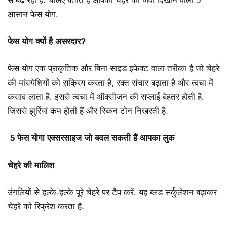
से बढ़ रही है. चलिए बताते हैं आपको चेहरे को जवां दिखाने वाली 5
आसान फेस योग.
फेस योग क्यों है असरदार?
फेस योग एक प्राकृतिक और बिना साइड इफेक्ट वाला तरीका है जो चेहरे
की मांसपेशियों को सक्रिय करता है, रक्त संचार बढ़ाता है और त्वचा में
कसाव लाता है. इससे त्वचा में ऑक्सीजन की सप्लाई बेहतर होती है,
जिससे झुर्रियां कम होती हैं और स्किन टोन निखरती है.
5 फेस योगा एक्सरसाइज जो बदल सकती हैं आपका लुक
चेहरे की मालिश
उंगलियों से हल्के-हल्के पूरे चेहरे पर टैप करें. यह ब्लड सर्कुलेशन बढ़ाकर
चेहरे को रिफ्रेश करता है.