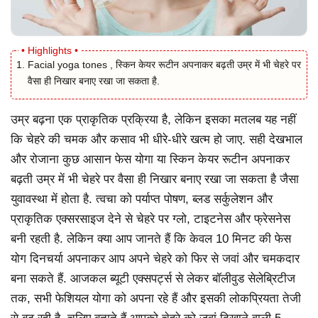
Facial yoga tones , स्किन केयर रूटीन अपनाकर बढ़ती उम्र में भी चेहरे पर
वैसा ही निखार बनाए रखा जा सकता है.
उम्र बढ़ना एक प्राकृतिक प्रक्रिया है, लेकिन इसका मतलब यह नहीं
कि चेहरे की चमक और कसाव भी धीरे-धीरे खत्म हो जाए. सही देखभाल
और रोजाना कुछ आसान फेस योगा या स्किन केयर रूटीन अपनाकर
बढ़ती उम्र में भी चेहरे पर वैसा ही निखार बनाए रखा जा सकता है जैसा
युवावस्था में होता है. त्वचा को पर्याप्त पोषण, ब्लड सर्कुलेशन और
प्राकृतिक एक्सरसाइज देने से चेहरे पर ग्लो, टाइटनेस और फ्रेसनेस
बनी रहती है. लेकिन क्या आप जानते हैं कि केवल 10 मिनट की फेस
योग दिनचर्या अपनाकर आप अपने चेहरे को फिर से जवां और चमकदार
बना सकते हैं. आजकल ब्यूटी एक्सपर्ट्स से लेकर बॉलीवुड सेलेब्रिटीज
तक, सभी फेशियल योगा को अपना रहे हैं और इसकी लोकप्रियता तेजी