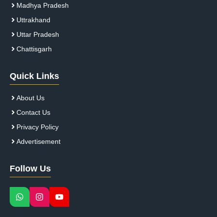
Madhya Pradesh
Uttrakhand
Uttar Pradesh
Chattisgarh
Quick Links
About Us
Contact Us
Privacy Policy
Advertisement
Follow Us