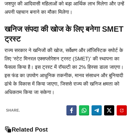
जशपुर की आदिवासी महिलाओं को बड़ा आर्थिक लाभ मिलेगा और उन्हें
अपनी पहचान बनाने का मौका मिलेगा।
खनिज संपदा की खोज के लिए बनेगा SMET
ट्रस्ट
राज्य सरकार ने खनिजों की खोज, सर्वेक्षण और लॉजिस्टिक सपोर्ट के
लिए ‘स्टेट मिनरल एक्सप्लोरेशन ट्रस्ट (SMET)’ की स्थापना का
फैसला किया है। इस ट्रस्ट में रॉयल्टी का 2% हिस्सा डाला जाएगा।
इस फंड का उपयोग आधुनिक तकनीक, मानव संसाधन और बुनियादी
ढांचे के विकास में किया जाएगा, जिससे राज्य की खनिज क्षमता को
अधिकतम किया जा सकेगा।
SHARE.
Related Post