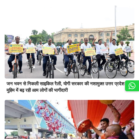
जन भवन से निकली साइकिल रैली, योगी सरकार की नशामुक्त उत्तर प्रदेश की
मुहिम में बढ़ रही आम लोगों की भागीदारी