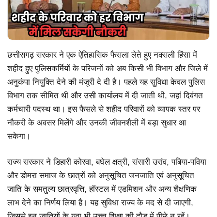
छत्तीसगढ़ सरकार ने एक ऐतिहासिक फैसला लेते हुए नक्सली हिंसा में
शहीद हुए पुलिसकर्मियों के परिजनों को अब किसी भी विभाग और जिले में
अनुकंपा नियुक्ति देने की मंजूरी दे दी है। पहले यह सुविधा केवल पुलिस
विभाग तक सीमित थी और उसी कार्यालय में दी जाती थी, जहां दिवंगत
कर्मचारी पदस्थ था। इस फैसले से शहीद परिवारों को व्यापक स्तर पर
नौकरी के अवसर मिलेंगे और उनकी जीवनशैली में बड़ा सुधार आ
सकेगा।
राज्य सरकार ने डिहारी कोरवा, बघेल क्षत्री, संसारी उरांव, पबिया-पविया
और डोमरा समाज के छात्रों को अनुसूचित जनजाति एवं अनुसूचित
जाति के समतुल्य छात्रवृत्ति, हॉस्टल में एडमिशन और अन्य शैक्षणिक
लाभ देने का निर्णय लिया है। यह सुविधा राज्य के मद से दी जाएगी,
जिससे इन जातियों के युवा भी उच्च शिक्षा की दौड़ में पीछे न रहें।