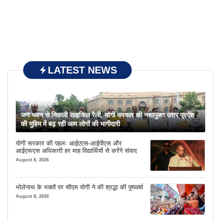
LATEST NEWS
August 8, 2026
जन भवन से निकली साइकिल रैली, योगी सरकार की नशामुक्त उत्तर प्रदेश
की मुहिम में बढ़ रही आम लोगों की भागीदारी
योगी सरकार की पहलः आईएएस-आईपीएस और
आईएफएस अधिकारी हर माह विद्यार्थियों से करेंगे संवाद
August 8, 2026
भोलेनाथ के भक्तों पर सीएम योगी ने की श्रद्धा की पुष्पवर्षा
August 8, 2026