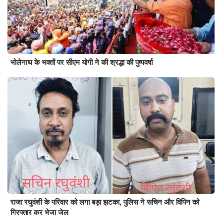
भोलेनाथ के भक्तों पर सीएम योगी ने की श्रद्धा की पुष्पवर्षा
राजा रघुवंशी के परिवार को लगा बड़ा झटका, पुलिस ने सचिन और विपिन को
गिरफ्तार कर भेजा जेल