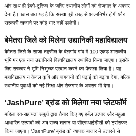
और साथ ही ईको-टूरिज्म के जरिए स्थानीय लोगों को रोजगार के अवसर
देना है। खास बात यह है कि संस्था पूरी तरह से आत्मनिर्भर होगी और
सरकारी खजाने पर कोई भार नहीं डालेगी।
बेमेतरा जिले को मिलेगा उद्यानिकी महाविद्यालय
बेमेतरा जिले के साजा तहसील के बेलगांव गांव में 100 एकड़ शासकीय
भूमि पर एक नया उद्यानिकी विश्वविद्यालय स्थापित किया जाएगा। इसके
लिए सरकार ने भूमि निशुल्क प्रदान करने का फैसला लिया है। यह
महाविद्यालय न केवल कृषि और बागवानी की पढ़ाई को बढ़ावा देगा, बल्कि
स्थानीय युवाओं को नई शिक्षा और रोजगार के अवसर भी देगा।
‘JashPure’ ब्रांड को मिलेगा नया प्लेटफॉर्म
महिला स्व-सहायता समूहों द्वारा तैयार किए गए हर्बल उत्पाद और महुआ
आधारित उत्पादों को अब राज्य शासन या सीएसआईडीसी को ट्रांसफर
किया जाएगा। ‘JashPure’ ब्रांड को व्यापक बाजार में उतारने से