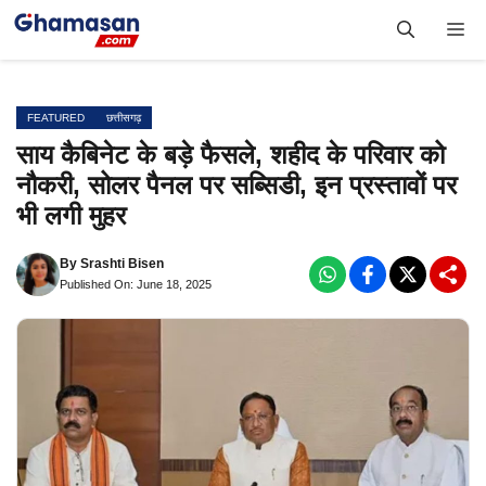
Skip
Me
to
content
FEATURED
छत्तीसगढ़
साय कैबिनेट के बड़े फैसले, शहीद के परिवार को
नौकरी, सोलर पैनल पर सब्सिडी, इन प्रस्तावों पर
भी लगी मुहर
By
Srashti Bisen
Published On: June 18, 2025