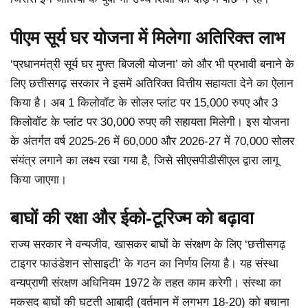
पीएम सूर्य घर योजना में मिलेगा अतिरिक्त लाभ
‘प्रधानमंत्री सूर्य घर मुफ्त बिजली योजना’ को और भी प्रभावी बनाने के
लिए छत्तीसगढ़ सरकार ने इसमें अतिरिक्त वित्तीय सहायता देने का ऐलान
किया है। अब 1 किलोवॉट के सोलर प्लांट पर 15,000 रुपए और 3
किलोवॉट के प्लांट पर 30,000 रुपए की सहायता मिलेगी। इस योजना
के अंतर्गत वर्ष 2025-26 में 60,000 और 2026-27 में 70,000 सोलर
संयंत्र लगाने का लक्ष्य रखा गया है, जिसे सीएसपीडीसीएल द्वारा लागू
किया जाएगा।
बाघों की रक्षा और ईको-टूरिज्म को बढ़ावा
राज्य सरकार ने वन्यजीव, खासकर बाघों के संरक्षण के लिए ‘छत्तीसगढ़
टाइगर फाउंडेशन सोसाइटी’ के गठन का निर्णय लिया है। यह संस्था
वन्यप्राणी संरक्षण अधिनियम 1972 के तहत काम करेगी। संस्था का
मकसद बाघों की घटती आबादी (वर्तमान में लगभग 18-20) को बचाना