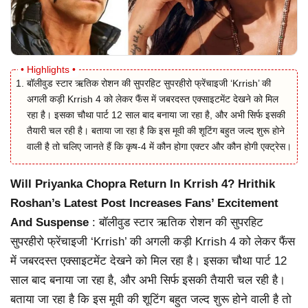
बॉलीवुड स्टार ऋतिक रोशन की सुपरहिट सुपरहीरो फ्रेंचाइजी ‘Krrish’ की
अगली कड़ी Krrish 4 को लेकर फैंस में जबरदस्त एक्साइटमेंट देखने को मिल
रहा है। इसका चौथा पार्ट 12 साल बाद बनाया जा रहा है, और अभी सिर्फ इसकी
तैयारी चल रही है। बताया जा रहा है कि इस मूवी की शूटिंग बहुत जल्द शुरू होने
वाली है तो चलिए जानते हैं कि कृष-4 में कौन होगा एक्टर और कौन होगी एक्ट्रेस।
Will Priyanka Chopra Return In Krrish 4? Hrithik
Roshan’s Latest Post Increases Fans’ Excitement
And Suspense
: बॉलीवुड स्टार ऋतिक रोशन की सुपरहिट
सुपरहीरो फ्रेंचाइजी ‘Krrish’ की अगली कड़ी Krrish 4 को लेकर फैंस
में जबरदस्त एक्साइटमेंट देखने को मिल रहा है। इसका चौथा पार्ट 12
साल बाद बनाया जा रहा है, और अभी सिर्फ इसकी तैयारी चल रही है।
बताया जा रहा है कि इस मूवी की शूटिंग बहुत जल्द शुरू होने वाली है तो