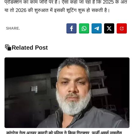
प्रोडक्शन का काम जोरों पर है। ऐसा कहा जा रहा है कि 2025 के अंत
या तो 2026 की शुरुआत में इसकी शूटिंग शुरू हो सकती है।
SHARE.
Related Post
कांग्रेस नेता अनवर कादरी को पुलिस ने किया गिरफ्तार, फर्जी आर्म्स लाइसेंस