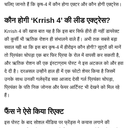
चलिए जानते हैं कि कृष-4 में कौन होगा एक्टर और कौन होगी एक्ट्रेस।
कौन होगी ‘Krrish 4’ की लीड एक्ट्रेस?
Krrish 4 की खास बात यह है कि इस बार सिर्फ हीरो ही नहीं डायरेक्ट
की कुर्सी भी ऋतिक रोशन ही संभालने वाले हैं। अभी तक सबसे बड़ा
सवाल यही था कि इस बार कृष-4 में हीरोइन कौन होगी? सूत्रों की मानें
तो प्रियंका चोपड़ा एक बार फिर प्रिया के रोल में वापसी कर सकती है,
और ऋतिक रोशन की एक इंस्टाग्राम पोस्ट ने इस अटकल को और हवा
दे दी है। दरअसल उन्होंने हाल ही में एक फोटो शेयर किया है जिसमें
उनके साथ उनकी गर्लफ्रेंड सवा आजाद देसी गर्ल प्रियंका चोपड़ा,
प्रियंका के पति निक जोनस और फेयर आर्टिस्ट भी देखने को मिल रहे
हैं।
फैंस ने ऐसे किया रिएक्ट
इस पोस्ट के बाद सोशल मीडिया पर फ्रेंड्स ने कयास लगाने की