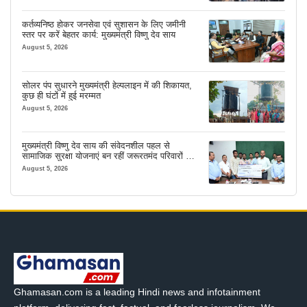
कर्तव्यनिष्ठ होकर जनसेवा एवं सुशासन के लिए जमीनी
स्तर पर करें बेहतर कार्य: मुख्यमंत्री विष्णु देव साय
August 5, 2026
सोलर पंप सुधारने मुख्यमंत्री हेल्पलाइन में की शिकायत,
कुछ ही घंटों में हुई मरम्मत
August 5, 2026
मुख्यमंत्री विष्णु देव साय की संवेदनशील पहल से
सामाजिक सुरक्षा योजनाएं बन रहीं जरूरतमंद परिवारों का
मजबूत सहारा
August 5, 2026
Ghamasan.com is a leading Hindi news and infotainment