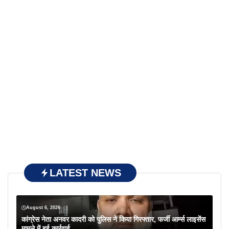
LATEST NEWS
August 6, 2026
कांग्रेस नेता अनवर कादरी को पुलिस ने किया गिरफ्तार, फर्जी आर्म्स लाइसेंस
मामले में हुई कार्रवाई