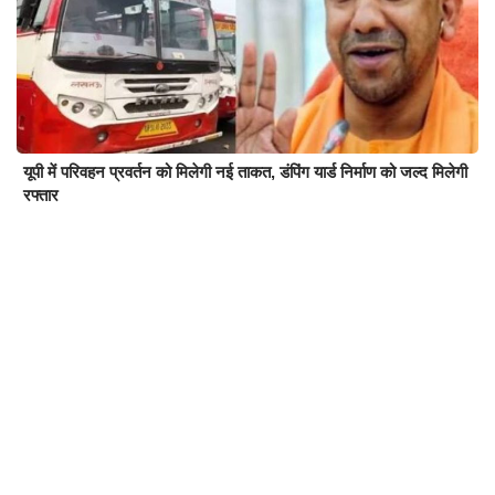
यूपी में परिवहन प्रवर्तन को मिलेगी नई ताकत, डंपिंग यार्ड निर्माण को जल्द मिलेगी
रफ्तार