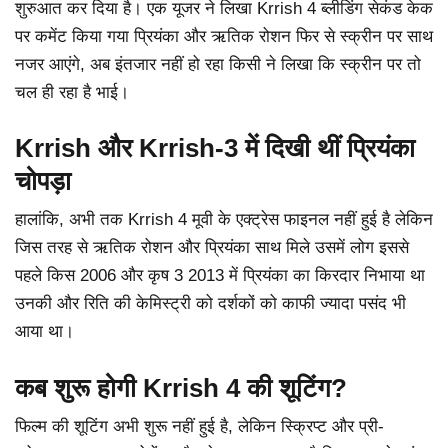
शुरुआत कर दिया है। एक यूजर ने लिखा Krrish 4 ब्लीडिंग सेकंड केक
पर कमेंट किया गया प्रियंका और ऋतिक रोशन फिर से स्क्रीन पर साथ
नजर आएंगे, अब इंतजार नहीं हो रहा किसी ने लिखा कि स्क्रीन पर तो
चल ही रहा है भाई।
Krrish और Krrish-3 में दिखी थीं प्रियंका
चोपड़ा
हालांकि, अभी तक Krrish 4 मूवी के एक्ट्रेस फाइनल नहीं हुई है लेकिन
जिस तरह से ऋतिक रोशन और प्रियंका साथ मिले उसमें लोग इससे
पहले किस 2006 और कृष 3 2013 में प्रियंका का किरदार निभाया था
उनकी और रिति की केमिस्ट्री को दर्शकों को काफी ज्यादा पसंद भी
आया था।
कब शुरू होगी Krrish 4 की शूटिंग?
फिल्म की शूटिंग अभी शुरू नहीं हुई है, लेकिन स्क्रिप्ट और प्री-