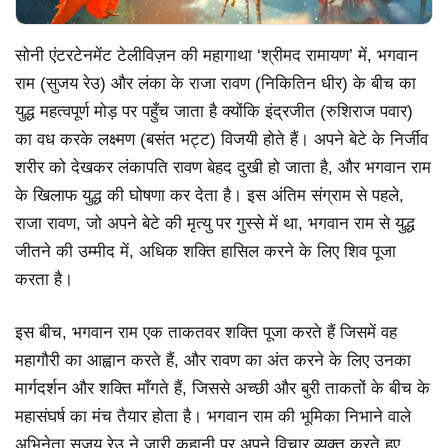
सोनी एंटरटेनमेंट टेलीविज़न की महागाथा ‘श्रीमद रामायण’ में, भगवान
राम (सुजय रेउ) और लंका के राजा रावण (निकितिन धीर) के बीच का
युद्ध महत्वपूर्ण मोड़ पर पहुँच जाता है क्योंकि इंद्रजीत (रुशिराज पवार)
का वध करके लक्ष्मण (बसंत भट्ट) विजयी होते हैं। अपने बेटे के निर्जीव
शरीर को देखकर लंकापति रावण बेहद दुखी हो जाता है, और भगवान राम
के खिलाफ युद्ध की घोषणा कर देता है। इस अंतिम संग्राम से पहले,
राजा रावण, जो अपने बेटे की मृत्यु पर गुस्से में था, भगवान राम से युद्ध
जीतने की उम्मीद में, अधिक शक्ति हासिल करने के लिए शिव पूजा
करता है।
इस बीच, भगवान राम एक ताकतवर शक्ति पूजा करते हैं जिसमें वह
महागौरी का आह्वान करते हैं, और रावण का अंत करने के लिए उनका
मार्गदर्शन और शक्ति माँगते हैं, जिससे अच्छी और बुरी ताकतों के बीच के
महासंघर्ष का मंच तैयार होता है। भगवान राम की भूमिका निभाने वाले
अभिनेता सुजय रेउ ने जारी कहानी पर अपने विचार व्यक्त करते हुए