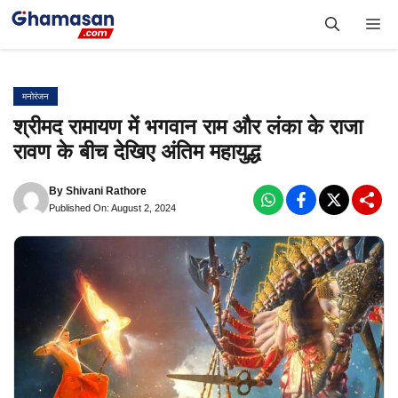
Skip
Me
to
content
मनोरंजन
श्रीमद रामायण में भगवान राम और लंका के राजा
रावण के बीच देखिए अंतिम महायुद्ध
By
Shivani Rathore
Published On: August 2, 2024