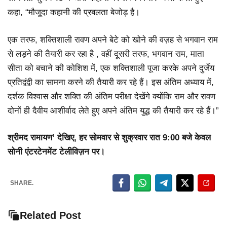
कहा, “मौजूदा कहानी की प्रबलता बेजोड़ है।
एक तरफ, शक्तिशाली रावण अपने बेटे को खोने की वज़ह से भगवान राम
से लड़ने की तैयारी कर रहा है , वहीं दूसरी तरफ, भगवान राम, माता
सीता को बचाने की कोशिश में, एक शक्तिशाली पूजा करके अपने दुर्जेय
प्रतिद्वंद्वी का सामना करने की तैयारी कर रहे हैं। इस अंतिम अध्याय में,
दर्शक विश्वास और शक्ति की अंतिम परीक्षा देखेंगे क्योंकि राम और रावण
दोनों ही दैवीय आशीर्वाद लेते हुए अपने अंतिम युद्ध की तैयारी कर रहे हैं।”
श्रीमद रामायण’ देखिए, हर सोमवार से शुक्रवार रात 9:00 बजे केवल
सोनी एंटरटेनमेंट टेलीविज़न पर।
SHARE.
Related Post