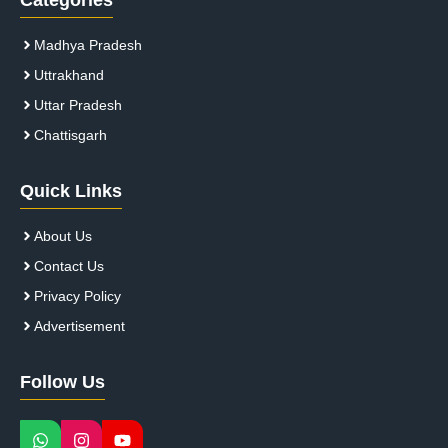
Madhya Pradesh
Uttrakhand
Uttar Pradesh
Chattisgarh
Quick Links
About Us
Contact Us
Privacy Policy
Advertisement
Follow Us