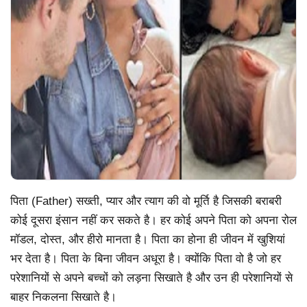
पिता (Father) सख्ती, प्यार और त्याग की वो मूर्ति है जिसकी बराबरी
कोई दूसरा इंसान नहीं कर सकते है। हर कोई अपने पिता को अपना रोल
मॉडल, दोस्त, और हीरो मानता है। पिता का होना ही जीवन में खुशियां
भर देता है। पिता के बिना जीवन अधूरा है। क्योंकि पिता वो है जो हर
परेशानियों से अपने बच्चों को लड़ना सिखाते है और उन ही परेशानियों से
बाहर निकलना सिखाते है।