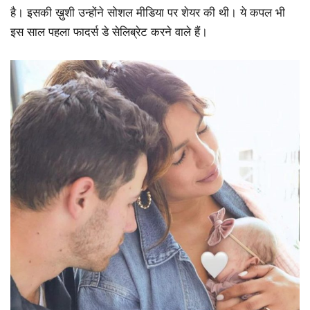
है। इसकी ख़ुशी उन्होंने सोशल मीडिया पर शेयर की थी। ये कपल भी
इस साल पहला फादर्स डे सेलिब्रेट करने वाले हैं।