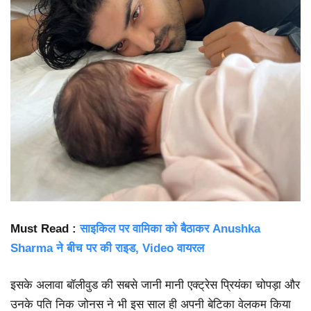
Must Read :
साइकिल पर वामिका को बैठाकर Anushka
Sharma ने बीच पर की राइड, Video वायरल
इसके अलावा बॉलीवुड की सबसे जानी मानी एक्ट्रेस प्रियंका चोपड़ा और
उनके पति निक जोनस ने भी इस साल ही अपनी बेटिका वेलकम किया