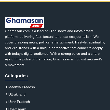
Ghamasan.com is a leading Hindi news and infotainment
platform, delivering fast, factual, and fearless journalism. We
cover breaking news, politics, entertainment, lifestyle, spirituality,
and viral trends with a unique perspective that connects deeply
with today’s digital audience. With a strong voice and a sharp
eye on the pulse of the nation, Ghamasan is not just news—it’s
a movement.
Categories
Madhya Pradesh
Uttrakhand
Uttar Pradesh
Chattisgarh