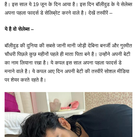
है। इस साल ये 19 जून के दिन आया है। इस दिन बॉलीवुड के ये सेलेब्स
अपना पहला फादर्स डे सेलिब्रेट करने वाले है। देखें तस्वीरें –
ये है वो सेलेब्स –
बॉलीवुड की दुनिया की सबसे जानी मानी जोड़ी देबिना बनर्जी और गुरमीत
चौधरी पिछले कुछ महीनों पहले ही माता पिता बने है। उन्होंने अपनी बेटी
का नाम लियाना रखा है। ये कपल इस साल अपना पहला फादर्स डे
मनाने वाले है। ये कपल आए दिन अपनी बेटी की तस्वीरें सोशल मीडिया
पर शेयर करते रहते है।