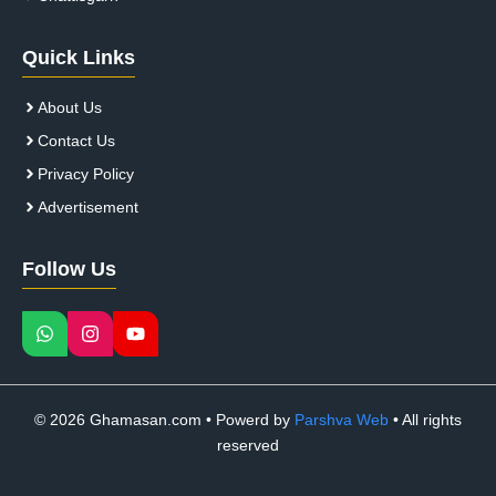
Quick Links
About Us
Contact Us
Privacy Policy
Advertisement
Follow Us
© 2026 Ghamasan.com • Powerd by
Parshva Web
• All rights
reserved