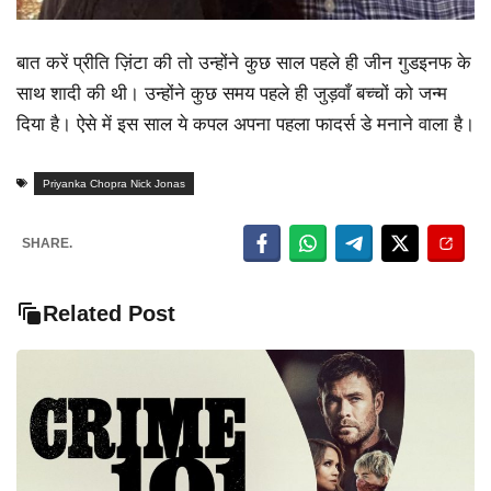
बात करें प्रीति ज़िंटा की तो उन्होंने कुछ साल पहले ही जीन गुडइनफ के
साथ शादी की थी। उन्होंने कुछ समय पहले ही जुड़वाँ बच्चों को जन्म
दिया है। ऐसे में इस साल ये कपल अपना पहला फादर्स डे मनाने वाला है।
Priyanka Chopra Nick Jonas
SHARE.
Related Post