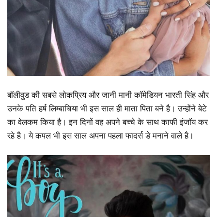
बॉलीवुड की सबसे लोकप्रिय और जानी मानी कॉमेडियन भारती सिंह और
उनके पति हर्ष लिम्बाचिया भी इस साल ही माता पिता बने है। उन्होंने बेटे
का वेलकम किया है। इन दिनों वह अपने बच्चे के साथ काफी इंजॉय कर
रहे है। ये कपल भी इस साल अपना पहला फादर्स डे मनाने वाले है।