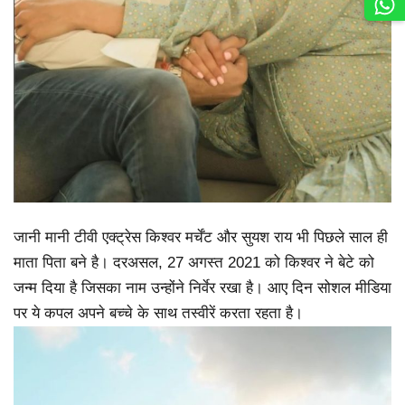
जानी मानी टीवी एक्ट्रेस किश्वर मर्चेंट और सुयश राय भी पिछले साल ही
माता पिता बने है। दरअसल, 27 अगस्त 2021 को किश्वर ने बेटे को
जन्म दिया है जिसका नाम उन्होंने निर्वेर रखा है। आए दिन सोशल मीडिया
पर ये कपल अपने बच्चे के साथ तस्वीरें करता रहता है।