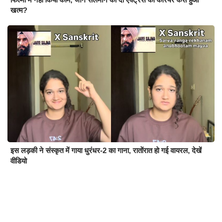
खत्म?
इस लड़की ने संस्कृत में गाया धुरंधर-2 का गाना, रातोंरात हो गई वायरल, देखें
वीडियो