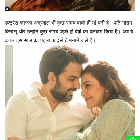
एक्ट्रेस काजल अग्रवाल भी कुछ समय पहले ही मां बनी है। पति गौतम
किचलू और उन्होंने कुछ समय पहले ही बेबी का वेलकम किया है। अब ये
कपल इस साल का पहला फादर्स डे मनाने वाले है।