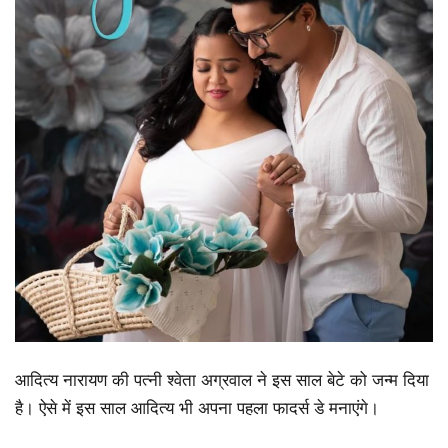
आदित्य नारायण की पत्नी श्वेता अग्रवाल ने इस साल बेटे को जन्म दिया
है। ऐसे में इस साल आदित्य भी अपना पहला फादर्स डे मनाएंगे।