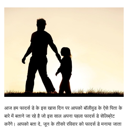
आज हम फादर्स डे के इस खास दिन पर आपको बॉलीवुड के ऐसे पिता के
बारे में बताने जा रहे है जो इस साल अपना पहला फादर्स डे सेलिब्रेट
करेंगे। आपको बता दे, जून के तीसरे रविवार को फादर्स डे मनाया जाता