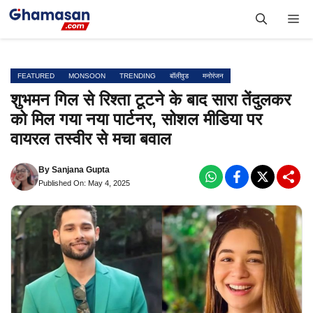
Skip
Me
to
content
FEATURED
MONSOON
TRENDING
बॉलीवुड
मनोरंजन
शुभमन गिल से रिश्ता टूटने के बाद सारा तेंदुलकर
को मिल गया नया पार्टनर, सोशल मीडिया पर
वायरल तस्वीर से मचा बवाल
By
Sanjana Gupta
Published On: May 4, 2025