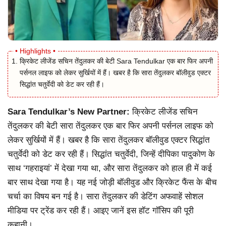
क्रिकेट लीजेंड सचिन तेंदुलकर की बेटी Sara Tendulkar एक बार फिर अपनी
पर्सनल लाइफ को लेकर सुर्खियों में हैं। खबर है कि सारा तेंदुलकर बॉलीवुड एक्टर
सिद्धांत चतुर्वेदी को डेट कर रही हैं।
Sara Tendulkar’s New Partner:
क्रिकेट लीजेंड सचिन
तेंदुलकर की बेटी सारा तेंदुलकर एक बार फिर अपनी पर्सनल लाइफ को
लेकर सुर्खियों में हैं। खबर है कि सारा तेंदुलकर बॉलीवुड एक्टर सिद्धांत
चतुर्वेदी को डेट कर रही हैं। सिद्धांत चतुर्वेदी, जिन्हें दीपिका पादुकोण के
साथ ‘गहराइयां’ में देखा गया था, और सारा तेंदुलकर को हाल ही में कई
बार साथ देखा गया है। यह नई जोड़ी बॉलीवुड और क्रिकेट फैंस के बीच
चर्चा का विषय बन गई है। सारा तेंदुलकर की डेटिंग अफवाहें सोशल
मीडिया पर ट्रेंड कर रही हैं। आइए जानें इस हॉट गॉसिप की पूरी
कहानी।