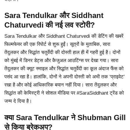
Sara Tendulkar और Siddhant
Chaturvedi की नई लव स्टोरी?
Sara Tendulkar और Siddhant Chaturvedi की डेटिंग की खबरें
फिल्मफेयर की एक रिपोर्ट से शुरू हुईं। सूत्रों के मुताबिक, सारा
तेंदुलकर और सिद्धांत चतुर्वेदी की दोस्ती हाल ही में गहरी हुई है। दोनों
को मुंबई में डिनर डेट्स और कैजुअल आउटिंग्स पर देखा गया। सारा
तेंदुलकर की क्यूट स्माइल और सिद्धांत चतुर्वेदी का कूल अंदाज फैंस को
पसंद आ रहा है। हालांकि, दोनों ने अपनी दोस्ती को अभी तक ‘प्राइवेट’
रखा है और कोई आधिकारिक बयान नहीं दिया। सारा तेंदुलकर और
सिद्धांत की केमिस्ट्री ने सोशल मीडिया पर #SaraSiddhant ट्रेंड को
जन्म दे दिया है।
क्या Sara Tendulkar ने Shubman Gill
से किया ब्रेकअप?