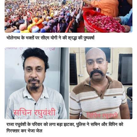
भोलेनाथ के भक्तों पर सीएम योगी ने की श्रद्धा की पुष्पवर्षा
राजा रघुवंशी के परिवार को लगा बड़ा झटका, पुलिस ने सचिन और विपिन को
गिरफ्तार कर भेजा जेल