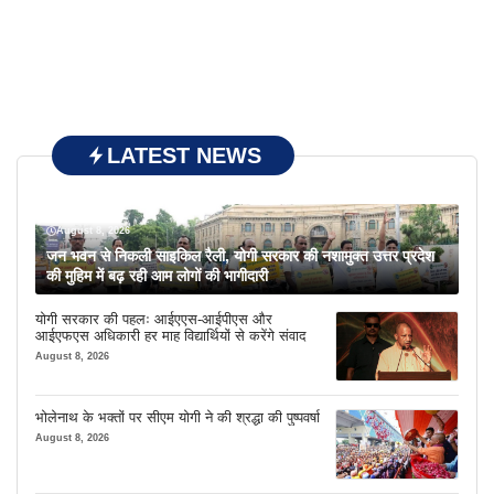
LATEST NEWS
August 8, 2026
जन भवन से निकली साइकिल रैली, योगी सरकार की नशामुक्त उत्तर प्रदेश
की मुहिम में बढ़ रही आम लोगों की भागीदारी
योगी सरकार की पहलः आईएएस-आईपीएस और
आईएफएस अधिकारी हर माह विद्यार्थियों से करेंगे संवाद
August 8, 2026
भोलेनाथ के भक्तों पर सीएम योगी ने की श्रद्धा की पुष्पवर्षा
August 8, 2026