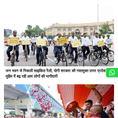
जन भवन से निकली साइकिल रैली, योगी सरकार की नशामुक्त उत्तर प्रदेश की
मुहिम में बढ़ रही आम लोगों की भागीदारी