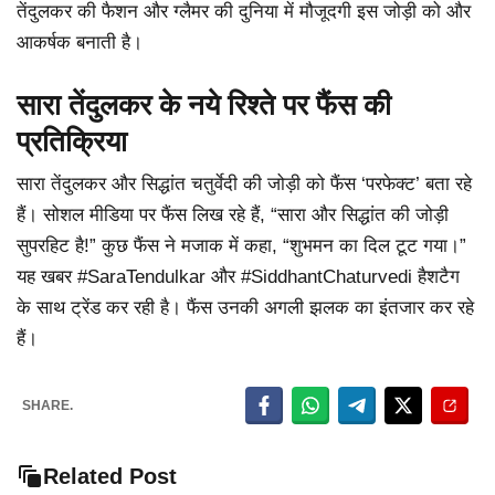
तेंदुलकर की फैशन और ग्लैमर की दुनिया में मौजूदगी इस जोड़ी को और
आकर्षक बनाती है।
सारा तेंदुलकर के नये रिश्ते पर फैंस की
प्रतिक्रिया
सारा तेंदुलकर और सिद्धांत चतुर्वेदी की जोड़ी को फैंस ‘परफेक्ट’ बता रहे
हैं। सोशल मीडिया पर फैंस लिख रहे हैं, “सारा और सिद्धांत की जोड़ी
सुपरहिट है!” कुछ फैंस ने मजाक में कहा, “शुभमन का दिल टूट गया।”
यह खबर #SaraTendulkar और #SiddhantChaturvedi हैशटैग
के साथ ट्रेंड कर रही है। फैंस उनकी अगली झलक का इंतजार कर रहे
हैं।
SHARE.
Related Post