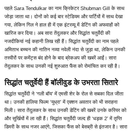
पहले Sara Tendulkar का नाम क्रिकेटर Shubman Gill के साथ
जोड़ा जाता था। दोनों को कई बार स्टेडियम और पार्टियों में साथ देखा
गया, लेकिन गिल ने हाल ही में एक इंटरव्यू में डेटिंग की अफवाहों को
खारिज कर दिया। अब सारा तेंदुलकर और सिद्धांत चतुर्वेदी की
नजदीकियां नई कहानी लिख रही हैं। सिद्धांत चतुर्वेदी का नाम पहले
अमिताभ बच्चन की नातिन नव्या नवेली नंदा से जुड़ा था, लेकिन उनकी
तस्वीरों पर कमेंट्स बंद होने के बाद ब्रेकअप की खबरें आईं। सारा
तेंदुलकर के साथ उनकी नई शुरुआत फैंस को रोमांचित कर रही है।
सिद्धांत चतुर्वेदी हैं बॉलीवुड के उभरता सितारे
सिद्धांत चतुर्वेदी ने ‘गली बॉय’ में एमसी शेर के रोल से सबका दिल जीता
था। उनकी हालिया फिल्म ‘युध्रा’ में एक्शन अवतार को भी सराहना
मिली। सारा तेंदुलकर के साथ उनकी डेटिंग की खबरें उनके करियर को
और सुर्खियों में ला रही हैं। सिद्धांत चतुर्वेदी जल्द ही ‘धड़क 2’ में तृप्ति
डिमरी के साथ नजर आएंगे, जिसका फैंस को बेसब्री से इंतजार है। सारा