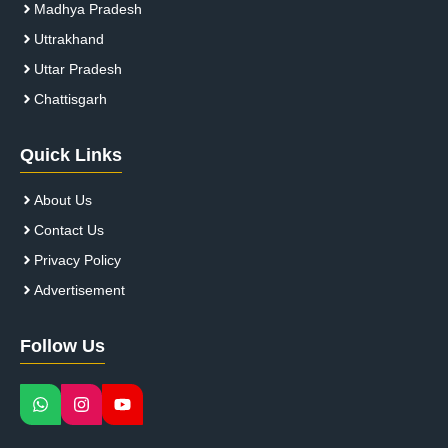
Madhya Pradesh
Uttrakhand
Uttar Pradesh
Chattisgarh
Quick Links
About Us
Contact Us
Privacy Policy
Advertisement
Follow Us