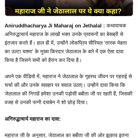
Aniruddhacharya Ji Maharaj on Jethalal :
कथावाचक
अनिरुद्धाचार्य महाराज के लाखों भक्त उनके प्रवचनों का बेसब्री से
इंतजार करते हैं। हाल ही में, उन्होंने लोकप्रिय सीरियल ‘तारक मेहता
का उल्टा चश्मा’ के मुख्य किरदार जेठालाल के बारे में एक ऐसा दावा
किया है जिसने सभी को हैरान कर दिया है।
अपने एक वीडियो में, महाराज ने जेठालाल के गृहस्थ जीवन पर गहराई से
चर्चा की और उनके व्यवहार पर सवाल उठाए। उन्होंने दावा किया कि
जेठालाल की निगाहें हमेशा उनकी पड़ोसी बबीता जी पर रहती हैं, जिसकी
वजह से उनकी पत्नी दयाबेन ने शो छोड़ दिया।
अनिरुद्धाचार्य महाराज का दावा:
महाराज जी के अनुसार, जेठालाल का बबीता जी की ओर झुकाव इतना