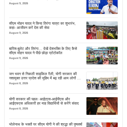
August 9, 2026
सीएम मोहन यादव ने किया तिरंगा यात्रा का शुभारंभ,
कहा- आजीवन करें देश की सेवा
August 9, 2026
बारिश-बुलेट और तिरंगा… देखें देशभक्ति के लिए कैसे
सीएम मोहन यादव ने पीछे छोड़ा प्रोटोकॉल
August 9, 2026
जन भवन से निकली साइकिल रैली, योगी सरकार की
नशामुक्त उत्तर प्रदेश की मुहिम में बढ़ रही आम लोगों की
भागीदारी
August 8, 2026
योगी सरकार की पहलः आईएएस-आईपीएस और
आईएफएस अधिकारी हर माह विद्यार्थियों से करेंगे संवाद
August 8, 2026
भोलेनाथ के भक्तों पर सीएम योगी ने की श्रद्धा की पुष्पवर्षा