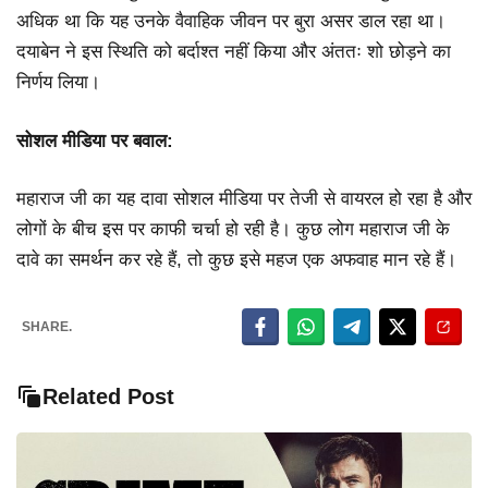
अधिक था कि यह उनके वैवाहिक जीवन पर बुरा असर डाल रहा था।
दयाबेन ने इस स्थिति को बर्दाश्त नहीं किया और अंततः शो छोड़ने का
निर्णय लिया।
सोशल मीडिया पर बवाल:
महाराज जी का यह दावा सोशल मीडिया पर तेजी से वायरल हो रहा है और
लोगों के बीच इस पर काफी चर्चा हो रही है। कुछ लोग महाराज जी के
दावे का समर्थन कर रहे हैं, तो कुछ इसे महज एक अफवाह मान रहे हैं।
SHARE.
Related Post