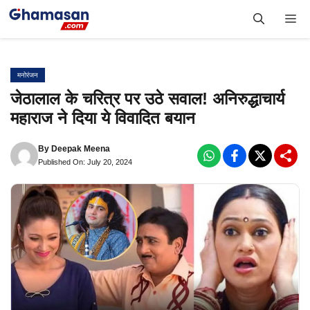
Skip
Me
to
content
मनोरंजन
जेठालाल के चरित्र पर उठे सवाल! अनिरुद्धाचार्य
महाराज ने दिया ये विवादित बयान
By
Deepak Meena
Published On: July 20, 2024