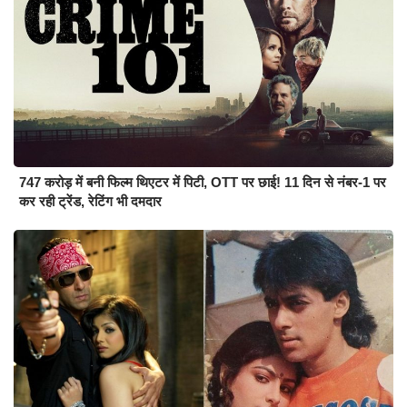
747 करोड़ में बनी फिल्म थिएटर में पिटी, OTT पर छाई! 11 दिन से नंबर-1 पर
कर रही ट्रेंड, रेटिंग भी दमदार