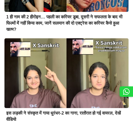
1 ही नाम की 2 हीरोइन… पहली का करियर डूबा, दूसरी ने सफलता के बाद भी
फिल्मों में नहीं किया काम, जानें सलमान की दो एक्ट्रेस का करियर कैसे हुआ
खत्म?
इस लड़की ने संस्कृत में गाया धुरंधर-2 का गाना, रातोंरात हो गई वायरल, देखें
वीडियो