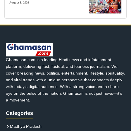
August 8, 2026
Ghamasan.com is a leading Hindi news and infotainment
platform, delivering fast, factual, and fearless journalism. We
cover breaking news, politics, entertainment, lifestyle, spirituality,
and viral trends with a unique perspective that connects deeply
with today’s digital audience. With a strong voice and a sharp
eye on the pulse of the nation, Ghamasan is not just news—it’s
a movement.
Categories
Madhya Pradesh