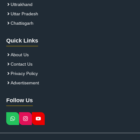
Uttrakhand
Uttar Pradesh
Chattisgarh
Quick Links
About Us
Contact Us
Privacy Policy
Advertisement
Follow Us