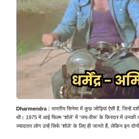
Dharmendra :
भारतीय सिनेमा में कुछ जोड़ियां ऐसी हैं, जिन्हे
थी। 1975 में आई फिल्म ‘शोले’ में ‘जय-वीरू’ के किरदार में उन
ज्यादातर लोग उन्हें सिर्फ ‘शोले’ के लिए ही जानते हैं, लेकिन इन दोन