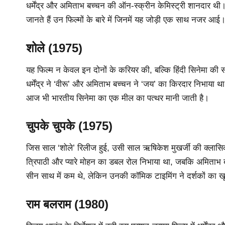
धर्मेंद्र और अमिताभ बच्चन की ऑन-स्क्रीन केमिस्ट्री शानदार थी।
जानते हैं उन फिल्मों के बारे में जिनमें यह जोड़ी एक साथ नजर आई
शोले (1975)
यह फिल्म न केवल इन दोनों के करियर की, बल्कि हिंदी सिनेमा की सबसे 
धर्मेंद्र ने ‘वीरू’ और अमिताभ बच्चन ने ‘जय’ का किरदार निभाया
आज भी भारतीय सिनेमा का एक मील का पत्थर मानी जाती है।
चुपके चुपके (1975)
जिस साल ‘शोले’ रिलीज हुई, उसी साल ऋषिकेश मुखर्जी की क्लासिक क
त्रिपाठी और प्यारे मोहन का डबल रोल निभाया था, जबकि अमिताभ बच
सीन साथ में कम थे, लेकिन उनकी कॉमिक टाइमिंग ने दर्शकों का 
राम बलराम (1980)