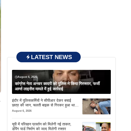
LATEST NEWS
August 6, 2026
कांग्रेस नेता अनवर कादरी को पुलिस ने किया गिरफ्तार, फर्जी
आर्म्स लाइसेंस मामले में हुई कार्रवाई
इंदौर में पुलिसकर्मियों ने सीपीआर देकर बचाई
ी
छात्र की जान, चलती बाइक से गिरकर हुआ था
बेहोश
August 6, 2026
यूपी में परिवहन प्रवर्तन को मिलेगी नई ताकत,
डंपिंग यार्ड निर्माण को जल्द मिलेगी रफ्तार