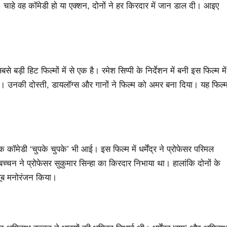
 चाहे वह कॉमेडी हो या एक्शन, दोनों ने हर किरदार में जान डाल दी। आइए
।
बड़ी हिट फिल्मों में से एक है। रमेश सिप्पी के निर्देशन में बनी इस फिल्म में
 था। उनकी दोस्ती, डायलॉग्स और गानों ने फिल्म को अमर बना दिया। यह फिल्
ॉमेडी ‘चुपके चुपके’ भी आई। इस फिल्म में धर्मेंद्र ने प्रोफेसर परिमल
्चन ने प्रोफेसर सुकुमार सिन्हा का किरदार निभाया था। हालांकि दोनों के
खूब मनोरंजन किया।