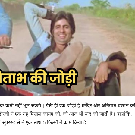
ं दर्शक कभी नहीं भूल सकते। ऐसी ही एक जोड़ी है धर्मेंद्र और अमिताभ बच्चन क
की दोस्ती ने एक नई मिसाल कायम की, जो आज भी याद की जाती है। हालांकि,
ों सुपरस्टार्स ने एक साथ 5 फिल्मों में काम किया है।