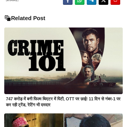
Related Post
747 करोड़ में बनी फिल्म थिएटर में पिटी, OTT पर छाई! 11 दिन से नंबर-1 पर
कर रही ट्रेंड, रेटिंग भी दमदार