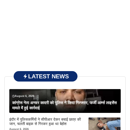
LATEST NEWS
August 6, 2026
कांग्रेस नेता अनवर कादरी को पुलिस ने किया गिरफ्तार, फर्जी आर्म्स लाइसेंस
मामले में हुई कार्रवाई
इंदौर में पुलिसकर्मियों ने सीपीआर देकर बचाई छात्र की
जान, चलती बाइक से गिरकर हुआ था बेहोश
August 6, 2026