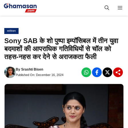
Skip
Me
to
content
मनोरंजन
Sony SAB के शो पुष्पा इम्पॉसिबल में तीन युवा
बदमाशों की आपराधिक गतिविधियों से चॉल को
तहस-नहस कर देने से अराजकता फैली
By
Srashti Bisen
Published On: December 16, 2024