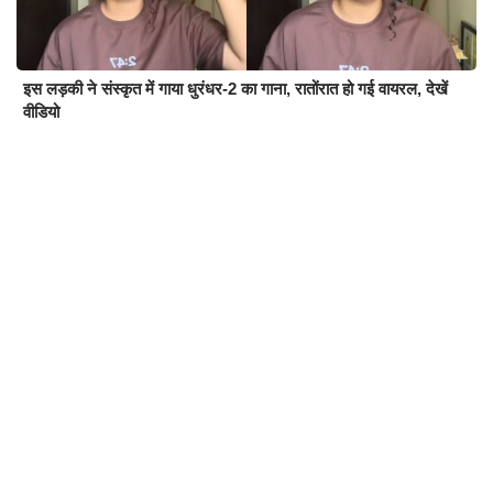
इस लड़की ने संस्कृत में गाया धुरंधर-2 का गाना, रातोंरात हो गई वायरल, देखें
वीडियो