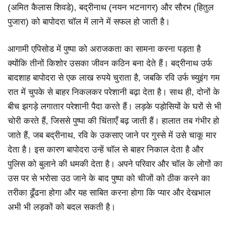
(अमित कैलास शिवडे), बद्रीनाथ (नयन भटनागर) और सौरभ (हितुल
पुजारा) को बापोदरा चॉल में लाने में सफल हो जाती है।
आगामी एपिसोड में पुष्पा को अराजकता का सामना करना पड़ता है
क्योंकि तीनों किशोर उसका जीवन कठिन बना देते हैं। बद्रीनाथ उर्फ
बादशाह बापोदरा से एक लाख रुपये चुराता है, जबकि रवि उर्फ च्युइंग गम
रात में चुपके से बाहर निकलकर परेशानी बढ़ा देता है। साथ ही, दोनों के
बीच झगड़े लगातार परेशानी पैदा करते हैं। लड़के पड़ोसियों के घरों से भी
चोरी करते हैं, जिससे पुष्पा की चिंताएँ बढ़ जाती हैं। हालात तब गंभीर हो
जाते हैं, जब बद्रीनाथ, रवि के उकसाए जाने पर गुस्से में उसे चाकू मार
देता है। इस कारण बापोदरा उन्हें चॉल से बाहर निकाल देता है और
पुलिस को बुलाने की धमकी देता है। अपने परिवार और चॉल के लोगों का
उस पर से भरोसा उठ जाने के बाद पुष्पा को चीजों को ठीक करने का
तरीका ढूँढना होगा और यह साबित करना होगा कि प्यार और देखभाल
अभी भी लड़कों को बदल सकती है।