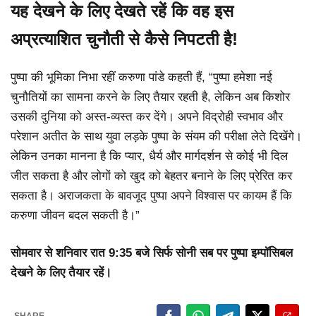
यह देखने के लिए देखते रहें कि वह इस
अप्रत्याशित चुनौती से कैसे निपटती है!
पुष्पा की भूमिका निभा रहीं करुणा पांडे कहती हैं, “पुष्पा हमेशा नई
चुनौतियों का सामना करने के लिए तैयार रहती है, लेकिन अब किशोर
उसकी दुनिया को अस्त-व्यस्त कर देंगे। अपने विद्रोही स्वभाव और
परेशान अतीत के साथ युवा लड़के पुष्पा के संयम की परीक्षा लेते दिखेंगे।
लेकिन उनका मानना है कि प्यार, धैर्य और मार्गदर्शन से कोई भी दिल
जीत सकता है और लोगों को खुद को बेहतर बनाने के लिए प्रेरित कर
सकता है। अराजकता के बावजूद पुष्पा अपने विश्वास पर कायम हैं कि
करुणा जीवन बदल सकती है।”
सोमवार से शनिवार रात 9:35 बजे सिर्फ सोनी सब पर पुष्पा इम्पॉसिबल
देखने के लिए तैयार रहें।
SHARE.