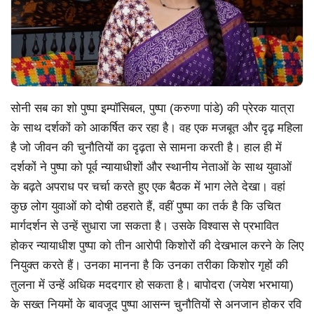
सोनी सब का शो पुष्पा इम्पॉसिबल, पुष्पा (करुणा पांडे) की प्रेरक यात्रा
के साथ दर्शकों को आकर्षित कर रहा है। वह एक मजबूत और दृढ़ महिला
है जो जीवन की चुनौतियों का दृढ़ता से सामना करती है। हाल ही में
दर्शकों ने पुष्पा को पूर्व न्यायाधीशों और स्थानीय नेताओं के साथ युवाओं
के बढ़ते अपराध पर चर्चा करते हुए एक बैठक में भाग लेते देखा। वहां
कुछ लोग युवाओं को दोषी ठहराते हैं, वहीं पुष्पा का तर्क है कि उचित
मार्गदर्शन से उन्हें सुधारा जा सकता है। उसके विश्वास से प्रभावित
होकर न्यायाधीश पुष्पा को तीन आरोपी किशोरों की देखभाल करने के लिए
नियुक्त करते हैं। उनका मानना है कि उनका तरीका किशोर गृहों की
तुलना में उन्हें अधिक मददगार हो सकता है। बापोदरा (जयेश भरभाया)
के सख्त नियमों के बावजूद पुष्पा आसन्न चुनौतियों से अनजान होकर रवि