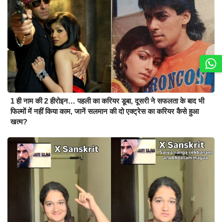
1 ही नाम की 2 हीरोइन… पहली का करियर डूबा, दूसरी ने सफलता के बाद भी
फिल्मों में नहीं किया काम, जानें सलमान की दो एक्ट्रेस का करियर कैसे हुआ
खत्म?