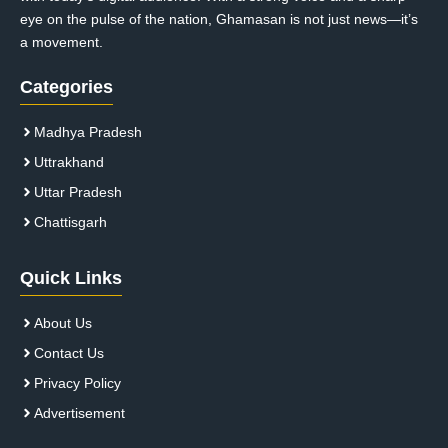
eye on the pulse of the nation, Ghamasan is not just news—it’s
a movement.
Categories
Madhya Pradesh
Uttrakhand
Uttar Pradesh
Chattisgarh
Quick Links
About Us
Contact Us
Privacy Policy
Advertisement