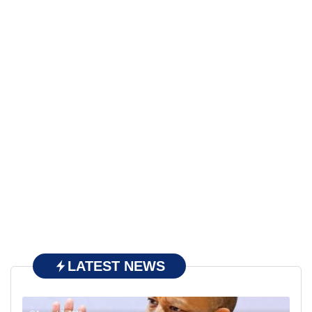
LATEST NEWS