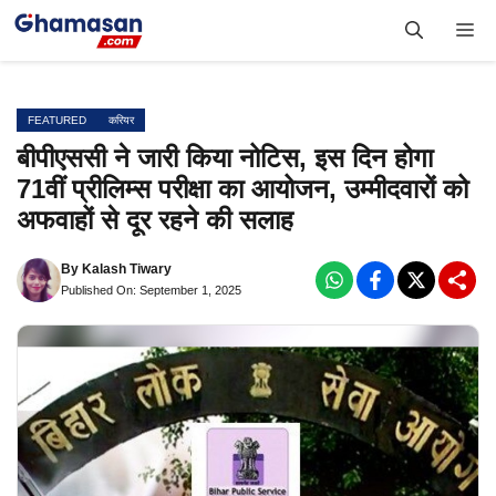
Skip
Me
to
content
FEATURED
करियर
बीपीएससी ने जारी किया नोटिस, इस दिन होगा
71वीं प्रीलिम्स परीक्षा का आयोजन, उम्मीदवारों को
अफवाहों से दूर रहने की सलाह
By
Kalash Tiwary
Published On: September 1, 2025