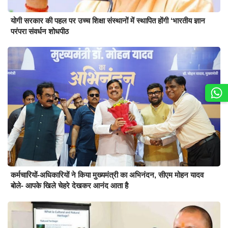
योगी सरकार की पहल पर उच्च शिक्षा संस्थानों में स्थापित होंगी ‘भारतीय ज्ञान
परंपरा संवर्धन शोधपीठ
कर्मचारियों-अधिकारियों ने किया मुख्यमंत्री का अभिनंदन, सीएम मोहन यादव
बोले- आपके खिले चेहरे देखकर आनंद आता है