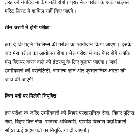
तरह की नेगेटिव मार्किंग नहीं होगी। प्रारंभिक परीक्षा के अंक फाइनल
मेरिट लिस्ट में शामिल नहीं किए जाएंगे।
तीन चरणों में होगी परीक्षा
बता दे कि पहले प्रिलिम्स की परीक्षा का आयोजन किया जाएगा। इसके
बाद मेंस परीक्षा का आयोजन होगा। मेंस परीक्षा में चार पेपर होंगे जबकि
मेंस क्लियर करने वाले को इंटरव्यू के लिए बुलाया जाएगा। जहां
उम्मीदवारों की पर्सनैलिटी, सामान्य ज्ञान और प्रशासनिक क्षमता की
जांच की जाएगी।
किन पदों पर मिलेगी नियुक्ति
इस परीक्षा के जरिए उम्मीदवारों को बिहार प्रशासनिक सेवा, बिहार पुलिस
सेवा, बिहार वित्त सेवा, राजस्व अधिकारी, प्रखंड विकास पदाधिकारी
सहित कई अहम पदों पर नियुक्तियां दी जाएगी।