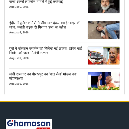
फर्जी आर्म्स लाइसेंस मामले में हुई कार्रवाई
August 6, 2026
इंदौर में पुलिसकर्मियों ने सीपीआर देकर बचाई छात्र की
जान, चलती बाइक से गिरकर हुआ था बेहोश
August 6, 2026
यूपी में परिवहन प्रवर्तन को मिलेगी नई ताकत, डंपिंग यार्ड
निर्माण को जल्द मिलेगी रफ्तार
August 6, 2026
योगी सरकार का गोरखपुर का ‘मातृ सेवा’ मॉडल बना
जीवनरक्षक
August 6, 2026