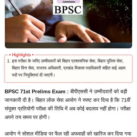
इस परीक्षा के जरिए उम्मीदवारों को बिहार प्रशासनिक सेवा, बिहार पुलिस सेवा,
बिहार वित्त सेवा, राजस्व अधिकारी, प्रखंड विकास पदाधिकारी सहित कई अहम
पदों पर नियुक्तियां दी जाएगी।
BPSC 71st Prelims Exam :
बीपीएससी ने उम्मीदवारों को बड़ी
जानकारी दी है। बिहार लोक सेवा आयोग ने स्पष्ट कर दिया है कि 71वीं
संयुक्त प्रतियोगी परीक्षा की तिथि में अब कोई बदलाव नहीं होगा। परीक्षा
अपने तय समय पर होगी।
आयोग ने सोशल मीडिया पर फैल रही अफवाहों को खारिज कर दिया गया