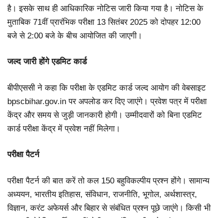
है। इसके साथ ही आधिकारिक नोटिस जारी किया गया है। नोटिस के
मुताबिक 71वीं प्रारंभिक परीक्षा 13 सितंबर 2025 को दोपहर 12:00
बजे से 2:00 बजे के बीच आयोजित की जाएगी।
जल्द जारी होंगे एडमिट कार्ड
बीपीएससी ने कहा कि परीक्षा के एडमिट कार्ड जल्द आयोग की वेबसाइट
bpscbihar.gov.in पर अपलोड कर दिए जाएंगे। प्रवेश पत्र में परीक्षा
केंद्र और समय से जुड़ी जानकारी होगी। उम्मीदवारों को बिना एडमिट
कार्ड परीक्षा केंद्र में प्रवेश नहीं मिलेगा।
परीक्षा पैटर्न
परीक्षा पैटर्न की बात करें तो कल 150 बहुविकल्पीय प्रश्न होंगे। सामान्य
अध्ययन, भारतीय इतिहास, संविधान, राजनीति, भूगोल, अर्थशास्त्र,
विज्ञान, करंट अफेयर्स और बिहार से संबंधित प्रश्न पूछे जाएंगे। किसी भी