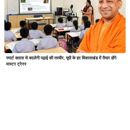
स्मार्ट क्लास से बदलेगी पढ़ाई की तस्वीर, यूपी के हर विकासखंड में तैयार होंगे
मास्टर ट्रेनर