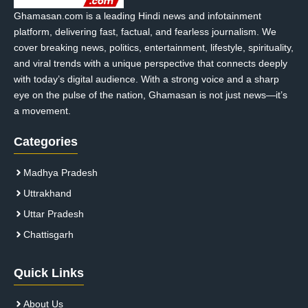
Ghamasan.com is a leading Hindi news and infotainment
platform, delivering fast, factual, and fearless journalism. We
cover breaking news, politics, entertainment, lifestyle, spirituality,
and viral trends with a unique perspective that connects deeply
with today’s digital audience. With a strong voice and a sharp
eye on the pulse of the nation, Ghamasan is not just news—it’s
a movement.
Categories
Madhya Pradesh
Uttrakhand
Uttar Pradesh
Chattisgarh
Quick Links
About Us