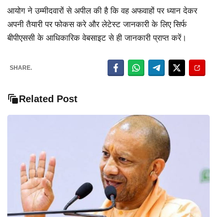
आयोग ने उम्मीदवारों से अपील की है कि वह अफवाहों पर ध्यान देकर
अपनी तैयारी पर फोकस करे और लेटेस्ट जानकारी के लिए सिर्फ
बीपीएससी के आधिकारिक वेबसाइट से ही जानकारी प्राप्त करें।
SHARE.
Related Post