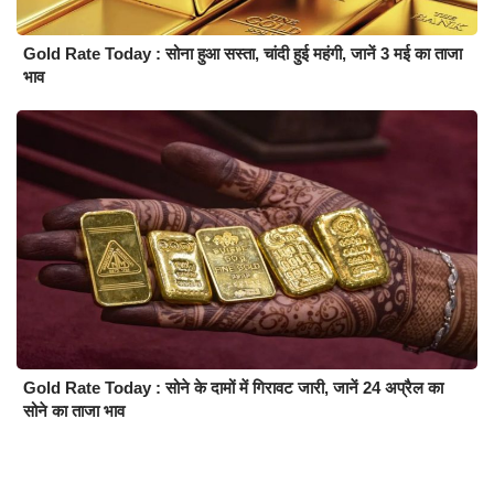
Gold Rate Today : सोना हुआ सस्ता, चांदी हुई महंगी, जानें 3 मई का ताजा
भाव
Gold Rate Today : सोने के दामों में गिरावट जारी, जानें 24 अप्रैल का
सोने का ताजा भाव