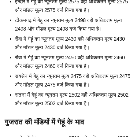
इन्दौर में गेहूं का न्यूनतम मूल्य 2575 वही अधिकतम मूल्य 2575
और मॉडल मूल्य 2575 दर्ज किया गया है।
टीकमगढ़ में गेहूं का न्यूनतम मूल्य 2498 वही अधिकतम मूल्य
2498 और मॉडल मूल्य 2498 दर्ज किया गया है।
रीवा में गेहूं का न्यूनतम मूल्य 2430 वही अधिकतम मूल्य 2430
और मॉडल मूल्य 2430 दर्ज किया गया है।
रीवा में गेहूं का न्यूनतम मूल्य 2450 वही अधिकतम मूल्य 2460
और मॉडल मूल्य 2460 दर्ज किया गया है।
रायसेन में गेहूं का न्यूनतम मूल्य 2475 वही अधिकतम मूल्य 2475
और मॉडल मूल्य 2475 दर्ज किया गया है।
सतना में गेहूं का न्यूनतम मूल्य 2502 वही अधिकतम मूल्य 2502
और मॉडल मूल्य 2502 दर्ज किया गया है।
गुजरात की मंडियों में गेहूं के भाव