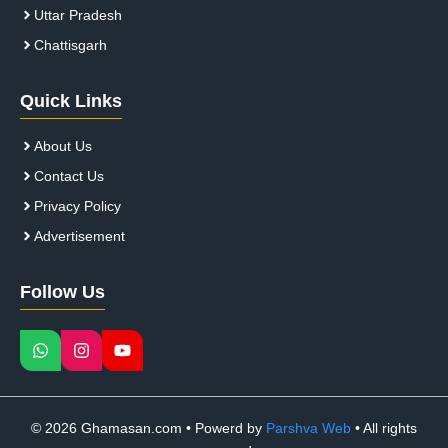
Uttar Pradesh
Chattisgarh
Quick Links
About Us
Contact Us
Privacy Policy
Advertisement
Follow Us
© 2026 Ghamasan.com • Powerd by
Parshva Web
• All rights