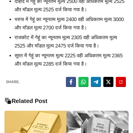
दाहोद में गेहूं का न्यूनतम मूल्य 2500 वही अधिकतम मूल्य 2525
और मॉडल मूल्य 2525 दर्ज किया गया है।
भरुच में गेहूं का न्यूनतम मूल्य 2400 वही अधिकतम मूल्य 3000
और मॉडल मूल्य 2700 दर्ज किया गया है।
राजकोट में गेहूं का न्यूनतम मूल्य 2305 वही अधिकतम मूल्य
2525 और मॉडल मूल्य 2475 दर्ज किया गया है।
सूरत में गेहूं का न्यूनतम मूल्य 2225 वही अधिकतम मूल्य 2365
और मॉडल मूल्य 2285 दर्ज किया गया है।
SHARE.
Related Post