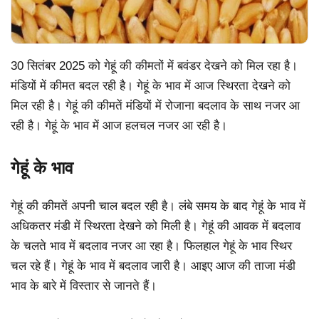
30 सितंबर 2025 को गेहूं की कीमतों में बवंडर देखने को मिल रहा है।
मंडियों में कीमत बदल रही है। गेहूं के भाव में आज स्थिरता देखने को
मिल रही है। गेहूं की कीमतें मंडियों में रोजाना बदलाव के साथ नजर आ
रही है। गेहूं के भाव में आज हलचल नजर आ रही है।
गेहूं के भाव
गेहूं की कीमतें अपनी चाल बदल रही है। लंबे समय के बाद गेहूं के भाव में
अधिकतर मंडी में स्थिरता देखने को मिली है। गेहूं की आवक में बदलाव
के चलते भाव में बदलाव नजर आ रहा है। फिलहाल गेहूं के भाव स्थिर
चल रहे हैं। गेहूं के भाव में बदलाव जारी है। आइए आज की ताजा मंडी
भाव के बारे में विस्तार से जानते हैं।