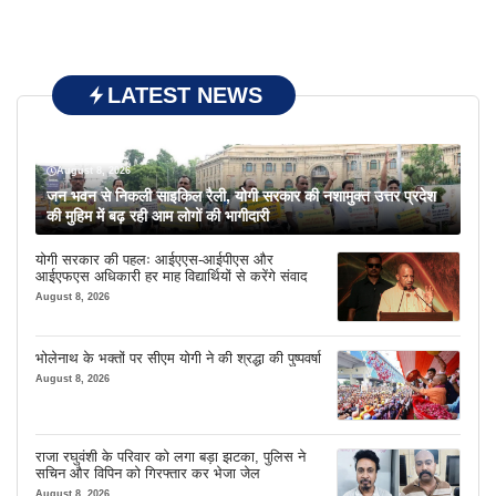
LATEST NEWS
August 8, 2026
जन भवन से निकली साइकिल रैली, योगी सरकार की नशामुक्त उत्तर प्रदेश
की मुहिम में बढ़ रही आम लोगों की भागीदारी
योगी सरकार की पहलः आईएएस-आईपीएस और
आईएफएस अधिकारी हर माह विद्यार्थियों से करेंगे संवाद
August 8, 2026
भोलेनाथ के भक्तों पर सीएम योगी ने की श्रद्धा की पुष्पवर्षा
August 8, 2026
राजा रघुवंशी के परिवार को लगा बड़ा झटका, पुलिस ने
सचिन और विपिन को गिरफ्तार कर भेजा जेल
August 8, 2026