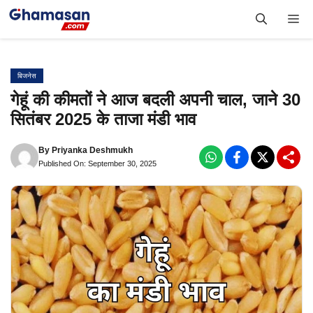
Skip
Me
to
content
बिजनेस
गेहूं की कीमतों ने आज बदली अपनी चाल, जाने 30
सितंबर 2025 के ताजा मंडी भाव
By
Priyanka Deshmukh
Published On: September 30, 2025