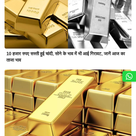
10 हजार रुपए सस्ती हुई चांदी, सोने के भाव में भी आई गिरावट, जानें आज का
ताजा भाव