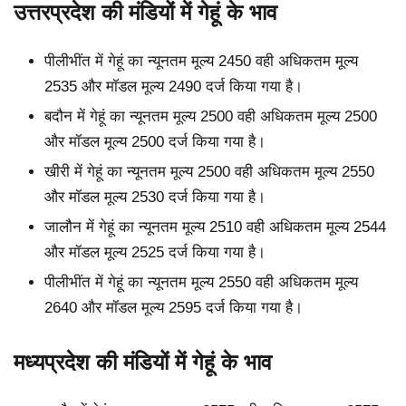
उत्तरप्रदेश की मंडियों में गेहूं के भाव
पीलीभींत में गेहूं का न्यूनतम मूल्य 2450 वही अधिकतम मूल्य
2535 और मॉडल मूल्य 2490 दर्ज किया गया है।
बदौन में गेहूं का न्यूनतम मूल्य 2500 वही अधिकतम मूल्य 2500
और मॉडल मूल्य 2500 दर्ज किया गया है।
खीरी में गेहूं का न्यूनतम मूल्य 2500 वही अधिकतम मूल्य 2550
और मॉडल मूल्य 2530 दर्ज किया गया है।
जालौन में गेहूं का न्यूनतम मूल्य 2510 वही अधिकतम मूल्य 2544
और मॉडल मूल्य 2525 दर्ज किया गया है।
पीलीभींत में गेहूं का न्यूनतम मूल्य 2550 वही अधिकतम मूल्य
2640 और मॉडल मूल्य 2595 दर्ज किया गया है।
मध्यप्रदेश की मंडियों में गेहूं के भाव