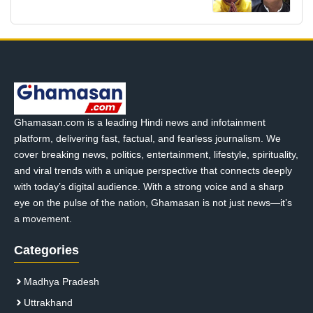
Ghamasan.com is a leading Hindi news and infotainment
platform, delivering fast, factual, and fearless journalism. We
cover breaking news, politics, entertainment, lifestyle, spirituality,
and viral trends with a unique perspective that connects deeply
with today’s digital audience. With a strong voice and a sharp
eye on the pulse of the nation, Ghamasan is not just news—it’s
a movement.
Categories
Madhya Pradesh
Uttrakhand