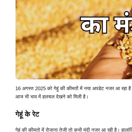
16 अगस्त 2025 को गेहूं की कीमतों में नया अपडेट नजर आ रहा ह
आज भी भाव में हलचल देखने को मिली है।
गेहूं के रेट
गेहूं की कीमतो में रोजाना तेजी तो कभी मंदी नजर आ रही है। हालांकि