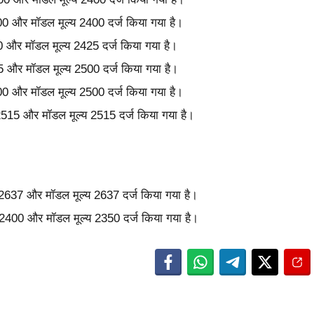
2400 और मॉडल मूल्य 2400 दर्ज किया गया है।
600 और मॉडल मूल्य 2425 दर्ज किया गया है।
505 और मॉडल मूल्य 2500 दर्ज किया गया है।
2500 और मॉडल मूल्य 2500 दर्ज किया गया है।
य 2515 और मॉडल मूल्य 2515 दर्ज किया गया है।
्य 2637 और मॉडल मूल्य 2637 दर्ज किया गया है।
्य 2400 और मॉडल मूल्य 2350 दर्ज किया गया है।