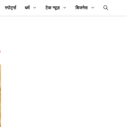
स्पोर्ट्स
धर्म
टेक न्यूज़
बिजनेस