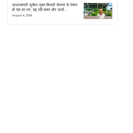
प्रधानमंत्री सूर्यघर मुफ्त बिजली योजना से रोशन
हो रहा हर घर, बढ़ रही बचत और ऊर्जा
आत्मनिर्भरता
August 4, 2026