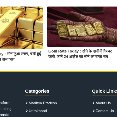
Gold Rate Today : सोने के दामों में गिरावट
 सोना हुआ सस्ता, चांदी हुई
जारी, जानें 24 अप्रैल का सोने का ताजा भाव
का ताजा भाव
Categories
Quick Link
atform,
Madhya Pradesh
About Us
breaking
Uttrakhand
Contact Us
 trends