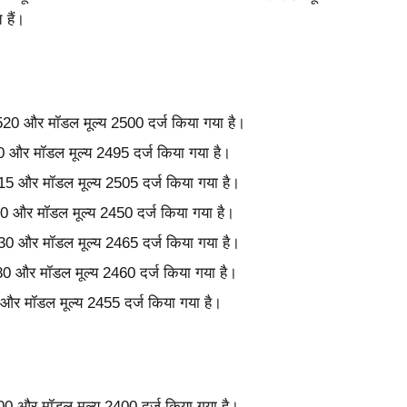
 हैं।
य 2520 और मॉडल मूल्य 2500 दर्ज किया गया है।
500 और मॉडल मूल्य 2495 दर्ज किया गया है।
2515 और मॉडल मूल्य 2505 दर्ज किया गया है।
500 और मॉडल मूल्य 2450 दर्ज किया गया है।
2530 और मॉडल मूल्य 2465 दर्ज किया गया है।
 2480 और मॉडल मूल्य 2460 दर्ज किया गया है।
0 और मॉडल मूल्य 2455 दर्ज किया गया है।
2400 और मॉडल मूल्य 2400 दर्ज किया गया है।