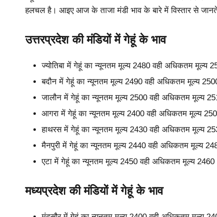
हलचल है। आइए आज के ताजा मंडी भाव के बारे में विस्तार से जानते
उत्तरप्रदेश की मंडियों में गेहूं के भाव
ज्योतिबा में गेहूं का न्यूनतम मूल्य 2480 वही अधिकतम मूल्
बदौन में गेहूं का न्यूनतम मूल्य 2490 वही अधिकतम मूल्य 2
जालौन में गेहूं का न्यूनतम मूल्य 2500 वही अधिकतम मूल्य 
आगरा में गेहूं का न्यूनतम मूल्य 2400 वही अधिकतम मूल्य 2
हाथरस में गेहूं का न्यूनतम मूल्य 2430 वही अधिकतम मूल्य 
मैनपुरी में गेहूं का न्यूनतम मूल्य 2440 वही अधिकतम मूल्य
एटा में गेहूं का न्यूनतम मूल्य 2450 वही अधिकतम मूल्य 246
मध्यप्रदेश की मंडियों में गेहूं के भाव
मंदसौर में गेहूं का न्यूनतम मूल्य 2400 वही अधिकतम मूल्य 