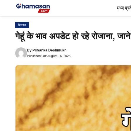
Skip
मध्य प्र
to
content
बिजनेस
गेहूं के भाव अपडेट हो रहे रोजाना, ज
By
Priyanka Deshmukh
Published On: August 16, 2025