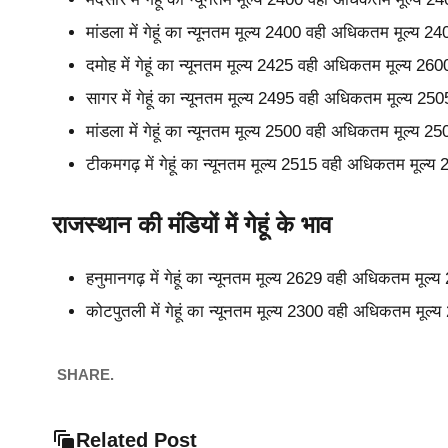
मांडला में गेहूं का न्यूनतम मूल्य 2400 वही अधिकतम मूल्य 
दमोह में गेहूं का न्यूनतम मूल्य 2425 वही अधिकतम मूल्य 2
सागर में गेहूं का न्यूनतम मूल्य 2495 वही अधिकतम मूल्य 2
मांडला में गेहूं का न्यूनतम मूल्य 2500 वही अधिकतम मूल्य 
टीकमगढ़ में गेहूं का न्यूनतम मूल्य 2515 वही अधिकतम मूल्
राजस्थान की मंडियों में गेहूं के भाव
हनुमानगढ़ में गेहूं का न्यूनतम मूल्य 2629 वही अधिकतम मूल
कोटपुतली में गेहूं का न्यूनतम मूल्य 2300 वही अधिकतम मूल
SHARE.
Related Post