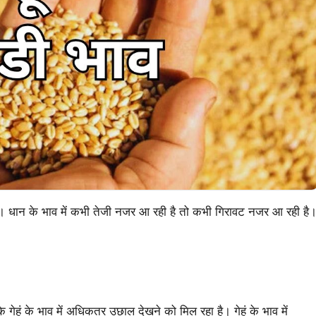
ै। धान के भाव में कभी तेजी नजर आ रही है तो कभी गिरावट नजर आ रही है
 गेहूं के भाव में अधिकतर उछाल देखने को मिल रहा है। गेहूं के भाव में