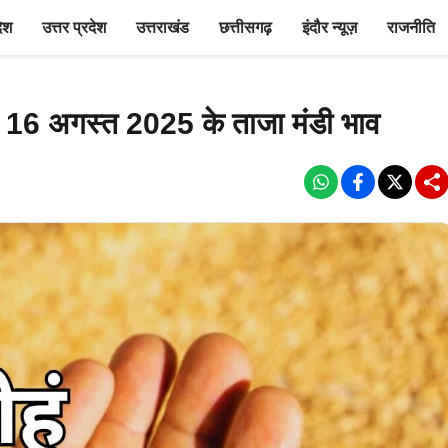
देश
उत्तर प्रदेश
उत्तराखंड
छत्तीसगढ़
इंदौर न्यूज़
राजनीति
ाने 16 अगस्त 2025 के ताजा मंडी भाव