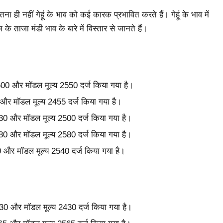
तना ही नहीं गेहूं के भाव को कई कारक प्रभावित करते हैं। गेहूं के भाव में
े ताजा मंडी भाव के बारे में विस्तार से जानते हैं।
2600 और मॉडल मूल्य 2550 दर्ज किया गया है।
0 और मॉडल मूल्य 2455 दर्ज किया गया है।
2530 और मॉडल मूल्य 2500 दर्ज किया गया है।
2680 और मॉडल मूल्य 2580 दर्ज किया गया है।
80 और मॉडल मूल्य 2540 दर्ज किया गया है।
 2430 और मॉडल मूल्य 2430 दर्ज किया गया है।