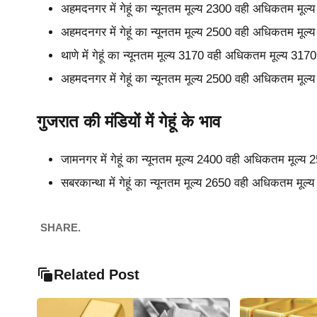
अहमदनगर में गेहूं का न्यूनतम मूल्य 2300 वही अधिकतम मूल
अहमदनगर में गेहूं का न्यूनतम मूल्य 2500 वही अधिकतम मूल
थाणे में गेहूं का न्यूनतम मूल्य 3170 वही अधिकतम मूल्य 31
अहमदनगर में गेहूं का न्यूनतम मूल्य 2500 वही अधिकतम मूल
गुजरात की मंडियों में गेहूं के भाव
जामनगर में गेहूं का न्यूनतम मूल्य 2400 वही अधिकतम मूल्य
सबरकान्था में गेहूं का न्यूनतम मूल्य 2650 वही अधिकतम मू
SHARE.
Related Post