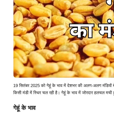
19 सितंबर 2025 को गेहूं के भाव में देशभर की अलग-अलग मंडियों मे
किसी मंडी में स्थिर चल रही है। गेहूं के भाव में जोरदार हलचल मची 
गेहूं के भाव