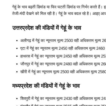
गेहूं के भाव बढ़ती डिमांड या फिर घटती डिमांड पर निर्भर करते हैं। इ
तेजी-मंदी देखने को मिल रही है। गेहूं के भाव बदल रहे है। आइए आज क
उत्तरप्रदेश की मंडियों में गेहूं के भाव
अलीगढ़ में गेहूं का न्यूनतम मूल्य 2500 वही अधिकतम मूल्य 
एटा में गेहूं का न्यूनतम मूल्य 2450 वही अधिकतम मूल्य 246
हाथरस में गेहूं का न्यूनतम मूल्य 2450 वही अधिकतम मूल्य 
जौनपुर में गेहूं का न्यूनतम मूल्य 2480 वही अधिकतम मूल्य 
खीरी में गेहूं का न्यूनतम मूल्य 2500 वही अधिकतम मूल्य 25
मध्यप्रदेश की मंडियों में गेहूं के भाव
शिवपुरी में गेहूं का न्यूनतम मूल्य 2430 वही अधिकतम मूल्य