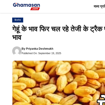
Skip
मध्य प्र
to
content
बिजनेस
गेहूं के भाव फिर चल रहे तेजी के ट्र
भाव
By
Priyanka Deshmukh
Published On: September 19, 2025