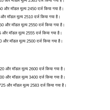
2565 और मॉडल मूल्य 2565 दर्ज किया गया है।
450 और मॉडल मूल्य 2450 दर्ज किया गया है।
10 और मॉडल मूल्य 2510 दर्ज किया गया है।
2550 और मॉडल मूल्य 2550 दर्ज किया गया है।
555 और मॉडल मूल्य 2555 दर्ज किया गया है।
2500 और मॉडल मूल्य 2500 दर्ज किया गया है।
 2620 और मॉडल मूल्य 2600 दर्ज किया गया है।
 3500 और मॉडल मूल्य 3400 दर्ज किया गया है।
 2725 और मॉडल मूल्य 2583 दर्ज किया गया है।