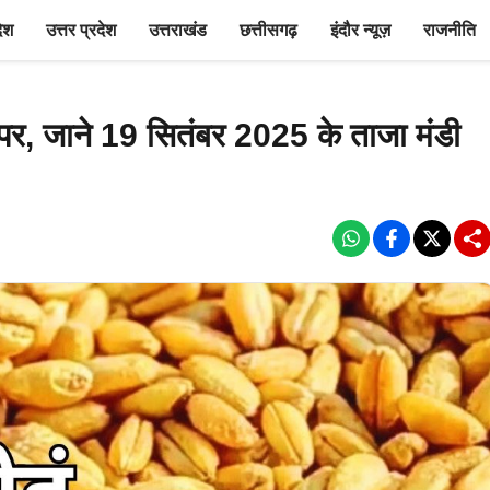
देश
उत्तर प्रदेश
उत्तराखंड
छत्तीसगढ़
इंदौर न्यूज़
राजनीति
ैक पर, जाने 19 सितंबर 2025 के ताजा मंडी