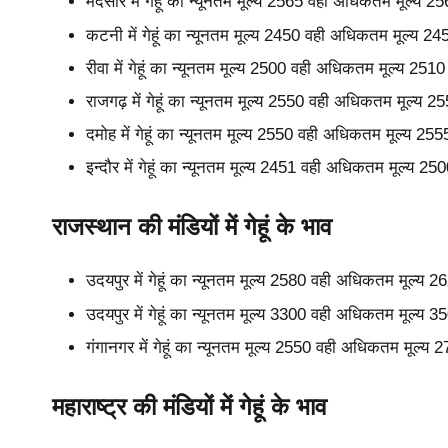
मंदसौर में गेहूं का न्यूनतम मूल्य 2565 वही अधिकतम मूल्य 
कटनी में गेहूं का न्यूनतम मूल्य 2450 वही अधिकतम मूल्य 2
रीवा में गेहूं का न्यूनतम मूल्य 2500 वही अधिकतम मूल्य 25
राजगढ़ में गेहूं का न्यूनतम मूल्य 2550 वही अधिकतम मूल्य 
दमोह में गेहूं का न्यूनतम मूल्य 2550 वही अधिकतम मूल्य 2
इन्दौर में गेहूं का न्यूनतम मूल्य 2451 वही अधिकतम मूल्य 
राजस्थान की मंडियों में गेहूं के भाव
उदयपुर में गेहूं का न्यूनतम मूल्य 2580 वही अधिकतम मूल्य
उदयपुर में गेहूं का न्यूनतम मूल्य 3300 वही अधिकतम मूल्य
गंगानगर में गेहूं का न्यूनतम मूल्य 2550 वही अधिकतम मूल्य
महाराष्ट्र की मंडियों में गेहूं के भाव