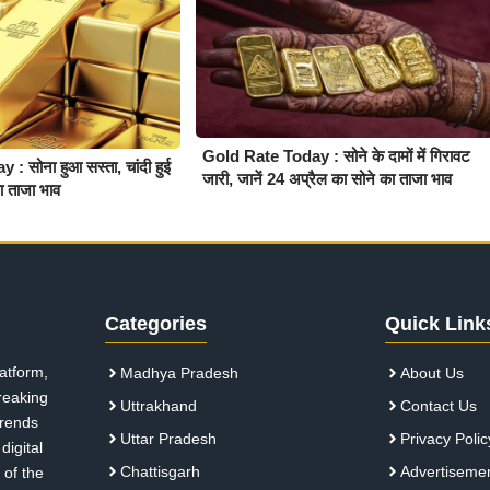
Gold Rate Today : सोने के दामों में गिरावट
 सोना हुआ सस्ता, चांदी हुई
जारी, जानें 24 अप्रैल का सोने का ताजा भाव
का ताजा भाव
Categories
Quick Link
atform,
Madhya Pradesh
About Us
breaking
Uttrakhand
Contact Us
 trends
Uttar Pradesh
Privacy Polic
digital
Chattisgarh
Advertiseme
 of the