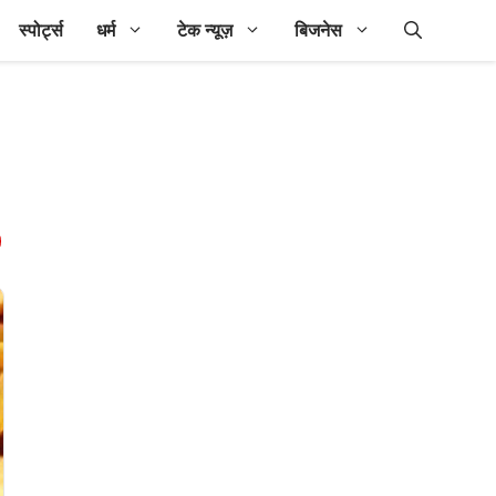
स्पोर्ट्स
धर्म
टेक न्यूज़
बिजनेस