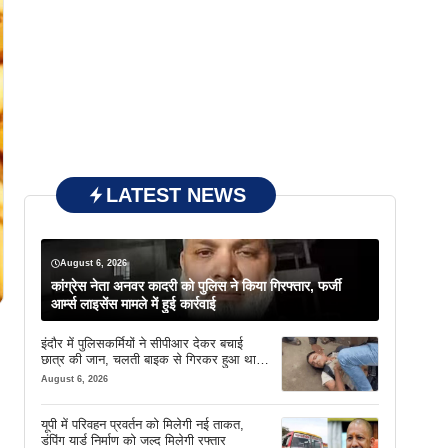
LATEST NEWS
August 6, 2026
कांग्रेस नेता अनवर कादरी को पुलिस ने किया गिरफ्तार, फर्जी
आर्म्स लाइसेंस मामले में हुई कार्रवाई
इंदौर में पुलिसकर्मियों ने सीपीआर देकर बचाई
छात्र की जान, चलती बाइक से गिरकर हुआ था
बेहोश
August 6, 2026
यूपी में परिवहन प्रवर्तन को मिलेगी नई ताकत,
डंपिंग यार्ड निर्माण को जल्द मिलेगी रफ्तार