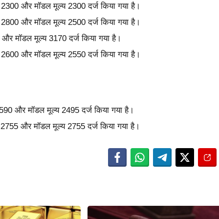
्य 2300 और मॉडल मूल्य 2300 दर्ज किया गया है।
्य 2800 और मॉडल मूल्य 2500 दर्ज किया गया है।
70 और मॉडल मूल्य 3170 दर्ज किया गया है।
्य 2600 और मॉडल मूल्य 2550 दर्ज किया गया है।
 2590 और मॉडल मूल्य 2495 दर्ज किया गया है।
ल्य 2755 और मॉडल मूल्य 2755 दर्ज किया गया है।