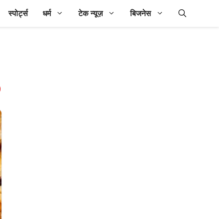
स्पोर्ट्स
धर्म
टेक न्यूज़
बिजनेस