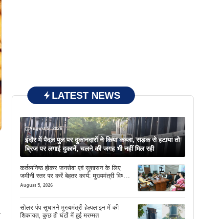
LATEST NEWS
August 5, 2026
इंदौर में पैदल पुल पर दुकानदारों ने किया कब्जा, सड़क से हटाया तो
ब्रिज पर लगाई दुकानें, चलने की जगह भी नहीं मिल रही
कर्तव्यनिष्ठ होकर जनसेवा एवं सुशासन के लिए
जमीनी स्तर पर करें बेहतर कार्य: मुख्यमंत्री विष्णु
देव साय
August 5, 2026
सोलर पंप सुधारने मुख्यमंत्री हेल्पलाइन में की
ा
शिकायत, कुछ ही घंटों में हुई मरम्मत