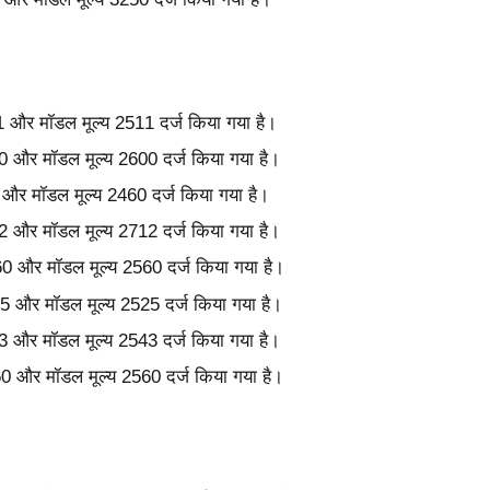
511 और मॉडल मूल्य 2511 दर्ज किया गया है।
2600 और मॉडल मूल्य 2600 दर्ज किया गया है।
60 और मॉडल मूल्य 2460 दर्ज किया गया है।
2712 और मॉडल मूल्य 2712 दर्ज किया गया है।
2560 और मॉडल मूल्य 2560 दर्ज किया गया है।
525 और मॉडल मूल्य 2525 दर्ज किया गया है।
2543 और मॉडल मूल्य 2543 दर्ज किया गया है।
2560 और मॉडल मूल्य 2560 दर्ज किया गया है।