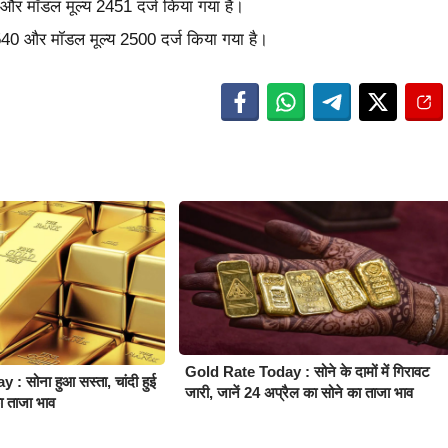
5 और मॉडल मूल्य 2451 दर्ज किया गया है।
2540 और मॉडल मूल्य 2500 दर्ज किया गया है।
Gold Rate Today : सोने के दामों में गिरावट
 सोना हुआ सस्ता, चांदी हुई
जारी, जानें 24 अप्रैल का सोने का ताजा भाव
का ताजा भाव