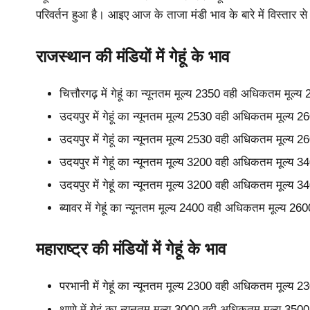
परिवर्तन हुआ है। आइए आज के ताजा मंडी भाव के बारे में विस्तार से
राजस्थान की मंडियों में गेहूं के भाव
चित्तौरगढ़ में गेहूं का न्यूनतम मूल्य 2350 वही अधिकतम मूल
उदयपुर में गेहूं का न्यूनतम मूल्य 2530 वही अधिकतम मूल्य
उदयपुर में गेहूं का न्यूनतम मूल्य 2530 वही अधिकतम मूल्य
उदयपुर में गेहूं का न्यूनतम मूल्य 3200 वही अधिकतम मूल्य
उदयपुर में गेहूं का न्यूनतम मूल्य 3200 वही अधिकतम मूल्य
ब्यावर में गेहूं का न्यूनतम मूल्य 2400 वही अधिकतम मूल्य 
महाराष्ट्र की मंडियों में गेहूं के भाव
परभानी में गेहूं का न्यूनतम मूल्य 2300 वही अधिकतम मूल्य
थाणे में गेहूं का न्यूनतम मूल्य 3000 वही अधिकतम मूल्य 35