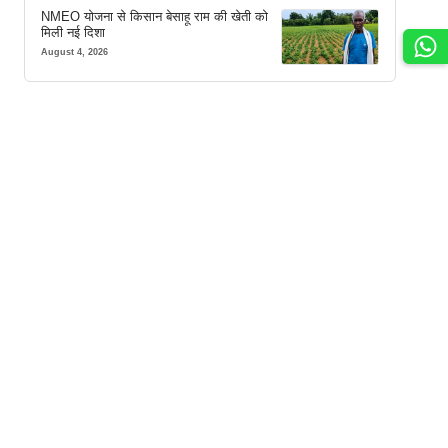
NMEO योजना से किसान बेसाहू राम की खेती को
मिली नई दिशा
August 4, 2026