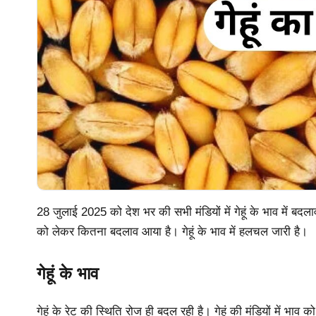
28 जुलाई 2025 को देश भर की सभी मंडियों में गेहूं के भाव में बदलाव द
को लेकर कितना बदलाव आया है। गेहूं के भाव में हलचल जारी है।
गेहूं के भाव
गेहूं के रेट की स्थिति रोज ही बदल रही है। गेहूं की मंडियों में भ