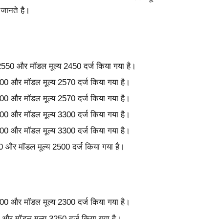
 जानते है।
्य 2550 और मॉडल मूल्य 2450 दर्ज किया गया है।
 2600 और मॉडल मूल्य 2570 दर्ज किया गया है।
 2600 और मॉडल मूल्य 2570 दर्ज किया गया है।
 3400 और मॉडल मूल्य 3300 दर्ज किया गया है।
 3400 और मॉडल मूल्य 3300 दर्ज किया गया है।
2600 और मॉडल मूल्य 2500 दर्ज किया गया है।
 2300 और मॉडल मूल्य 2300 दर्ज किया गया है।
00 और मॉडल मूल्य 3250 दर्ज किया गया है।