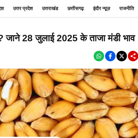
देश
उत्तर प्रदेश
उत्तराखंड
छत्तीसगढ़
इंदौर न्यूज़
राजनीति
हा? जाने 28 जुलाई 2025 के ताजा मंडी भाव