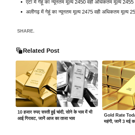
एटा में गेहूं का न्यूनतम मूल्य 2450 वही अधिकतम मूल्य 245
अलीगढ़ में गेहूं का न्यूनतम मूल्य 2475 वही अधिकतम मूल्य 
SHARE.
Related Post
10 हजार रुपए सस्ती हुई चांदी, सोने के भाव में भी
Gold Rate Today :
आई गिरावट, जानें आज का ताजा भाव
महंगी, जानें 3 मई 