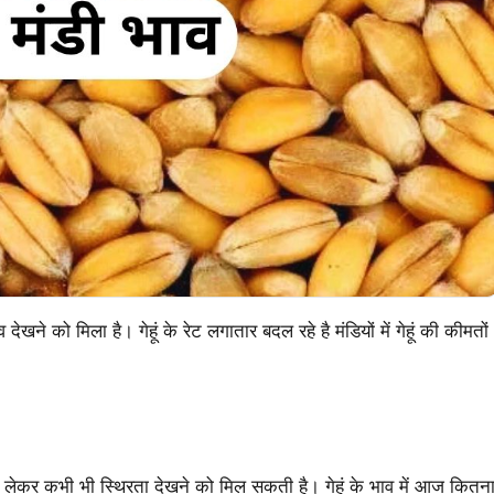
ेखने को मिला है। गेहूं के रेट लगातार बदल रहे है मंडियों में गेहूं की कीमतों
ाव को लेकर कभी भी स्थिरता देखने को मिल सकती है। गेहूं के भाव में आज कितन