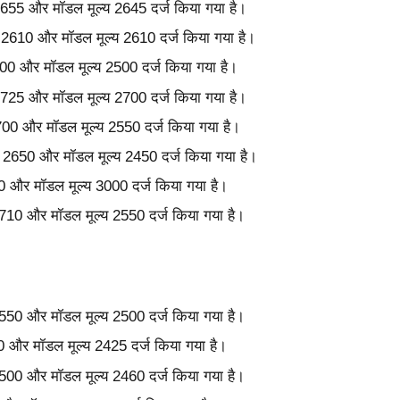
य 2655 और मॉडल मूल्य 2645 दर्ज किया गया है।
ल्य 2610 और मॉडल मूल्य 2610 दर्ज किया गया है।
 2500 और मॉडल मूल्य 2500 दर्ज किया गया है।
य 2725 और मॉडल मूल्य 2700 दर्ज किया गया है।
 2700 और मॉडल मूल्य 2550 दर्ज किया गया है।
ूल्य 2650 और मॉडल मूल्य 2450 दर्ज किया गया है।
300 और मॉडल मूल्य 3000 दर्ज किया गया है।
 2710 और मॉडल मूल्य 2550 दर्ज किया गया है।
य 2550 और मॉडल मूल्य 2500 दर्ज किया गया है।
450 और मॉडल मूल्य 2425 दर्ज किया गया है।
य 2500 और मॉडल मूल्य 2460 दर्ज किया गया है।