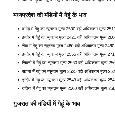
मध्यप्रदेश की मंडियों में गेहूं के भाव
दमोह में गेहूं का न्यूनतम मूल्य 2500 वही अधिकतम मूल्य 2
इन्दौर में गेहूं का न्यूनतम मूल्य 2421 वही अधिकतम मूल्य 
रीवा में गेहूं का न्यूनतम मूल्य 2460 वही अधिकतम मूल्य 24
इन्दौर में गेहूं का न्यूनतम मूल्य 2565 वही अधिकतम मूल्य 
सिवनी में गेहूं का न्यूनतम मूल्य 2560 वही अधिकतम मूल्य 
सतना में गेहूं का न्यूनतम मूल्य 2525 वही अधिकतम मूल्य 2
इन्दौर में गेहूं का न्यूनतम मूल्य 2543 वही अधिकतम मूल्य 
दतिया में गेहूं का न्यूनतम मूल्य 2560 वही अधिकतम मूल्य 
गुजरात की मंडियों में गेहूं के भाव