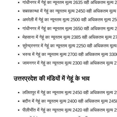
गांधीनगर में गेहूं का न्यूनतम मूल्य 2635 वही अधिकतम मूल्
सबरकान्था में गेहूं का न्यूनतम मूल्य 2450 वही अधिकतम मू
अमरेली में गेहूं का न्यूनतम मूल्य 2500 वही अधिकतम मूल्य
गांधीनगर में गेहूं का न्यूनतम मूल्य 2650 वही अधिकतम मूल्
मेहसाना में गेहूं का न्यूनतम मूल्य 2385 वही अधिकतम मूल्य
सुरेन्द्रनगर में गेहूं का न्यूनतम मूल्य 2250 वही अधिकतम म
भरुच में गेहूं का न्यूनतम मूल्य 2700 वही अधिकतम मूल्य 3
जामनगर में गेहूं का न्यूनतम मूल्य 2300 वही अधिकतम मूल्य
उत्तरप्रदेश की मंडियों में गेहूं के भाव
ललितपुर में गेहूं का न्यूनतम मूल्य 2450 वही अधिकतम मूल्
बदौन में गेहूं का न्यूनतम मूल्य 2400 वही अधिकतम मूल्य 2
पीलीभींत में गेहूं का न्यूनतम मूल्य 2420 वही अधिकतम मूल्