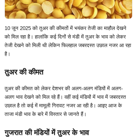
10 जून 2025 को तुअर की कीमतों में भयंकर तेजी का माहौल देखने
को मिल रहा है। हालांकि कई दिनों से मंडी में तुअर के भाव को लेकर
तेजी देखने को मिली थी लेकिन फिलहाल जबरदस्त उछाल नजर आ रहा
है।
तुअर की कीमत
तुअर की कीमत को लेकर देशभर की अलग-अलग मंडियों में अलग-
अलग भाव देखने को मिल रहे हैं। वहीं कई मंडियों में भाव में जबरदस्त
उछाल है तो कई में मामूली गिरावट नजर आ रही है। आइए आज के
ताजा मंडी भाव के बारे में विस्तार से जानते हैं।
गुजरात की मंडियों में तुअर के भाव