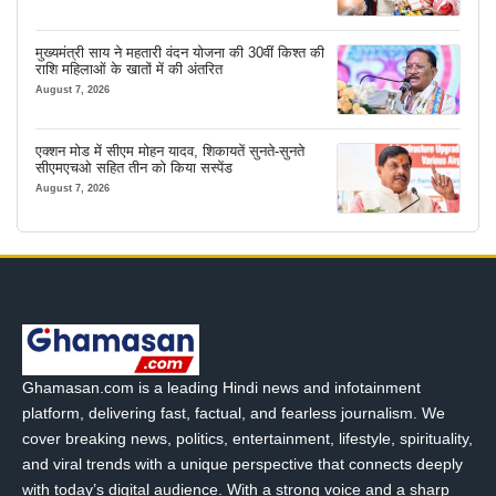
मुख्यमंत्री साय ने महतारी वंदन योजना की 30वीं किश्त की
राशि महिलाओं के खातों में की अंतरित
August 7, 2026
एक्शन मोड में सीएम मोहन यादव, शिकायतें सुनते-सुनते
सीएमएचओ सहित तीन को किया सस्पेंड
August 7, 2026
Ghamasan.com is a leading Hindi news and infotainment
platform, delivering fast, factual, and fearless journalism. We
cover breaking news, politics, entertainment, lifestyle, spirituality,
and viral trends with a unique perspective that connects deeply
with today’s digital audience. With a strong voice and a sharp