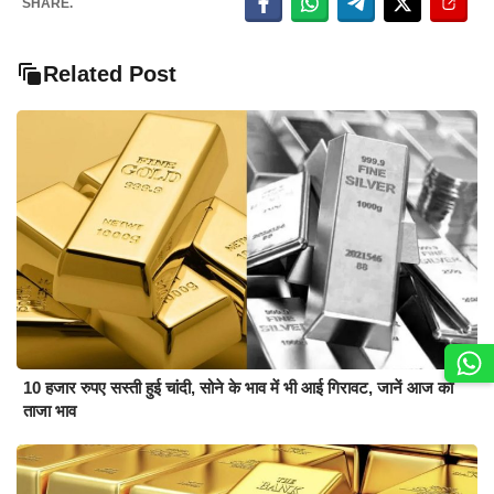
SHARE.
Related Post
10 हजार रुपए सस्ती हुई चांदी, सोने के भाव में भी आई गिरावट, जानें आज का
ताजा भाव