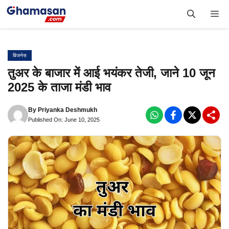
Skip
Me
to
content
बिजनेस
तुअर के बाजार में आई भयंकर तेजी, जाने 10 जून
2025 के ताजा मंडी भाव
By
Priyanka Deshmukh
Published On: June 10, 2025