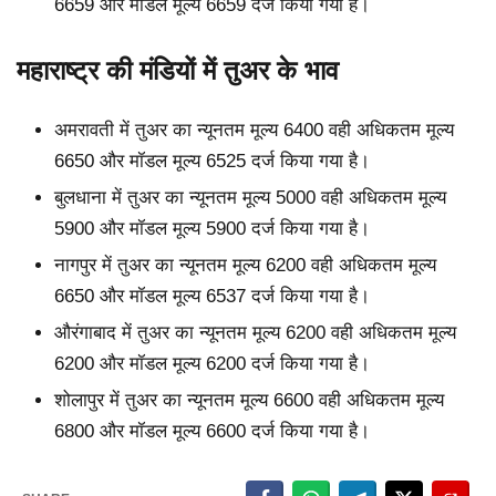
6659 और मॉडल मूल्य 6659 दर्ज किया गया है।
महाराष्ट्र की मंडियों में तुअर के भाव
अमरावती में तुअर का न्यूनतम मूल्य 6400 वही अधिकतम मूल्य
6650 और मॉडल मूल्य 6525 दर्ज किया गया है।
बुलधाना में तुअर का न्यूनतम मूल्य 5000 वही अधिकतम मूल्य
5900 और मॉडल मूल्य 5900 दर्ज किया गया है।
नागपुर में तुअर का न्यूनतम मूल्य 6200 वही अधिकतम मूल्य
6650 और मॉडल मूल्य 6537 दर्ज किया गया है।
औरंगाबाद में तुअर का न्यूनतम मूल्य 6200 वही अधिकतम मूल्य
6200 और मॉडल मूल्य 6200 दर्ज किया गया है।
शोलापुर में तुअर का न्यूनतम मूल्य 6600 वही अधिकतम मूल्य
6800 और मॉडल मूल्य 6600 दर्ज किया गया है।