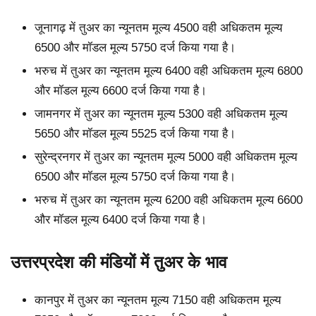
जूनागढ़ में तुअर का न्यूनतम मूल्य 4500 वही अधिकतम मूल्य
6500 और मॉडल मूल्य 5750 दर्ज किया गया है।
भरुच में तुअर का न्यूनतम मूल्य 6400 वही अधिकतम मूल्य 6800
और मॉडल मूल्य 6600 दर्ज किया गया है।
जामनगर में तुअर का न्यूनतम मूल्य 5300 वही अधिकतम मूल्य
5650 और मॉडल मूल्य 5525 दर्ज किया गया है।
सुरेन्द्रनगर में तुअर का न्यूनतम मूल्य 5000 वही अधिकतम मूल्य
6500 और मॉडल मूल्य 5750 दर्ज किया गया है।
भरुच में तुअर का न्यूनतम मूल्य 6200 वही अधिकतम मूल्य 6600
और मॉडल मूल्य 6400 दर्ज किया गया है।
उत्तरप्रदेश की मंडियों में तुअर के भाव
कानपुर में तुअर का न्यूनतम मूल्य 7150 वही अधिकतम मूल्य