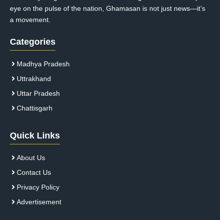
eye on the pulse of the nation, Ghamasan is not just news—it’s
a movement.
Categories
Madhya Pradesh
Uttrakhand
Uttar Pradesh
Chattisgarh
Quick Links
About Us
Contact Us
Privacy Policy
Advertisement