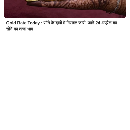
Gold Rate Today : सोने के दामों में गिरावट जारी, जानें 24 अप्रैल का
सोने का ताजा भाव