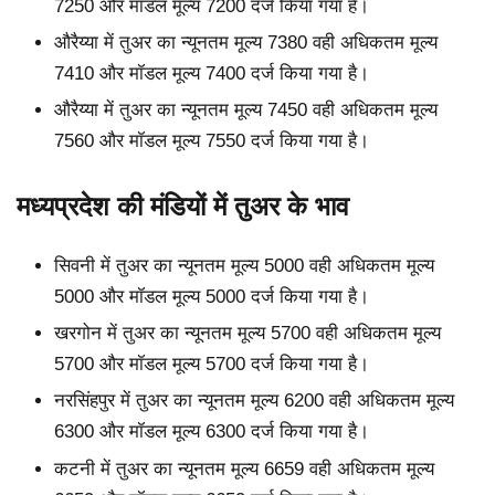
7250 और मॉडल मूल्य 7200 दर्ज किया गया है।
औरैय्या में तुअर का न्यूनतम मूल्य 7380 वही अधिकतम मूल्य
7410 और मॉडल मूल्य 7400 दर्ज किया गया है।
औरैय्या में तुअर का न्यूनतम मूल्य 7450 वही अधिकतम मूल्य
7560 और मॉडल मूल्य 7550 दर्ज किया गया है।
मध्यप्रदेश की मंडियों में तुअर के भाव
सिवनी में तुअर का न्यूनतम मूल्य 5000 वही अधिकतम मूल्य
5000 और मॉडल मूल्य 5000 दर्ज किया गया है।
खरगोन में तुअर का न्यूनतम मूल्य 5700 वही अधिकतम मूल्य
5700 और मॉडल मूल्य 5700 दर्ज किया गया है।
नरसिंहपुर में तुअर का न्यूनतम मूल्य 6200 वही अधिकतम मूल्य
6300 और मॉडल मूल्य 6300 दर्ज किया गया है।
कटनी में तुअर का न्यूनतम मूल्य 6659 वही अधिकतम मूल्य