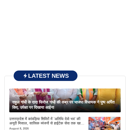
LATEST NEWS
August 8, 2026
राहुल गांधी के दादा फिरोज गांधी की कब्र पर भाजपा विधायक ने पुष्प अर्पित
किए, उपेक्षा पर दिखाया आईना
उत्तरप्रदेश में कांवड़िया शिविरों में ‘अतिथि देवो भव’ की
अनूठी मिसाल, सात्विक व्यंजनों से हाईटेक सेवा तक खास
इंतजाम
August 8, 2026