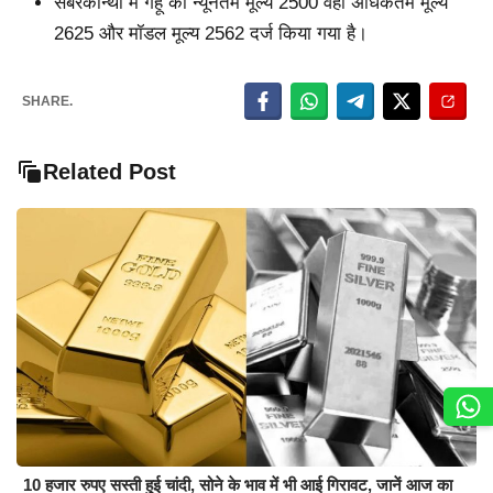
सबरकान्था में गेहूं का न्यूनतम मूल्य 2500 वही अधिकतम मूल्य
2625 और मॉडल मूल्य 2562 दर्ज किया गया है।
SHARE.
Related Post
10 हजार रुपए सस्ती हुई चांदी, सोने के भाव में भी आई गिरावट, जानें आज का