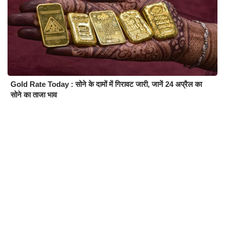
Gold Rate Today : सोने के दामों में गिरावट जारी, जानें 24 अप्रैल का
सोने का ताजा भाव