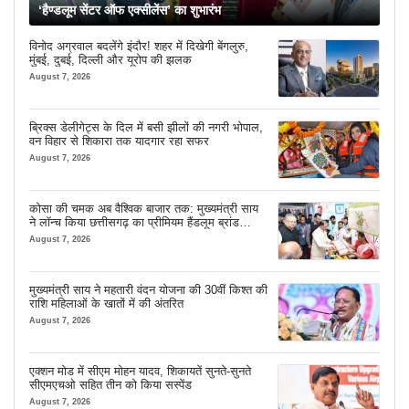
‘हैण्डलूम सेंटर ऑफ एक्सीलेंस’ का शुभारंभ
विनोद अग्रवाल बदलेंगे इंदौर! शहर में दिखेगी बेंगलुरु,
मुंबई, दुबई, दिल्ली और यूरोप की झलक
August 7, 2026
ब्रिक्स डेलीगेट्स के दिल में बसी झीलों की नगरी भोपाल,
वन विहार से शिकारा तक यादगार रहा सफर
August 7, 2026
कोसा की चमक अब वैश्विक बाजार तक: मुख्यमंत्री साय
ने लॉन्च किया छत्तीसगढ़ का प्रीमियम हैंडलूम ब्रांड
‘कोशल फैब’
August 7, 2026
मुख्यमंत्री साय ने महतारी वंदन योजना की 30वीं किश्त की
राशि महिलाओं के खातों में की अंतरित
August 7, 2026
एक्शन मोड में सीएम मोहन यादव, शिकायतें सुनते-सुनते
सीएमएचओ सहित तीन को किया सस्पेंड
August 7, 2026