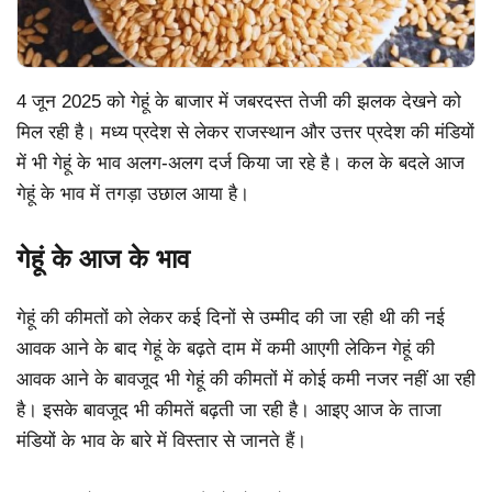
4 जून 2025 को गेहूं के बाजार में जबरदस्त तेजी की झलक देखने को
मिल रही है। मध्य प्रदेश से लेकर राजस्थान और उत्तर प्रदेश की मंडियों
में भी गेहूं के भाव अलग-अलग दर्ज किया जा रहे है। कल के बदले आज
गेहूं के भाव में तगड़ा उछाल आया है।
गेहूं के आज के भाव
गेहूं की कीमतों को लेकर कई दिनों से उम्मीद की जा रही थी की नई
आवक आने के बाद गेहूं के बढ़ते दाम में कमी आएगी लेकिन गेहूं की
आवक आने के बावजूद भी गेहूं की कीमतों में कोई कमी नजर नहीं आ रही
है। इसके बावजूद भी कीमतें बढ़ती जा रही है। आइए आज के ताजा
मंडियों के भाव के बारे में विस्तार से जानते हैं।