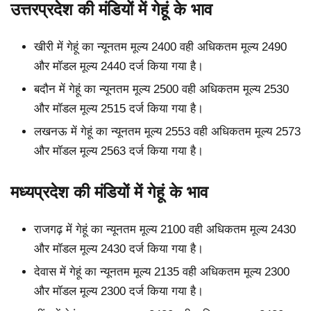
उत्तरप्रदेश की मंडियों में गेहूं के भाव
खीरी में गेहूं का न्यूनतम मूल्य 2400 वही अधिकतम मूल्य 2490
और मॉडल मूल्य 2440 दर्ज किया गया है।
बदौन में गेहूं का न्यूनतम मूल्य 2500 वही अधिकतम मूल्य 2530
और मॉडल मूल्य 2515 दर्ज किया गया है।
लखनऊ में गेहूं का न्यूनतम मूल्य 2553 वही अधिकतम मूल्य 2573
और मॉडल मूल्य 2563 दर्ज किया गया है।
मध्यप्रदेश की मंडियों में गेहूं के भाव
राजगढ़ में गेहूं का न्यूनतम मूल्य 2100 वही अधिकतम मूल्य 2430
और मॉडल मूल्य 2430 दर्ज किया गया है।
देवास में गेहूं का न्यूनतम मूल्य 2135 वही अधिकतम मूल्य 2300
और मॉडल मूल्य 2300 दर्ज किया गया है।