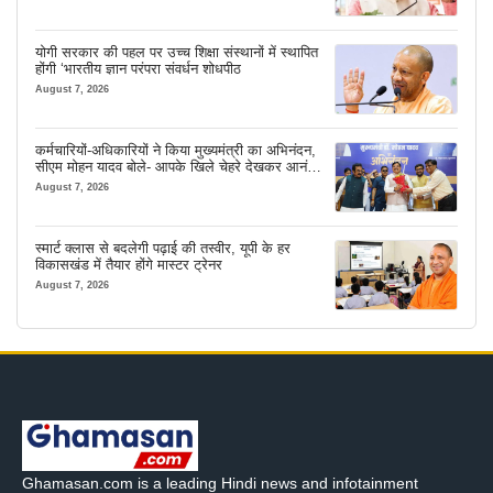
योगी सरकार की पहल पर उच्च शिक्षा संस्थानों में स्थापित
होंगी ‘भारतीय ज्ञान परंपरा संवर्धन शोधपीठ
August 7, 2026
कर्मचारियों-अधिकारियों ने किया मुख्यमंत्री का अभिनंदन,
सीएम मोहन यादव बोले- आपके खिले चेहरे देखकर आनंद
आता है
August 7, 2026
स्मार्ट क्लास से बदलेगी पढ़ाई की तस्वीर, यूपी के हर
विकासखंड में तैयार होंगे मास्टर ट्रेनर
August 7, 2026
Ghamasan.com is a leading Hindi news and infotainment