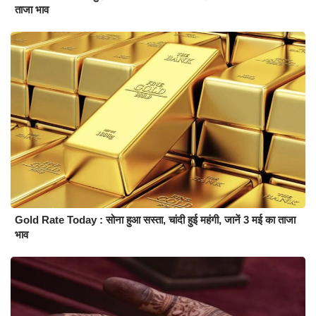
ताजा भाव
Gold Rate Today : सोना हुआ सस्ता, चांदी हुई महंगी, जानें 3 मई का ताजा
भाव