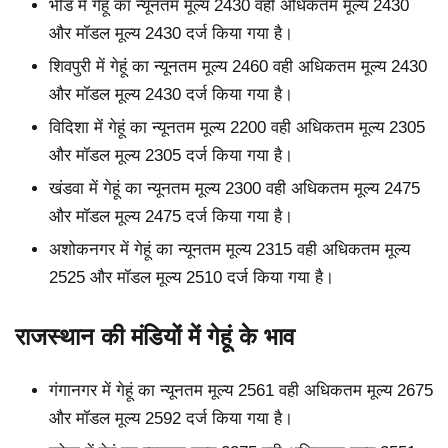
भींड में गेहूं का न्यूनतम मूल्य 2430 वही अधिकतम मूल्य 2430
और मॉडल मूल्य 2430 दर्ज किया गया है।
शिवपुरी में गेहूं का न्यूनतम मूल्य 2460 वही अधिकतम मूल्य 2430
और मॉडल मूल्य 2430 दर्ज किया गया है।
विदिशा में गेहूं का न्यूनतम मूल्य 2200 वही अधिकतम मूल्य 2305
और मॉडल मूल्य 2305 दर्ज किया गया है।
खंडवा में गेहूं का न्यूनतम मूल्य 2300 वही अधिकतम मूल्य 2475
और मॉडल मूल्य 2475 दर्ज किया गया है।
अशोकनगर में गेहूं का न्यूनतम मूल्य 2315 वही अधिकतम मूल्य
2525 और मॉडल मूल्य 2510 दर्ज किया गया है।
राजस्थान की मंडियों में गेहूं के भाव
गंगानगर में गेहूं का न्यूनतम मूल्य 2561 वही अधिकतम मूल्य 2675
और मॉडल मूल्य 2592 दर्ज किया गया है।