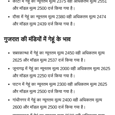
कोटा में गेहूं का न्यूनतम मूल्य 2375 वही अधिकतम मूल्य 2551
और मॉडल मूल्य 2500 दर्ज किया गया है।
दौसा में गेहूं का न्यूनतम मूल्य 2380 वही अधिकतम मूल्य 2474
और मॉडल मूल्य 2439 दर्ज किया गया है।
गुजरात की मंडियों में गेहूं के भाव
सबरकान्था में गेहूं का न्यूनतम मूल्य 2450 वही अधिकतम मूल्य
2625 और मॉडल मूल्य 2537 दर्ज किया गया है।
जूनागढ़ में गेहूं का न्यूनतम मूल्य 2000 वही अधिकतम मूल्य 2625
और मॉडल मूल्य 2250 दर्ज किया गया है।
पाटन में गेहूं का न्यूनतम मूल्य 2300 वही अधिकतम मूल्य 2625
और मॉडल मूल्य 2500 दर्ज किया गया है।
गांधीनगर में गेहूं का न्यूनतम मूल्य 2400 वही अधिकतम मूल्य
2600 और मॉडल मूल्य 2500 दर्ज किया गया है।