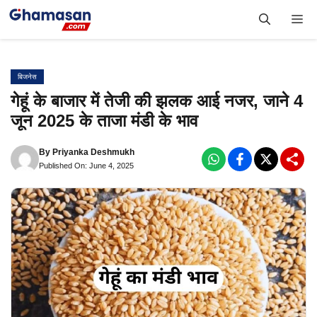
Skip
Me
to
content
बिजनेस
गेहूं के बाजार में तेजी की झलक आई नजर, जाने 4
जून 2025 के ताजा मंडी के भाव
By
Priyanka Deshmukh
Published On: June 4, 2025