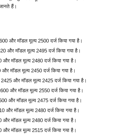
ानते हैं।
य 2600 और मॉडल मूल्य 2500 दर्ज किया गया है।
2520 और मॉडल मूल्य 2495 दर्ज किया गया है।
500 और मॉडल मूल्य 2480 दर्ज किया गया है।
00 और मॉडल मूल्य 2450 दर्ज किया गया है।
ल्य 2425 और मॉडल मूल्य 2425 दर्ज किया गया है।
य 2600 और मॉडल मूल्य 2550 दर्ज किया गया है।
य 2500 और मॉडल मूल्य 2475 दर्ज किया गया है।
2510 और मॉडल मूल्य 2480 दर्ज किया गया है।
480 और मॉडल मूल्य 2480 दर्ज किया गया है।
530 और मॉडल मूल्य 2515 दर्ज किया गया है।