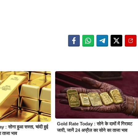
Gold Rate Today : सोने के दामों में गिरावट
 सोना हुआ सस्ता, चांदी हुई
जारी, जानें 24 अप्रैल का सोने का ताजा भाव
का ताजा भाव