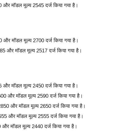
580 और मॉडल मूल्य 2545 दर्ज किया गया है।
000 और मॉडल मूल्य 2700 दर्ज किया गया है।
 2585 और मॉडल मूल्य 2517 दर्ज किया गया है।
476 और मॉडल मूल्य 2450 दर्ज किया गया है।
 2600 और मॉडल मूल्य 2590 दर्ज किया गया है।
्य 2850 और मॉडल मूल्य 2650 दर्ज किया गया है।
 2555 और मॉडल मूल्य 2555 दर्ज किया गया है।
00 और मॉडल मूल्य 2440 दर्ज किया गया है।