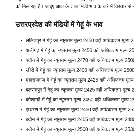
को मिल रहा है। आइए आज के ताजा मंडी भाव के बारे में विस्तार से ज
उत्तरप्रदेश की मंडियों में गेहूं के भाव
ललितपुर में गेहूं का न्यूनतम मूल्य 2450 वही अधिकतम मूल्
अलीगढ़ में गेहूं का न्यूनतम मूल्य 2450 वही अधिकतम मूल्य 
बदौन में गेहूं का न्यूनतम मूल्य 2470 वही अधिकतम मूल्य 2
खीरी में गेहूं का न्यूनतम मूल्य 2400 वही अधिकतम मूल्य 25
महाराजगंज में गेहूं का न्यूनतम मूल्य 2425 वही अधिकतम मू
बलरामपुर में गेहूं का न्यूनतम मूल्य 2425 वही अधिकतम मूल्
कोशाम्बी में गेहूं का न्यूनतम मूल्य 2450 वही अधिकतम मूल्
हाथरस में गेहूं का न्यूनतम मूल्य 2460 वही अधिकतम मूल्य 
बदौन में गेहूं का न्यूनतम मूल्य 2465 वही अधिकतम मूल्य 2
बदौन में गेहूं का न्यूनतम मूल्य 2500 वही अधिकतम मूल्य 2