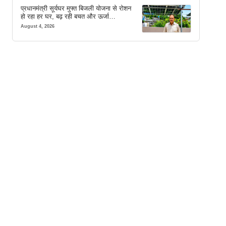
प्रधानमंत्री सूर्यघर मुफ्त बिजली योजना से रोशन
हो रहा हर घर, बढ़ रही बचत और ऊर्जा
आत्मनिर्भरता
August 4, 2026