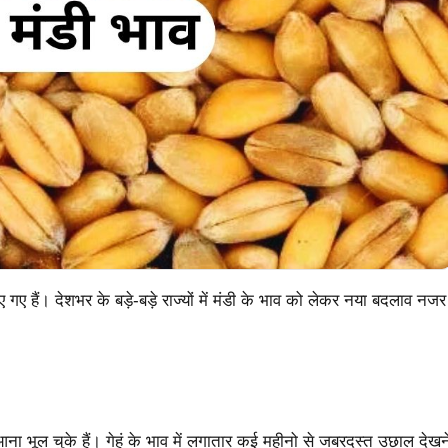
 हैं। देशभर के बड़े-बड़े राज्यों में मंडी के भाव को लेकर नया बदलाव नजर
आना भूल चुके हैं। गेहूं के भाव में लगातार कई महीनो से जबरदस्त उछाल देखन