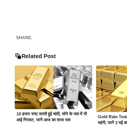
SHARE.
Related Post
10 हजार रुपए सस्ती हुई चांदी, सोने के भाव में भी
Gold Rate Today :
आई गिरावट, जानें आज का ताजा भाव
महंगी, जानें 3 मई 