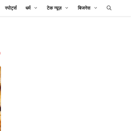
स्पोर्ट्स
धर्म
टेक न्यूज़
बिजनेस