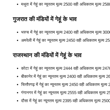
मथुरा में गेहूं का न्यूनतम मूल्य 2500 वही अधिकतम मूल्य 2
गुजरात की मंडियों में गेहूं के भाव
भरुच में गेहूं का न्यूनतम मूल्य 2400 वही अधिकतम मूल्य 3
अमरेली में गेहूं का न्यूनतम मूल्य 2450 वही अधिकतम मूल्य
राजस्थान की मंडियों में गेहूं के भाव
कोटा में गेहूं का न्यूनतम मूल्य 2444 वही अधिकतम मूल्य 2
बीकानेर में गेहूं का न्यूनतम मूल्य 2400 वही अधिकतम मूल्य
चित्तौरगढ़ में गेहूं का न्यूनतम मूल्य 2450 वही अधिकतम मूल
गंगानगर में गेहूं का न्यूनतम मूल्य 2555 वही अधिकतम मूल्य
दौसा में गेहूं का न्यूनतम मूल्य 2395 वही अधिकतम मूल्य 25