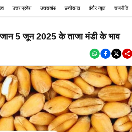
देश
उत्तर प्रदेश
उत्तराखंड
छत्तीसगढ़
इंदौर न्यूज़
राजनीति
, जान 5 जून 2025 के ताजा मंडी के भाव