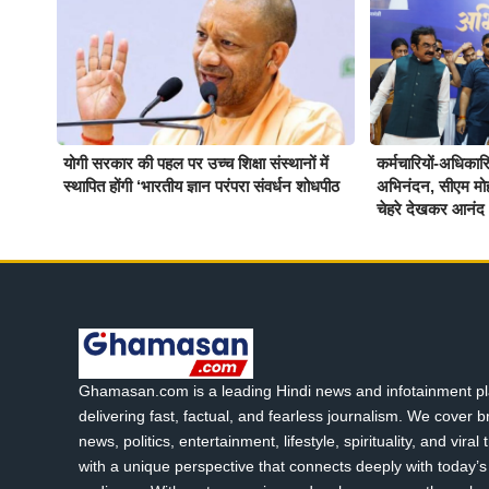
योगी सरकार की पहल पर उच्च शिक्षा संस्थानों में
कर्मचारियों-अधिकारिय
स्थापित होंगी ‘भारतीय ज्ञान परंपरा संवर्धन शोधपीठ
अभिनंदन, सीएम मो
चेहरे देखकर आनंद 
Ghamasan.com is a leading Hindi news and infotainment pl
delivering fast, factual, and fearless journalism. We cover 
news, politics, entertainment, lifestyle, spirituality, and viral
with a unique perspective that connects deeply with today’s 