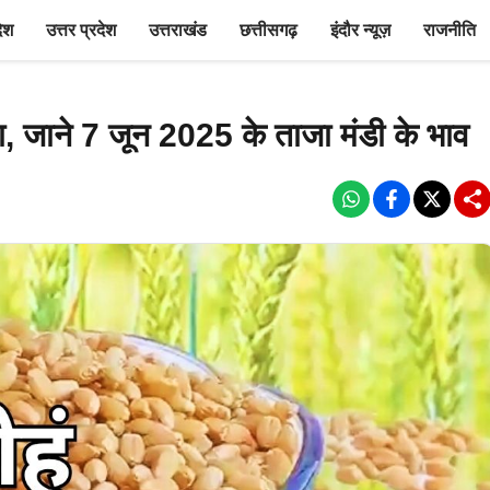
देश
उत्तर प्रदेश
उत्तराखंड
छत्तीसगढ़
इंदौर न्यूज़
राजनीति
ता, जाने 7 जून 2025 के ताजा मंडी के भाव