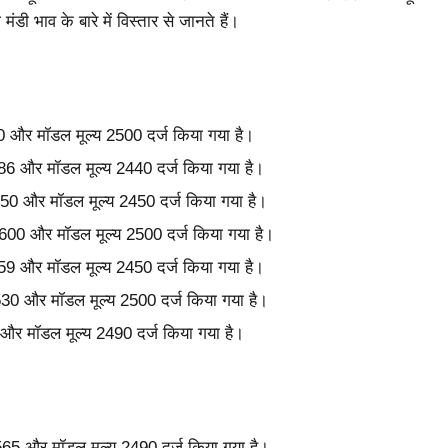
 भाव के बारे में विस्तार से जानते हैं।
510 और मॉडल मूल्य 2500 दर्ज किया गया है।
2486 और मॉडल मूल्य 2440 दर्ज किया गया है।
य 2450 और मॉडल मूल्य 2450 दर्ज किया गया है।
य 2600 और मॉडल मूल्य 2500 दर्ज किया गया है।
3459 और मॉडल मूल्य 2450 दर्ज किया गया है।
2530 और मॉडल मूल्य 2500 दर्ज किया गया है।
0 और मॉडल मूल्य 2490 दर्ज किया गया है।
 2565 और मॉडल मूल्य 2490 दर्ज किया गया है।