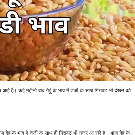
जर आई है। कई महीनो बाद गेहूं के भाव में तेजी के साथ गिरावट भी देखने को
आज गेहूं के भाव में तेजी के साथ ही गिरावट भी नजर आ रही है। आज गेहूं के