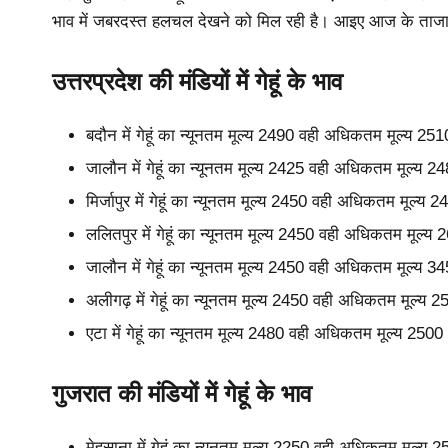
भाव में जबरदस्त हलचल देखने को मिल रही है। आइए आज के ताजा मंडी
उत्तरप्रदेश की मंडियों में गेहूं के भाव
बदौन में गेहूं का न्यूनतम मूल्य 2490 वही अधिकतम मूल्य 2
जालौन में गेहूं का न्यूनतम मूल्य 2425 वही अधिकतम मूल्य 
मिर्जापुर में गेहूं का न्यूनतम मूल्य 2450 वही अधिकतम मूल्
ललितपुर में गेहूं का न्यूनतम मूल्य 2450 वही अधिकतम मूल्
जालौन में गेहूं का न्यूनतम मूल्य 2450 वही अधिकतम मूल्य 
अलीगढ़ में गेहूं का न्यूनतम मूल्य 2450 वही अधिकतम मूल्य 
एटा में गेहूं का न्यूनतम मूल्य 2480 वही अधिकतम मूल्य 250
गुजरात की मंडियों में गेहूं के भाव
मेहसाना में गेहूं का न्यूनतम मूल्य 2250 वही अधिकतम मूल्य