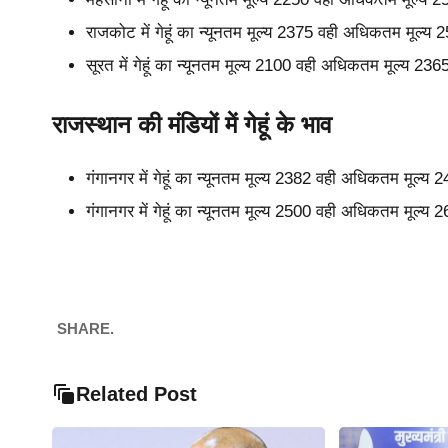
राजकोट में गेहूं का न्यूनतम मूल्य 2375 वही अधिकतम मूल्य
सूरत में गेहूं का न्यूनतम मूल्य 2100 वही अधिकतम मूल्य 23
राजस्थान की मंडियों में गेहूं के भाव
गंगानगर में गेहूं का न्यूनतम मूल्य 2382 वही अधिकतम मूल्य
गंगानगर में गेहूं का न्यूनतम मूल्य 2500 वही अधिकतम मूल्य
SHARE.
Related Post