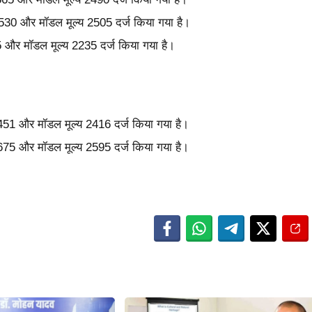
 2530 और मॉडल मूल्य 2505 दर्ज किया गया है।
65 और मॉडल मूल्य 2235 दर्ज किया गया है।
 2451 और मॉडल मूल्य 2416 दर्ज किया गया है।
 2675 और मॉडल मूल्य 2595 दर्ज किया गया है।