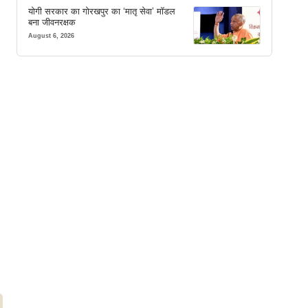
योगी सरकार का गोरखपुर का ‘मातृ सेवा’ मॉडल
बना जीवनरक्षक
August 6, 2026