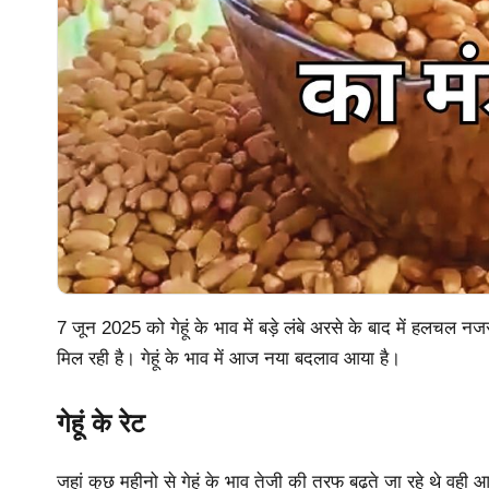
7 जून 2025 को गेहूं के भाव में बड़े लंबे अरसे के बाद में हलचल न
मिल रही है। गेहूं के भाव में आज नया बदलाव आया है।
गेहूं के रेट
जहां कुछ महीनो से गेहूं के भाव तेजी की तरफ बढ़ते जा रहे थे वही 