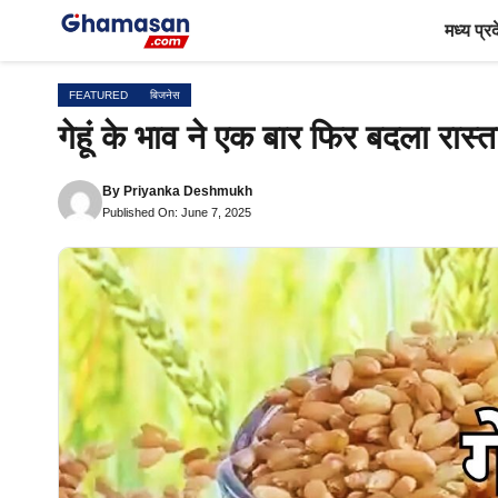
Skip
मध्य प्र
to
content
FEATURED
बिजनेस
गेहूं के भाव ने एक बार फिर बदला रास्
By
Priyanka Deshmukh
Published On: June 7, 2025