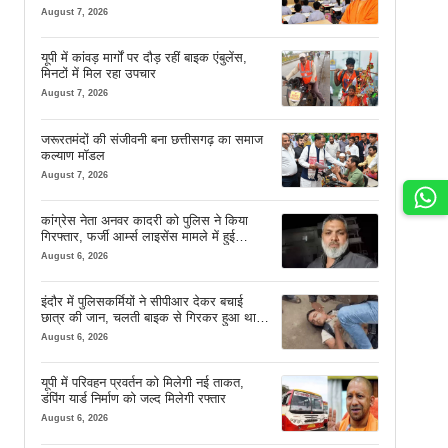
August 7, 2026
यूपी में कांवड़ मार्गों पर दौड़ रहीं बाइक एंबुलेंस,
मिनटों में मिल रहा उपचार
August 7, 2026
जरूरतमंदों की संजीवनी बना छत्तीसगढ़ का समाज
कल्याण मॉडल
August 7, 2026
कांग्रेस नेता अनवर कादरी को पुलिस ने किया
गिरफ्तार, फर्जी आर्म्स लाइसेंस मामले में हुई
कार्रवाई
August 6, 2026
इंदौर में पुलिसकर्मियों ने सीपीआर देकर बचाई
छात्र की जान, चलती बाइक से गिरकर हुआ था
बेहोश
August 6, 2026
यूपी में परिवहन प्रवर्तन को मिलेगी नई ताकत,
डंपिंग यार्ड निर्माण को जल्द मिलेगी रफ्तार
August 6, 2026