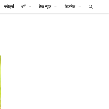
स्पोर्ट्स
धर्म
टेक न्यूज़
बिजनेस