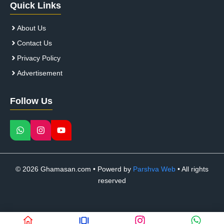
Quick Links
About Us
Contact Us
Privacy Policy
Advertisement
Follow Us
© 2026 Ghamasan.com • Powerd by
Parshva Web
• All rights
reserved