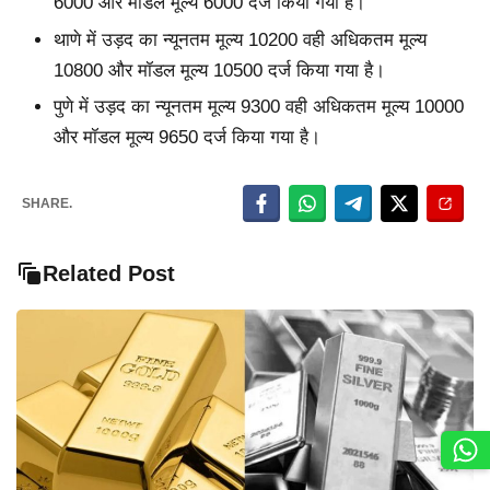
6000 और मॉडल मूल्य 6000 दर्ज किया गया है।
थाणे में उड़द का न्यूनतम मूल्य 10200 वही अधिकतम मूल्य
10800 और मॉडल मूल्य 10500 दर्ज किया गया है।
पुणे में उड़द का न्यूनतम मूल्य 9300 वही अधिकतम मूल्य 10000
और मॉडल मूल्य 9650 दर्ज किया गया है।
SHARE.
Related Post