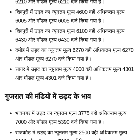
6210 और मॉडल मूल्य 6210 दर्ज किया गया है।
शिवपुरी में उड़द का न्यूनतम मूल्य 4600 वही अधिकतम मूल्य
6005 और मॉडल मूल्य 6005 दर्ज किया गया है।
शिवपुरी में उड़द का न्यूनतम मूल्य 6100 वही अधिकतम मूल्य
6430 और मॉडल मूल्य 6430 दर्ज किया गया है।
दमोह में उड़द का न्यूनतम मूल्य 6270 वही अधिकतम मूल्य 6270
और मॉडल मूल्य 6270 दर्ज किया गया है।
सागर में उड़द का न्यूनतम मूल्य 4000 वही अधिकतम मूल्य 4301
और मॉडल मूल्य 4301 दर्ज किया गया है।
गुजरात की मंडियों में उड़द के भाव
भावनगर में उड़द का न्यूनतम मूल्य 3775 वही अधिकतम मूल्य
7000 और मॉडल मूल्य 5390 दर्ज किया गया है।
राजकोट में उड़द का न्यूनतम मूल्य 2500 वही अधिकतम मूल्य