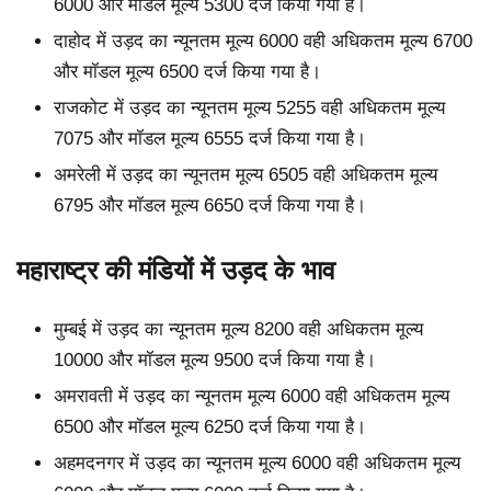
6000 और मॉडल मूल्य 5300 दर्ज किया गया है।
दाहोद में उड़द का न्यूनतम मूल्य 6000 वही अधिकतम मूल्य 6700
और मॉडल मूल्य 6500 दर्ज किया गया है।
राजकोट में उड़द का न्यूनतम मूल्य 5255 वही अधिकतम मूल्य
7075 और मॉडल मूल्य 6555 दर्ज किया गया है।
अमरेली में उड़द का न्यूनतम मूल्य 6505 वही अधिकतम मूल्य
6795 और मॉडल मूल्य 6650 दर्ज किया गया है।
महाराष्ट्र की मंडियों में उड़द के भाव
मुम्बई में उड़द का न्यूनतम मूल्य 8200 वही अधिकतम मूल्य
10000 और मॉडल मूल्य 9500 दर्ज किया गया है।
अमरावती में उड़द का न्यूनतम मूल्य 6000 वही अधिकतम मूल्य
6500 और मॉडल मूल्य 6250 दर्ज किया गया है।
अहमदनगर में उड़द का न्यूनतम मूल्य 6000 वही अधिकतम मूल्य