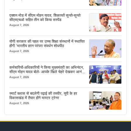
एक्शन मोड में सीएम मोहन यादव, शिकायतें सुनते-सुनते
सीएमएचओ सहित तीन को किया सस्पेंड
August 7, 2026
योगी सरकार की पहल पर उच्च शिक्षा संस्थानों में स्थापित
होंगी ‘भारतीय ज्ञान परंपरा संवर्धन शोधपीठ
August 7, 2026
कर्मचारियों-अधिकारियों ने किया मुख्यमंत्री का अभिनंदन,
सीएम मोहन यादव बोले- आपके खिले चेहरे देखकर आनंद
आता है
August 7, 2026
स्मार्ट क्लास से बदलेगी पढ़ाई की तस्वीर, यूपी के हर
विकासखंड में तैयार होंगे मास्टर ट्रेनर
August 7, 2026