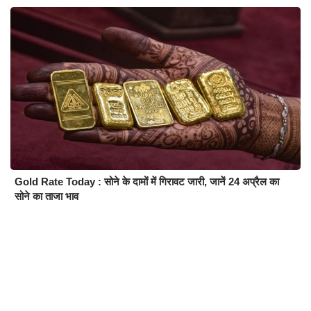
Gold Rate Today : सोने के दामों में गिरावट जारी, जानें 24 अप्रैल का
सोने का ताजा भाव