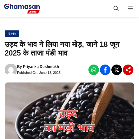
Skip
Me
to
content
बिजनेस
उड़द के भाव ने लिया नया मोड़, जाने 18 जून
2025 के ताजा मंडी भाव
By
Priyanka Deshmukh
Published On: June 18, 2025