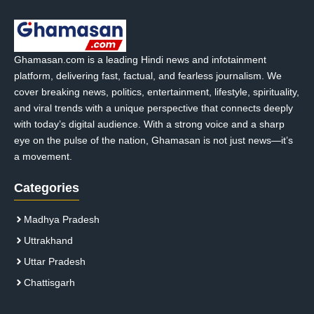
Ghamasan.com is a leading Hindi news and infotainment
platform, delivering fast, factual, and fearless journalism. We
cover breaking news, politics, entertainment, lifestyle, spirituality,
and viral trends with a unique perspective that connects deeply
with today’s digital audience. With a strong voice and a sharp
eye on the pulse of the nation, Ghamasan is not just news—it’s
a movement.
Categories
Madhya Pradesh
Uttrakhand
Uttar Pradesh
Chattisgarh