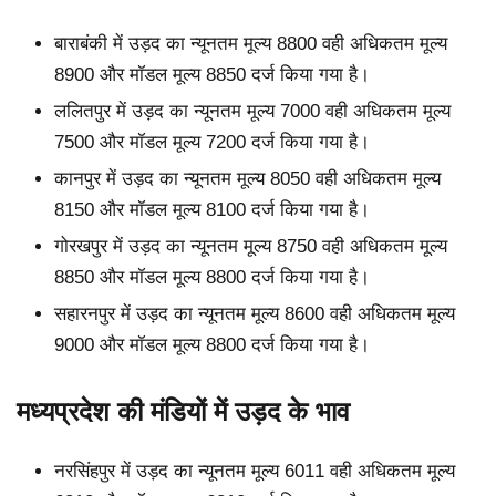
बाराबंकी में उड़द का न्यूनतम मूल्य 8800 वही अधिकतम मूल्य
8900 और मॉडल मूल्य 8850 दर्ज किया गया है।
ललितपुर में उड़द का न्यूनतम मूल्य 7000 वही अधिकतम मूल्य
7500 और मॉडल मूल्य 7200 दर्ज किया गया है।
कानपुर में उड़द का न्यूनतम मूल्य 8050 वही अधिकतम मूल्य
8150 और मॉडल मूल्य 8100 दर्ज किया गया है।
गोरखपुर में उड़द का न्यूनतम मूल्य 8750 वही अधिकतम मूल्य
8850 और मॉडल मूल्य 8800 दर्ज किया गया है।
सहारनपुर में उड़द का न्यूनतम मूल्य 8600 वही अधिकतम मूल्य
9000 और मॉडल मूल्य 8800 दर्ज किया गया है।
मध्यप्रदेश की मंडियों में उड़द के भाव
नरसिंहपुर में उड़द का न्यूनतम मूल्य 6011 वही अधिकतम मूल्य