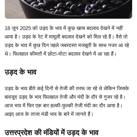
18 जून 2025 को उड़द के भाव में कुछ खास बदलाव देखने में नहीं
आया है। उड़द के रेट में मामूली बदलाव देखने को मिल रहे हैं। वैसे तो
उड़द के भाव में कुछ दिन पहले जबरदस्त मजबूती के साथ नजर आ रहे
थे। फिलहाल कीमतों में छोटा-मोटा बदलाव देखने में आ रहा हैं।
उड़द के भाव
उड़द के भाव बीते कई दिनों से तेजी की तरफ जा रहे थे लेकिन जिसके
बावजूद उड़द के भाव फिलहाल तेजी और मंदी के दौर से गुजर रहे है।
आज भाव में फिर एक बार हल्की-फुल्की तेजी मंदी का दौर आया है।
आइए आज के ताजा मंडी भाव के बारे में जानते हैं।
उत्तरप्रदेश की मंडियों में उड़द के भाव