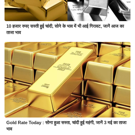
10 हजार रुपए सस्ती हुई चांदी, सोने के भाव में भी आई गिरावट, जानें आज का
ताजा भाव
Gold Rate Today : सोना हुआ सस्ता, चांदी हुई महंगी, जानें 3 मई का ताजा
भाव