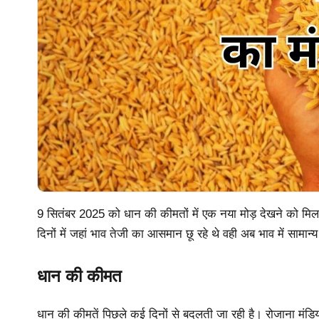
9 सितंबर 2025 को धान की कीमतों में एक नया मोड़ देखने को मिल 
दिनों में जहां भाव तेजी का आसमान छू रहे थे वही अब भाव में सामान
धान की कीमत
धान की कीमतें पिछले कई दिनों से बदलती जा रही है। रोजाना मंडियों