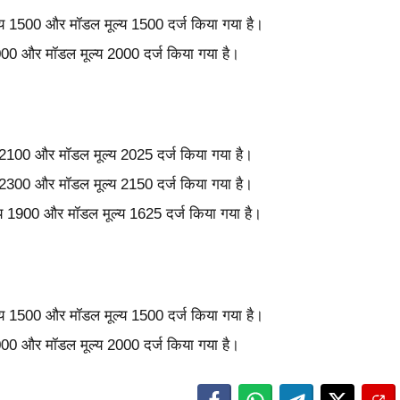
ल्य 1500 और मॉडल मूल्य 1500 दर्ज किया गया है।
2000 और मॉडल मूल्य 2000 दर्ज किया गया है।
य 2100 और मॉडल मूल्य 2025 दर्ज किया गया है।
य 2300 और मॉडल मूल्य 2150 दर्ज किया गया है।
्य 1900 और मॉडल मूल्य 1625 दर्ज किया गया है।
ल्य 1500 और मॉडल मूल्य 1500 दर्ज किया गया है।
2000 और मॉडल मूल्य 2000 दर्ज किया गया है।