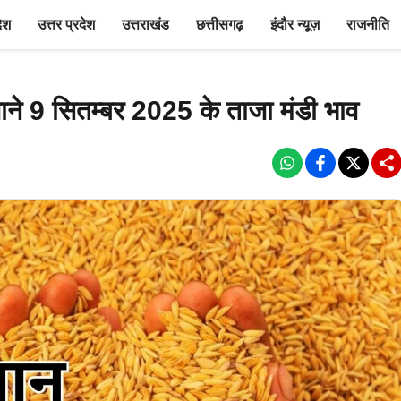
देश
उत्तर प्रदेश
उत्तराखंड
छत्तीसगढ़
इंदौर न्यूज़
राजनीति
 जाने 9 सितम्बर 2025 के ताजा मंडी भाव