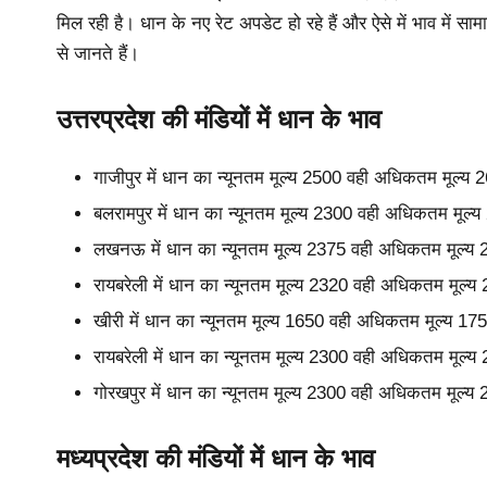
मिल रही है। धान के नए रेट अपडेट हो रहे हैं और ऐसे में भाव में स
से जानते हैं।
उत्तरप्रदेश की मंडियों में धान के भाव
गाजीपुर में धान का न्यूनतम मूल्य 2500 वही अधिकतम मूल्य
बलरामपुर में धान का न्यूनतम मूल्य 2300 वही अधिकतम मूल्
लखनऊ में धान का न्यूनतम मूल्य 2375 वही अधिकतम मूल्य 
रायबरेली में धान का न्यूनतम मूल्य 2320 वही अधिकतम मूल्
खीरी में धान का न्यूनतम मूल्य 1650 वही अधिकतम मूल्य 17
रायबरेली में धान का न्यूनतम मूल्य 2300 वही अधिकतम मूल्
गोरखपुर में धान का न्यूनतम मूल्य 2300 वही अधिकतम मूल्य
मध्यप्रदेश की मंडियों में धान के भाव