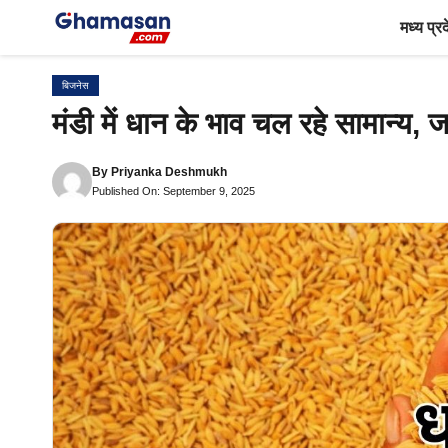
Skip
मध्य प्र
to
content
बिजनेस
मंडी में धान के भाव चल रहे सामान्य,
By
Priyanka Deshmukh
Published On: September 9, 2025