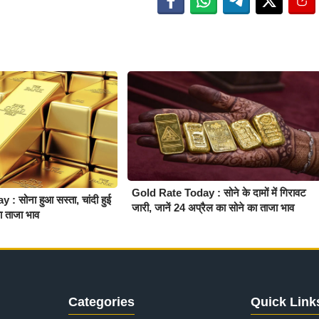
Gold Rate Today : सोने के दामों में गिरावट
 सोना हुआ सस्ता, चांदी हुई
जारी, जानें 24 अप्रैल का सोने का ताजा भाव
का ताजा भाव
Categories
Quick Link