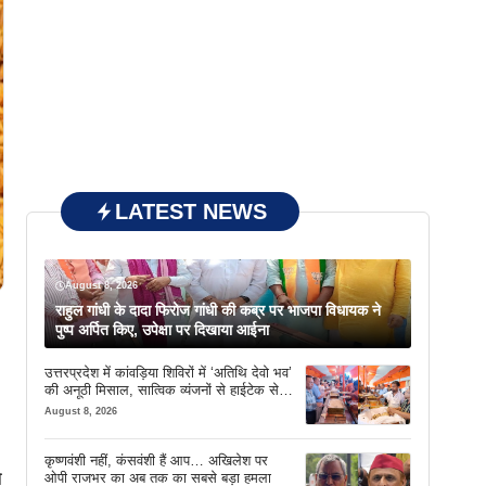
LATEST NEWS
August 8, 2026
राहुल गांधी के दादा फिरोज गांधी की कब्र पर भाजपा विधायक ने
पुष्प अर्पित किए, उपेक्षा पर दिखाया आईना
उत्तरप्रदेश में कांवड़िया शिविरों में ‘अतिथि देवो भव’
की अनूठी मिसाल, सात्विक व्यंजनों से हाईटेक सेवा
तक खास इंतजाम
August 8, 2026
कृष्णवंशी नहीं, कंसवंशी हैं आप… अखिलेश पर
ो
ओपी राजभर का अब तक का सबसे बड़ा हमला