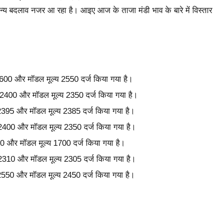
ामान्य बदलाव नजर आ रहा है। आइए आज के ताजा मंडी भाव के बारे में विस्तार
 2600 और मॉडल मूल्य 2550 दर्ज किया गया है।
य 2400 और मॉडल मूल्य 2350 दर्ज किया गया है।
2395 और मॉडल मूल्य 2385 दर्ज किया गया है।
य 2400 और मॉडल मूल्य 2350 दर्ज किया गया है।
50 और मॉडल मूल्य 1700 दर्ज किया गया है।
य 2310 और मॉडल मूल्य 2305 दर्ज किया गया है।
 2550 और मॉडल मूल्य 2450 दर्ज किया गया है।