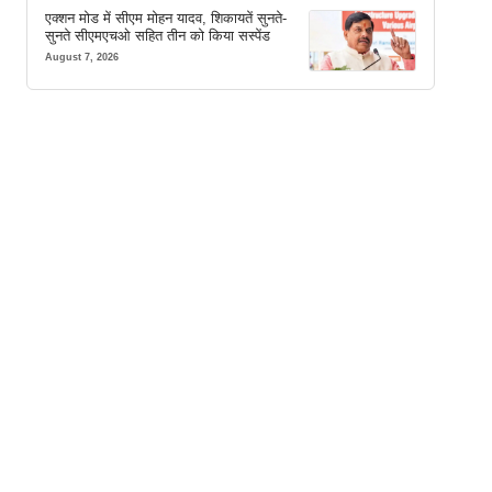
एक्शन मोड में सीएम मोहन यादव, शिकायतें सुनते-
सुनते सीएमएचओ सहित तीन को किया सस्पेंड
August 7, 2026