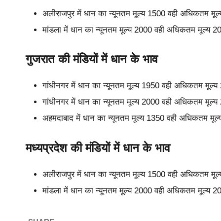
अलीराजपुर में धान का न्यूनतम मूल्य 1500 वही अधिकतम मू
मांडला में धान का न्यूनतम मूल्य 2000 वही अधिकतम मूल्य 
गुजरात की मंडियों में धान के भाव
गांधीनगर में धान का न्यूनतम मूल्य 1950 वही अधिकतम मूल्
गांधीनगर में धान का न्यूनतम मूल्य 2000 वही अधिकतम मूल्
अहमदाबाद में धान का न्यूनतम मूल्य 1350 वही अधिकतम मूल
मध्यप्रदेश की मंडियों में धान के भाव
अलीराजपुर में धान का न्यूनतम मूल्य 1500 वही अधिकतम मू
मांडला में धान का न्यूनतम मूल्य 2000 वही अधिकतम मूल्य 