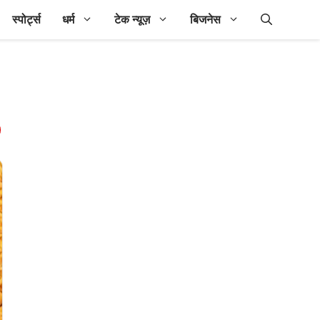
स्पोर्ट्स
धर्म
टेक न्यूज़
बिजनेस