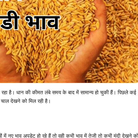
रहा है। धान की कीमत लंबे समय के बाद में सामान्य हो चुकी हैं। पिछले कई
्य चाल देखने को मिल रही है।
 में नए भाव अपडेट हो रहे हैं तो वही कभी भाव में तेजी तो कभी मंदी देखने क