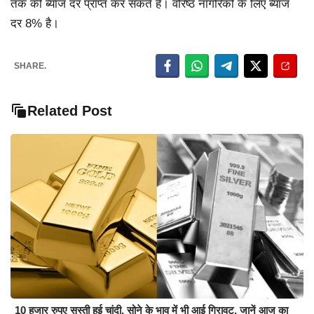
तक की ब्याज दर प्राप्त कर सकते हैं। वरिष्ठ नागरिकों के लिए ब्याज
दर 8% है।
SHARE.
Related Post
10 हजार रुपए सस्ती हुई चांदी, सोने के भाव में भी आई गिरावट, जानें आज का