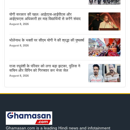
योगी सरकार की पहलः आईएएस-आईपीएस और
आईएफएस अधिकारी हर माह विद्यार्थियों से करेंगे संवाद
August 8, 2026
भोलेनाथ के भक्तों पर सीएम योगी ने की श्रद्धा की पुष्पवर्षा
August 8, 2026
राजा रघुवंशी के परिवार को लगा बड़ा झटका, पुलिस ने
सचिन और विपिन को गिरफ्तार कर भेजा जेल
August 8, 2026
Ghamasan.com is a leading Hindi news and infotainment