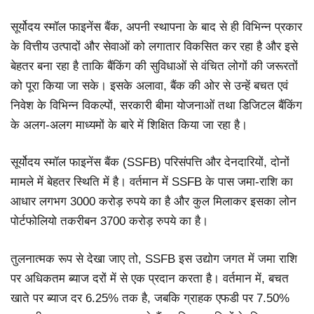
सूर्योदय स्मॉल फाइनेंस बैंक, अपनी स्थापना के बाद से ही विभिन्न प्रकार
के वित्तीय उत्पादों और सेवाओं को लगातार विकसित कर रहा है और इसे
बेहतर बना रहा है ताकि बैंकिंग की सुविधाओं से वंचित लोगों की जरूरतों
को पूरा किया जा सके। इसके अलावा, बैंक की ओर से उन्हें बचत एवं
निवेश के विभिन्न विकल्पों, सरकारी बीमा योजनाओं तथा डिजिटल बैंकिंग
के अलग-अलग माध्यमों के बारे में शिक्षित किया जा रहा है।
सूर्योदय स्मॉल फाइनेंस बैंक (SSFB) परिसंपत्ति और देनदारियों, दोनों
मामले में बेहतर स्थिति में है। वर्तमान में SSFB के पास जमा-राशि का
आधार लगभग 3000 करोड़ रुपये का है और कुल मिलाकर इसका लोन
पोर्टफोलियो तकरीबन 3700 करोड़ रुपये का है।
तुलनात्मक रूप से देखा जाए तो, SSFB इस उद्योग जगत में जमा राशि
पर अधिकतम ब्याज दरों में से एक प्रदान करता है। वर्तमान में, बचत
खाते पर ब्याज दर 6.25% तक है, जबकि ग्राहक एफडी पर 7.50%