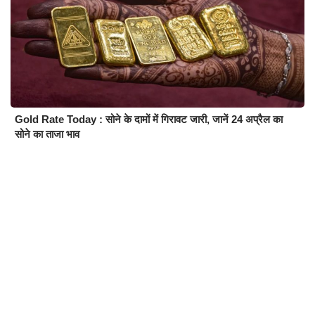
Gold Rate Today : सोने के दामों में गिरावट जारी, जानें 24 अप्रैल का
सोने का ताजा भाव