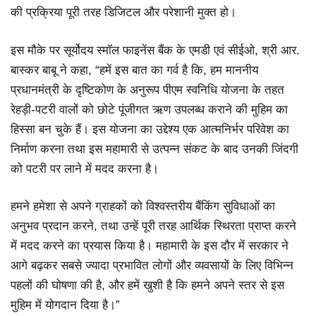
की प्रक्रिया पूरी तरह डिजिटल और परेशानी मुक्त हो।
इस मौके पर सूर्योदय स्मॉल फाइनेंस बैंक के एमडी एवं सीईओ, श्री आर.
बास्कर बाबू ने कहा, “हमें इस बात का गर्व है कि, हम माननीय
प्रधानमंत्री के दृष्टिकोण के अनुरूप पीएम स्वनिधि योजना के तहत
रेहड़ी-पटरी वालों को छोटे पूंजीगत ऋण उपलब्ध कराने की मुहिम का
हिस्सा बन चुके हैं। इस योजना का उद्देश्य एक आत्मनिर्भर परिवेश का
निर्माण करना तथा इस महामारी से उत्पन्न संकट के बाद उनकी जिंदगी
को पटरी पर लाने में मदद करना है।
हमने हमेशा से अपने ग्राहकों को विश्वस्तरीय बैंकिंग सुविधाओं का
अनुभव प्रदान करने, तथा उन्हें पूरी तरह आर्थिक स्थिरता प्राप्त करने
में मदद करने का प्रयास किया है। महामारी के इस दौर में सरकार ने
आगे बढ़कर सबसे ज्यादा प्रभावित लोगों और व्यवसायों के लिए विभिन्न
पहलों की घोषणा की है, और हमें खुशी है कि हमने अपने स्तर से इस
मुहिम में योगदान दिया है।”