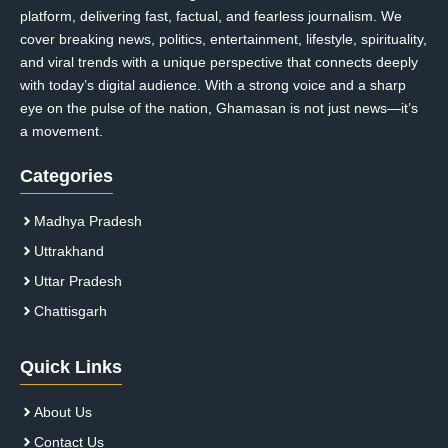
platform, delivering fast, factual, and fearless journalism. We
cover breaking news, politics, entertainment, lifestyle, spirituality,
and viral trends with a unique perspective that connects deeply
with today’s digital audience. With a strong voice and a sharp
eye on the pulse of the nation, Ghamasan is not just news—it’s
a movement.
Categories
Madhya Pradesh
Uttrakhand
Uttar Pradesh
Chattisgarh
Quick Links
About Us
Contact Us