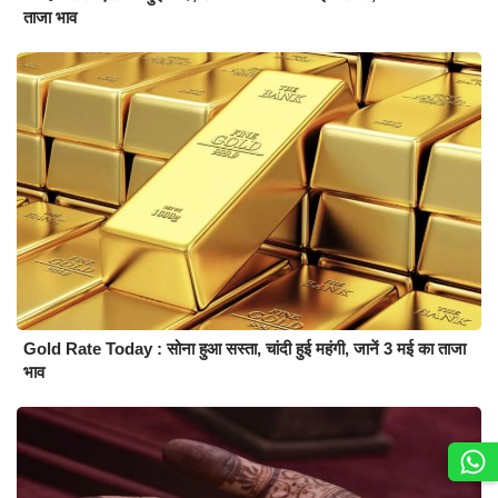
ताजा भाव
Gold Rate Today : सोना हुआ सस्ता, चांदी हुई महंगी, जानें 3 मई का ताजा
भाव