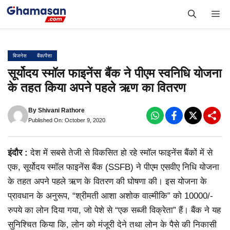
Skip
Me
to
content
बिजनेस
बैंक/पैसा
सूर्योदय स्मॉल फाइनेंस बैंक ने पीएम स्वनिधि योजना
के तहत किया अपने पहले ऋण का वितरण
By
Shivani Rathore
Published On: October 9, 2020
इंदौर :
देश में सबसे तेजी से विकसित हो रहे स्मॉल फाइनेंस बैंकों में से
एक, सूर्योदय स्मॉल फाइनेंस बैंक (SSFB) ने पीएम एसवीए निधि योजना
के तहत अपने पहले ऋण के वितरण की घोषणा की। इस योजना के
प्रावधान के अनुरूप, “श्रीमती आशा अशोक वाल्मीकि” को 10000/-
रुपये का लोन दिया गया, जो पेशे से “एक सब्जी विक्रेता” हैं। बैंक ने यह
सुनिश्चित किया कि, लोन को मंजूरी देने तथा लोन के पैसे की निकासी