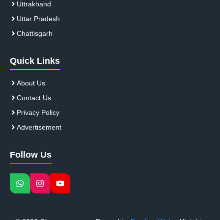
Uttrakhand
Uttar Pradesh
Chattisgarh
Quick Links
About Us
Contact Us
Privacy Policy
Advertisement
Follow Us