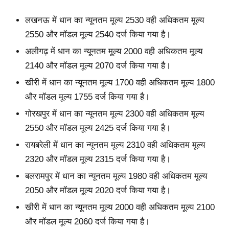
लखनऊ में धान का न्यूनतम मूल्य 2530 वही अधिकतम मूल्य
2550 और मॉडल मूल्य 2540 दर्ज किया गया है।
अलीगढ़ में धान का न्यूनतम मूल्य 2000 वही अधिकतम मूल्य
2140 और मॉडल मूल्य 2070 दर्ज किया गया है।
खीरी में धान का न्यूनतम मूल्य 1700 वही अधिकतम मूल्य 1800
और मॉडल मूल्य 1755 दर्ज किया गया है।
गोरखपुर में धान का न्यूनतम मूल्य 2300 वही अधिकतम मूल्य
2550 और मॉडल मूल्य 2425 दर्ज किया गया है।
रायबरेली में धान का न्यूनतम मूल्य 2310 वही अधिकतम मूल्य
2320 और मॉडल मूल्य 2315 दर्ज किया गया है।
बलरामपुर में धान का न्यूनतम मूल्य 1980 वही अधिकतम मूल्य
2050 और मॉडल मूल्य 2020 दर्ज किया गया है।
खीरी में धान का न्यूनतम मूल्य 2000 वही अधिकतम मूल्य 2100
और मॉडल मूल्य 2060 दर्ज किया गया है।