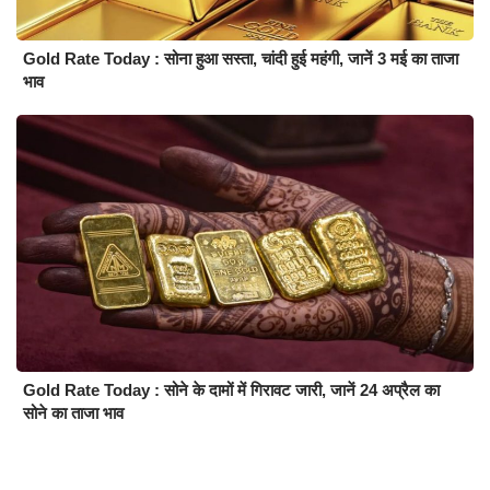
Gold Rate Today : सोना हुआ सस्ता, चांदी हुई महंगी, जानें 3 मई का ताजा
भाव
Gold Rate Today : सोने के दामों में गिरावट जारी, जानें 24 अप्रैल का
सोने का ताजा भाव