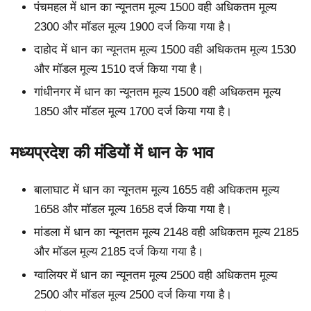
पंचमहल में धान का न्यूनतम मूल्य 1500 वही अधिकतम मूल्य
2300 और मॉडल मूल्य 1900 दर्ज किया गया है।
दाहोद में धान का न्यूनतम मूल्य 1500 वही अधिकतम मूल्य 1530
और मॉडल मूल्य 1510 दर्ज किया गया है।
गांधीनगर में धान का न्यूनतम मूल्य 1500 वही अधिकतम मूल्य
1850 और मॉडल मूल्य 1700 दर्ज किया गया है।
मध्यप्रदेश की मंडियों में धान के भाव
बालाघाट में धान का न्यूनतम मूल्य 1655 वही अधिकतम मूल्य
1658 और मॉडल मूल्य 1658 दर्ज किया गया है।
मांडला में धान का न्यूनतम मूल्य 2148 वही अधिकतम मूल्य 2185
और मॉडल मूल्य 2185 दर्ज किया गया है।
ग्वालियर में धान का न्यूनतम मूल्य 2500 वही अधिकतम मूल्य
2500 और मॉडल मूल्य 2500 दर्ज किया गया है।