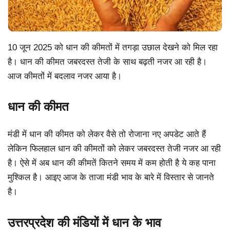
10 जून 2025 को धान की कीमतों में तगड़ा उछाल देखने को मिल रहा
है। धान की कीमत जबरदस्त तेजी के साथ बढ़ती नजर आ रही है।
आज कीमतों में बदलाव नजर आया है।
धान की कीमत
मंडी में धान की कीमत को लेकर वैसे तो रोजाना नए अपडेट आते हैं
लेकिन फिलहाल धान की कीमतों को लेकर जबरदस्त तेजी नजर आ रही
है। ऐसे में अब धान की कीमतें कितने समय में कम होती है ये कह पाना
मुश्किल है। आइए आज के ताजा मंडी भाव के बारे में विस्तार से जानते
है।
उत्तरप्रदेश की मंडियों में धान के भाव