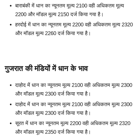
बाराबंकी में धान का न्यूनतम मूल्य 2100 वही अधिकतम मूल्य
2200 और मॉडल मूल्य 2150 दर्ज किया गया है।
हरदोई में धान का न्यूनतम मूल्य 2200 वही अधिकतम मूल्य 2320
और मॉडल मूल्य 2260 दर्ज किया गया है।
गुजरात की मंडियों में धान के भाव
दाहोद में धान का न्यूनतम मूल्य 2100 वही अधिकतम मूल्य 2300
और मॉडल मूल्य 2300 दर्ज किया गया है।
दाहोद में धान का न्यूनतम मूल्य 2100 वही अधिकतम मूल्य 2300
और मॉडल मूल्य 2300 दर्ज किया गया है।
सूरत में धान का न्यूनतम मूल्य 2200 वही अधिकतम मूल्य 2320
और मॉडल मूल्य 2350 दर्ज किया गया है।