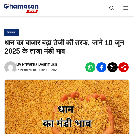
Skip
Me
to
content
बिजनेस
धान का बाजार बढ़ा तेजी की तरफ, जाने 10 जून
2025 के ताजा मंडी भाव
By
Priyanka Deshmukh
Published On: June 10, 2025