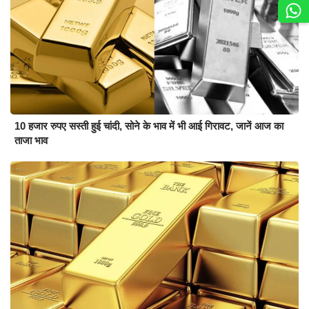
10 हजार रुपए सस्ती हुई चांदी, सोने के भाव में भी आई गिरावट, जानें आज का
ताजा भाव