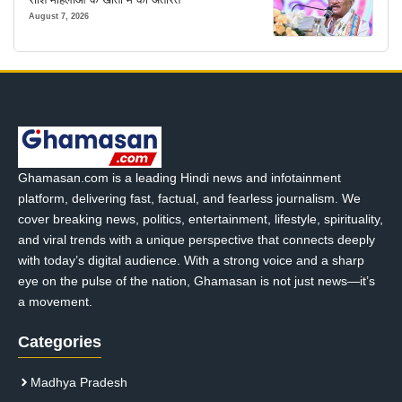
August 7, 2026
Ghamasan.com is a leading Hindi news and infotainment
platform, delivering fast, factual, and fearless journalism. We
cover breaking news, politics, entertainment, lifestyle, spirituality,
and viral trends with a unique perspective that connects deeply
with today’s digital audience. With a strong voice and a sharp
eye on the pulse of the nation, Ghamasan is not just news—it’s
a movement.
Categories
Madhya Pradesh