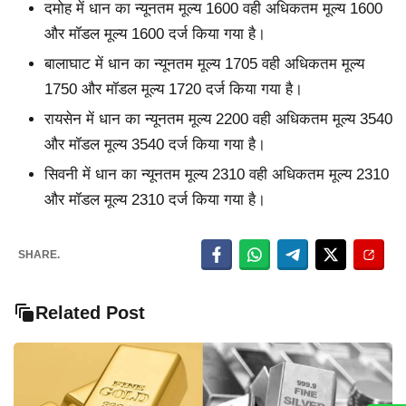
दमोह में धान का न्यूनतम मूल्य 1600 वही अधिकतम मूल्य 1600
और मॉडल मूल्य 1600 दर्ज किया गया है।
बालाघाट में धान का न्यूनतम मूल्य 1705 वही अधिकतम मूल्य
1750 और मॉडल मूल्य 1720 दर्ज किया गया है।
रायसेन में धान का न्यूनतम मूल्य 2200 वही अधिकतम मूल्य 3540
और मॉडल मूल्य 3540 दर्ज किया गया है।
सिवनी में धान का न्यूनतम मूल्य 2310 वही अधिकतम मूल्य 2310
और मॉडल मूल्य 2310 दर्ज किया गया है।
SHARE.
Related Post