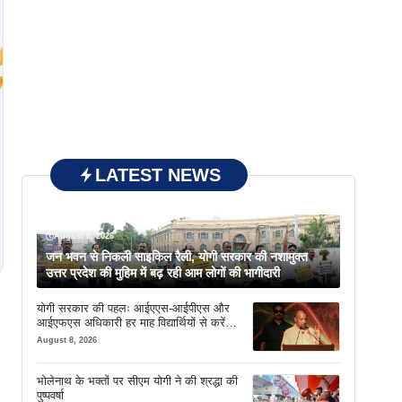
LATEST NEWS
August 8, 2026
जन भवन से निकली साइकिल रैली, योगी सरकार की नशामुक्त
उत्तर प्रदेश की मुहिम में बढ़ रही आम लोगों की भागीदारी
योगी सरकार की पहलः आईएएस-आईपीएस और
आईएफएस अधिकारी हर माह विद्यार्थियों से करेंगे
संवाद
August 8, 2026
भोलेनाथ के भक्तों पर सीएम योगी ने की श्रद्धा की
पुष्पवर्षा