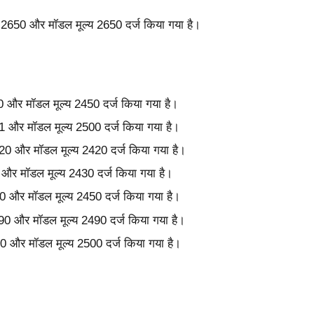
ल्य 2650 और मॉडल मूल्य 2650 दर्ज किया गया है।
450 और मॉडल मूल्य 2450 दर्ज किया गया है।
2531 और मॉडल मूल्य 2500 दर्ज किया गया है।
 2420 और मॉडल मूल्य 2420 दर्ज किया गया है।
35 और मॉडल मूल्य 2430 दर्ज किया गया है।
450 और मॉडल मूल्य 2450 दर्ज किया गया है।
2490 और मॉडल मूल्य 2490 दर्ज किया गया है।
500 और मॉडल मूल्य 2500 दर्ज किया गया है।