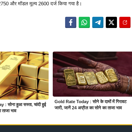
्य 2750 और मॉडल मूल्य 2600 दर्ज किया गया है।
Gold Rate Today : सोने के दामों में गिरावट
 सोना हुआ सस्ता, चांदी हुई
जारी, जानें 24 अप्रैल का सोने का ताजा भाव
का ताजा भाव