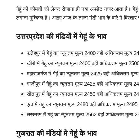
गेहूं की कीमतों को लेकर रोजाना ही नया अपडेट नजर आता है। गेहू
लगाना मुश्किल है। आइए आज के ताजा मंडी भाव के बारे में विस्तार स
उत्तरप्रदेश की मंडियों में गेहूं के भाव
फतेहपुर में गेहूं का न्यूनतम मूल्य 2400 वही अधिकतम मूल्य
खीरी में गेहूं का न्यूनतम मूल्य 2400 वही अधिकतम मूल्य 25
महाराजगंज में गेहूं का न्यूनतम मूल्य 2425 वही अधिकतम मू
गाजीपुर में गेहूं का न्यूनतम मूल्य 2425 वही अधिकतम मूल्य
सीतापुर में गेहूं का न्यूनतम मूल्य 2450 वही अधिकतम मूल्य
एटा में गेहूं का न्यूनतम मूल्य 2480 वही अधिकतम मूल्य 249
लखनऊ में गेहूं का न्यूनतम मूल्य 2562 वही अधिकतम मूल्य 
गुजरात की मंडियों में गेहूं के भाव