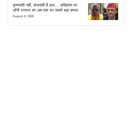
कृष्णवंशी नहीं, कंसवंशी हैं आप… अखिलेश पर
ओपी राजभर का अब तक का सबसे बड़ा हमला
August 8, 2026