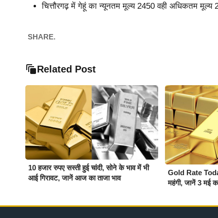
चित्तौरगढ़ में गेहूं का न्यूनतम मूल्य 2450 वही अधिकतम मूल
SHARE.
Related Post
10 हजार रुपए सस्ती हुई चांदी, सोने के भाव में भी
Gold Rate Today :
आई गिरावट, जानें आज का ताजा भाव
महंगी, जानें 3 मई 