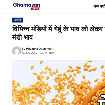
Skip
मध्य प्र
to
content
बिजनेस
विभिन्न मंडियों में गेहूं के भाव को 
मंडी भाव
By
Priyanka Deshmukh
Published On: June 10, 2025