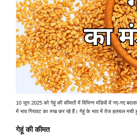
10 जून 2025 को गेहूं की कीमतों में विभिन्न मंडियों में नए-नए बदल
में भाव गिरावट का रुख कर रहे हैं। गेहूं के भाव में तेज हलचल मची ह
गेहूं की कीमत