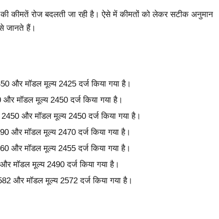
ं की कीमतें रोज बदलती जा रही है। ऐसे में कीमतों को लेकर सटीक अनुमान
े जानते हैं।
 2450 और मॉडल मूल्य 2425 दर्ज किया गया है।
00 और मॉडल मूल्य 2450 दर्ज किया गया है।
ल्य 2450 और मॉडल मूल्य 2450 दर्ज किया गया है।
 2490 और मॉडल मूल्य 2470 दर्ज किया गया है।
 2460 और मॉडल मूल्य 2455 दर्ज किया गया है।
5 और मॉडल मूल्य 2490 दर्ज किया गया है।
2582 और मॉडल मूल्य 2572 दर्ज किया गया है।