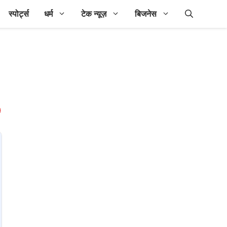
स्पोर्ट्स
धर्म
टेक न्यूज़
बिजनेस