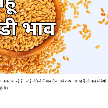
ाव नजर आ रहे हैं। कई मंडियों में भाव तेजी की तरफ जा रहे हैं तो कई मंडियों
ुई है।