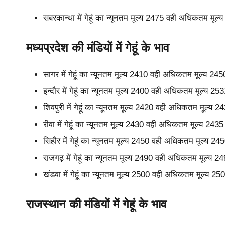
सबरकान्था में गेहूं का न्यूनतम मूल्य 2475 वही अधिकतम मू
मध्यप्रदेश की मंडियों में गेहूं के भाव
सागर में गेहूं का न्यूनतम मूल्य 2410 वही अधिकतम मूल्य 2
इन्दौर में गेहूं का न्यूनतम मूल्य 2400 वही अधिकतम मूल्य 
शिवपुरी में गेहूं का न्यूनतम मूल्य 2420 वही अधिकतम मूल्य
रीवा में गेहूं का न्यूनतम मूल्य 2430 वही अधिकतम मूल्य 24
सिहौर में गेहूं का न्यूनतम मूल्य 2450 वही अधिकतम मूल्य 2
राजगढ़ में गेहूं का न्यूनतम मूल्य 2490 वही अधिकतम मूल्य 
खंडवा में गेहूं का न्यूनतम मूल्य 2500 वही अधिकतम मूल्य 2
राजस्थान की मंडियों में गेहूं के भाव