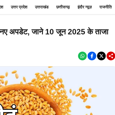
देश
उत्तर प्रदेश
उत्तराखंड
छत्तीसगढ़
इंदौर न्यूज़
राजनीति
लेकर नए अपडेट, जाने 10 जून 2025 के ताजा