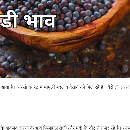
या है। सरसों के रेट में मामूली बदलाव देखने को मिल रहे हैं। वैसे तो सरसों
।
सके बावजूद सरसों के भाव फिलहाल तेजी और मंदी के दौर से गुजर रहे है। आ