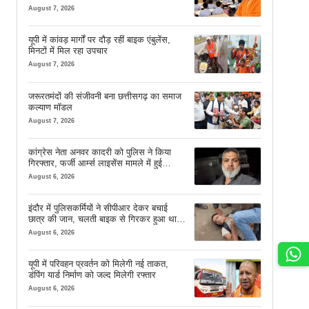
August 7, 2026
यूपी में कांवड़ मार्गों पर दौड़ रहीं बाइक एंबुलेंस,
मिनटों में मिल रहा उपचार
August 7, 2026
जरूरतमंदों की संजीवनी बना छत्तीसगढ़ का समाज
कल्याण मॉडल
August 7, 2026
कांग्रेस नेता अनवर कादरी को पुलिस ने किया
गिरफ्तार, फर्जी आर्म्स लाइसेंस मामले में हुई
कार्रवाई
August 6, 2026
इंदौर में पुलिसकर्मियों ने सीपीआर देकर बचाई
छात्र की जान, चलती बाइक से गिरकर हुआ था
बेहोश
August 6, 2026
यूपी में परिवहन प्रवर्तन को मिलेगी नई ताकत,
डंपिंग यार्ड निर्माण को जल्द मिलेगी रफ्तार
August 6, 2026