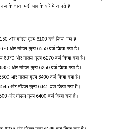
ज के ताजा मंडी भाव के बारे में जानते हैं।
 6150 और मॉडल मूल्य 6100 दर्ज किया गया है।
य 6670 और मॉडल मूल्य 6550 दर्ज किया गया है।
ूल्य 6370 और मॉडल मूल्य 6270 दर्ज किया गया है।
य 6300 और मॉडल मूल्य 6250 दर्ज किया गया है।
य 6500 और मॉडल मूल्य 6400 दर्ज किया गया है।
य 6545 और मॉडल मूल्य 6445 दर्ज किया गया है।
 6500 और मॉडल मूल्य 6400 दर्ज किया गया है।
ल्य 6275 और मॉडल मूल्य 6165 दर्ज किया गया है।