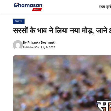
Skip
मध्य प्र
to
content
बिजनेस
सरसों के भाव ने लिया नया मोड़, जाने
By
Priyanka Deshmukh
Published On: July 8, 2025