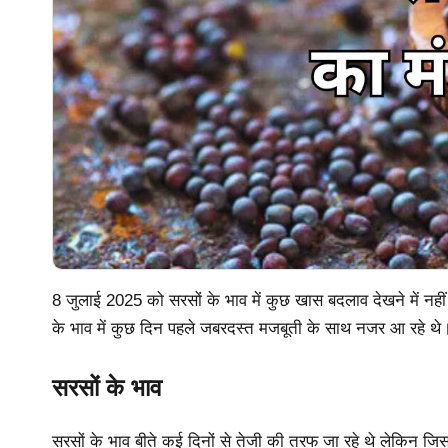
8 जुलाई 2025 को सरसों के भाव में कुछ खास बदलाव देखने में नहीं आ
के भाव में कुछ दिन पहले जबरदस्त मजबूती के साथ नजर आ रहे थे
सरसों के भाव
सरसों के भाव बीते कई दिनों से तेजी की तरफ जा रहे थे लेकिन जि