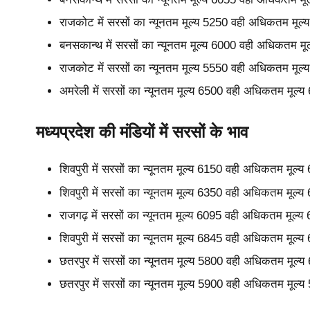
राजकोट में सरसों का न्यूनतम मूल्य 5250 वही अधिकतम मूल
बनसकान्थ में सरसों का न्यूनतम मूल्य 6000 वही अधिकतम मू
राजकोट में सरसों का न्यूनतम मूल्य 5550 वही अधिकतम मूल
अमरेली में सरसों का न्यूनतम मूल्य 6500 वही अधिकतम मूल्
मध्यप्रदेश की मंडियों में सरसों के भाव
शिवपुरी में सरसों का न्यूनतम मूल्य 6150 वही अधिकतम मूल्
शिवपुरी में सरसों का न्यूनतम मूल्य 6350 वही अधिकतम मूल्
राजगढ़ में सरसों का न्यूनतम मूल्य 6095 वही अधिकतम मूल्य
शिवपुरी में सरसों का न्यूनतम मूल्य 6845 वही अधिकतम मूल्
छतरपुर में सरसों का न्यूनतम मूल्य 5800 वही अधिकतम मूल्
छतरपुर में सरसों का न्यूनतम मूल्य 5900 वही अधिकतम मूल्