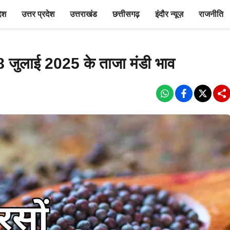
देश
उत्तर प्रदेश
उत्तराखंड
छत्तीसगढ़
इंदौर न्यूज़
राजनीति
 8 जुलाई 2025 के ताजा मंडी भाव