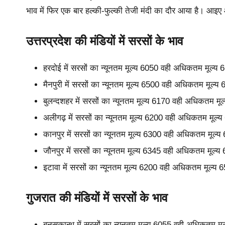
भाव में फिर एक बार हल्की-फुल्की तेजी मंदी का दौर आया है। आइए आ
उत्तरप्रदेश की मंडियों में सरसों के भाव
हरदोई में सरसों का न्यूनतम मूल्य 6050 वही अधिकतम मूल्य
मैनपुरी में सरसों का न्यूनतम मूल्य 6500 वही अधिकतम मूल्
बुलन्दशहर में सरसों का न्यूनतम मूल्य 6170 वही अधिकतम म
अलीगढ़ में सरसों का न्यूनतम मूल्य 6200 वही अधिकतम मूल्
कानपुर में सरसों का न्यूनतम मूल्य 6300 वही अधिकतम मूल्
जौनपुर में सरसों का न्यूनतम मूल्य 6345 वही अधिकतम मूल्
इटावा में सरसों का न्यूनतम मूल्य 6200 वही अधिकतम मूल्य
गुजरात की मंडियों में सरसों के भाव
बनसकान्थ में सरसों का न्यूनतम मूल्य 6055 वही अधिकतम मू