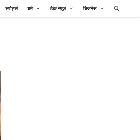
स्पोर्ट्स
धर्म
टेक न्यूज़
बिजनेस