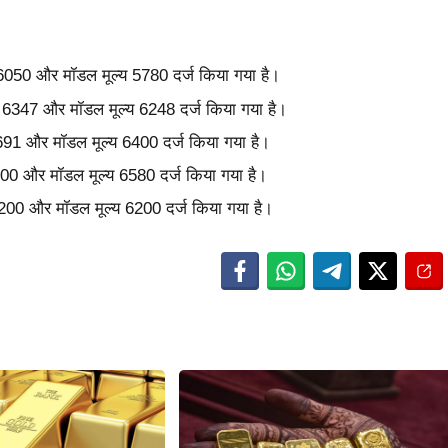
य 6050 और मॉडल मूल्य 5780 दर्ज किया गया है।
्य 6347 और मॉडल मूल्य 6248 दर्ज किया गया है।
6691 और मॉडल मूल्य 6400 दर्ज किया गया है।
6800 और मॉडल मूल्य 6580 दर्ज किया गया है।
 6200 और मॉडल मूल्य 6200 दर्ज किया गया है।