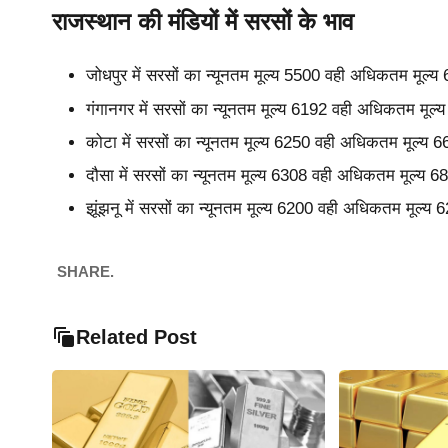
राजस्थान की मंडियों में सरसों के भाव
जोधपुर में सरसों का न्यूनतम मूल्य 5500 वही अधिकतम मूल्
गंगानगर में सरसों का न्यूनतम मूल्य 6192 वही अधिकतम मूल
कोटा में सरसों का न्यूनतम मूल्य 6250 वही अधिकतम मूल्य 
दौसा में सरसों का न्यूनतम मूल्य 6308 वही अधिकतम मूल्य 
झूंझनू में सरसों का न्यूनतम मूल्य 6200 वही अधिकतम मूल्य
SHARE.
Related Post