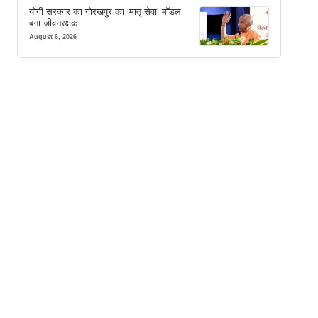
योगी सरकार का गोरखपुर का ‘मातृ सेवा’ मॉडल
बना जीवनरक्षक
August 6, 2026