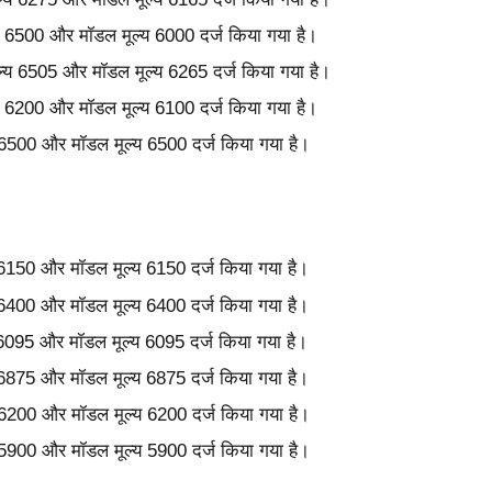
्य 6500 और मॉडल मूल्य 6000 दर्ज किया गया है।
ल्य 6505 और मॉडल मूल्य 6265 दर्ज किया गया है।
्य 6200 और मॉडल मूल्य 6100 दर्ज किया गया है।
य 6500 और मॉडल मूल्य 6500 दर्ज किया गया है।
य 6150 और मॉडल मूल्य 6150 दर्ज किया गया है।
य 6400 और मॉडल मूल्य 6400 दर्ज किया गया है।
 6095 और मॉडल मूल्य 6095 दर्ज किया गया है।
य 6875 और मॉडल मूल्य 6875 दर्ज किया गया है।
य 6200 और मॉडल मूल्य 6200 दर्ज किया गया है।
य 5900 और मॉडल मूल्य 5900 दर्ज किया गया है।