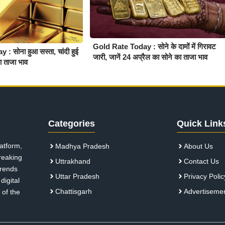
Gold Rate Today : सोने के दामों में गिरावट
 सोना हुआ सस्ता, चांदी हुई
जारी, जानें 24 अप्रैल का सोने का ताजा भाव
का ताजा भाव
Categories
Quick Link
atform,
Madhya Pradesh
About Us
breaking
Uttrakhand
Contact Us
 trends
Uttar Pradesh
Privacy Polic
digital
Chattisgarh
Advertiseme
 of the