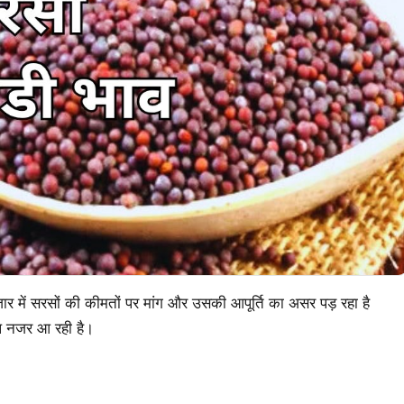
 में सरसों की कीमतों पर मांग और उसकी आपूर्ति का असर पड़ रहा है
चल नजर आ रही है।