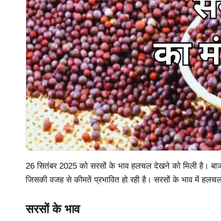
26 सितंबर 2025 को सरसों के भाव हलचल देखने को मिली है। बाजार
जिसकी वजह से कीमतें प्रभावित हो रही है। सरसों के भाव में हल
सरसों के भाव