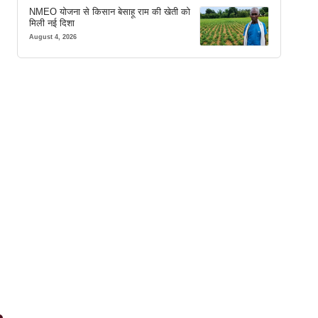
NMEO योजना से किसान बेसाहू राम की खेती को
मिली नई दिशा
August 4, 2026