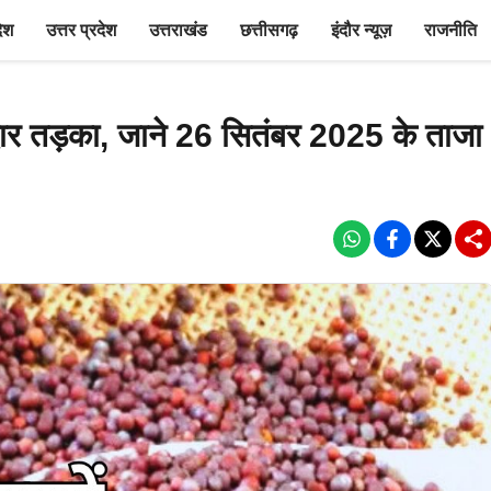
देश
उत्तर प्रदेश
उत्तराखंड
छत्तीसगढ़
इंदौर न्यूज़
राजनीति
दार तड़का, जाने 26 सितंबर 2025 के ताजा