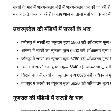
सरसों के भाव में अलग-अलग मंडी में अलग-अलग दर्ज की जा रही हैं।
भाव बदलते नजर आ रहे हैं। आइए आज के ताजा मंडी भाव के बारे में व
उत्तरप्रदेश की मंडियों में सरसों के भाव
हमीरपुर में सरसों का न्यूनतम मूल्य 5900 वही अधिकतम मूल्
औरैय्या में सरसों का न्यूनतम मूल्य 6600 वही अधिकतम मूल्
जौनपुर में सरसों का न्यूनतम मूल्य 6760 वही अधिकतम मूल्
उन्नाव में सरसों का न्यूनतम मूल्य 6640 वही अधिकतम मूल्य
सिद्दार्थ नगर में सरसों का न्यूनतम मूल्य 6675 वही अधिकतम
कानपुर में सरसों का न्यूनतम मूल्य 6820 वही अधिकतम मूल्
गुजरात की मंडियों में सरसों के भाव