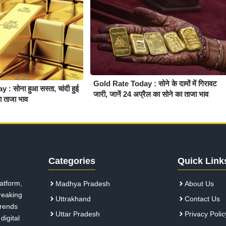
Gold Rate Today : सोने के दामों में गिरावट
 सोना हुआ सस्ता, चांदी हुई
जारी, जानें 24 अप्रैल का सोने का ताजा भाव
का ताजा भाव
Categories
Quick Link
atform,
Madhya Pradesh
About Us
breaking
Uttrakhand
Contact Us
 trends
Uttar Pradesh
Privacy Polic
digital