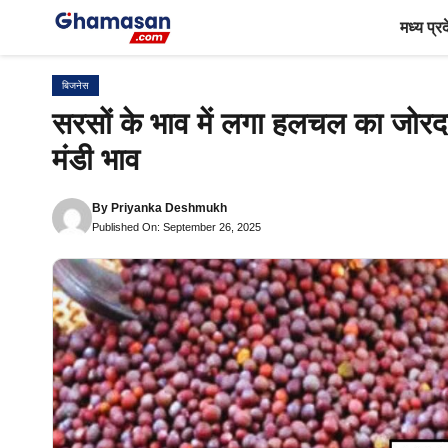
Skip
मध्य प्र
to
content
बिजनेस
सरसों के भाव में लगा हलचल का जोर
मंडी भाव
By
Priyanka Deshmukh
Published On: September 26, 2025