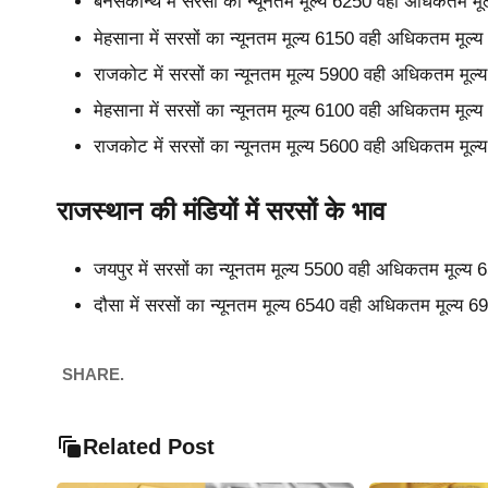
बनसकान्थ में सरसों का न्यूनतम मूल्य 6250 वही अधिकतम मू
मेहसाना में सरसों का न्यूनतम मूल्य 6150 वही अधिकतम मूल
राजकोट में सरसों का न्यूनतम मूल्य 5900 वही अधिकतम मूल
मेहसाना में सरसों का न्यूनतम मूल्य 6100 वही अधिकतम मूल
राजकोट में सरसों का न्यूनतम मूल्य 5600 वही अधिकतम मूल
राजस्थान की मंडियों में सरसों के भाव
जयपुर में सरसों का न्यूनतम मूल्य 5500 वही अधिकतम मूल्य
दौसा में सरसों का न्यूनतम मूल्य 6540 वही अधिकतम मूल्य 
SHARE.
Related Post