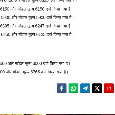
ल्य 6400 और मॉडल मूल्य 6325 दर्ज किया गया है।
्य 6150 और मॉडल मूल्य 6150 दर्ज किया गया है।
्य 5900 और मॉडल मूल्य 5900 दर्ज किया गया है।
्य 6395 और मॉडल मूल्य 6247 दर्ज किया गया है।
्य 6250 और मॉडल मूल्य 6125 दर्ज किया गया है।
 6500 और मॉडल मूल्य 6000 दर्ज किया गया है।
6900 और मॉडल मूल्य 6765 दर्ज किया गया है।