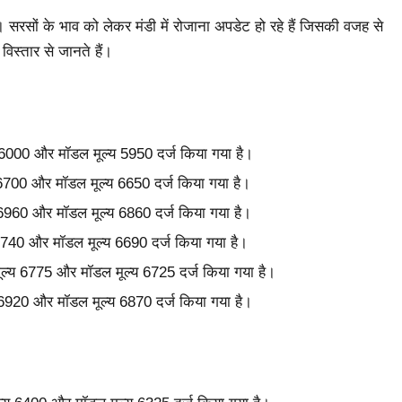
 सरसों के भाव को लेकर मंडी में रोजाना अपडेट हो रहे हैं जिसकी वजह से
िस्तार से जानते हैं।
य 6000 और मॉडल मूल्य 5950 दर्ज किया गया है।
य 6700 और मॉडल मूल्य 6650 दर्ज किया गया है।
य 6960 और मॉडल मूल्य 6860 दर्ज किया गया है।
 6740 और मॉडल मूल्य 6690 दर्ज किया गया है।
 मूल्य 6775 और मॉडल मूल्य 6725 दर्ज किया गया है।
य 6920 और मॉडल मूल्य 6870 दर्ज किया गया है।