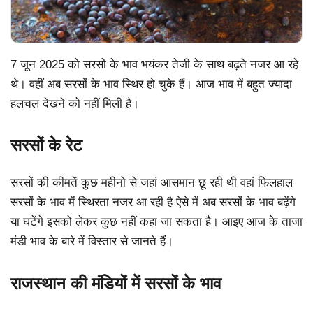
7 जून 2025 को सरसों के भाव भयंकर तेजी के साथ बढ़ते नजर आ रहे
थे। वहीं अब सरसों के भाव स्थिर हो चुके हैं। आज भाव में बहुत ज्यादा
हलचल देखने को नहीं मिली है।
सरसों के रेट
सरसों की कीमतें कुछ महीनो से जहां आसमान छू रही थी वहां फिलहाल
सरसों के भाव में स्थिरता नजर आ रही है ऐसे में अब सरसों के भाव बढ़ेंगे
या घटेंगे इसको लेकर कुछ नहीं कहा जा सकता है। आइए आज के ताजा
मंडी भाव के बारे में विस्तार से जानते हैं।
राजस्थान की मंडियों में सरसों के भाव