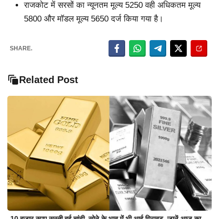
राजकोट में सरसों का न्यूनतम मूल्य 5250 वही अधिकतम मूल्य
5800 और मॉडल मूल्य 5650 दर्ज किया गया है।
SHARE.
Related Post
10 हजार रुपए सस्ती हुई चांदी, सोने के भाव में भी आई गिरावट, जानें आज का