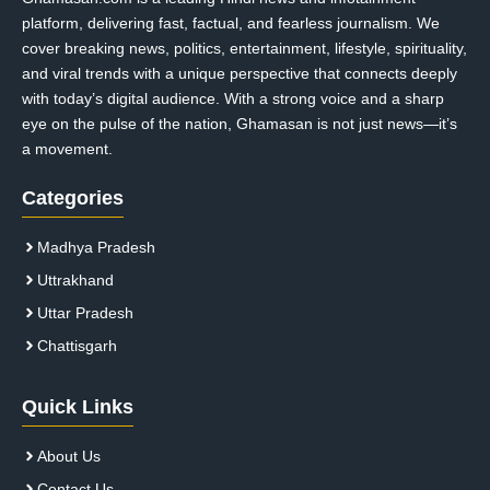
platform, delivering fast, factual, and fearless journalism. We
cover breaking news, politics, entertainment, lifestyle, spirituality,
and viral trends with a unique perspective that connects deeply
with today’s digital audience. With a strong voice and a sharp
eye on the pulse of the nation, Ghamasan is not just news—it’s
a movement.
Categories
Madhya Pradesh
Uttrakhand
Uttar Pradesh
Chattisgarh
Quick Links
About Us
Contact Us