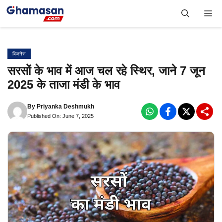
Skip
Me
to
content
बिजनेस
सरसों के भाव में आज चल रहे स्थिर, जाने 7 जून
2025 के ताजा मंडी के भाव
By
Priyanka Deshmukh
Published On: June 7, 2025