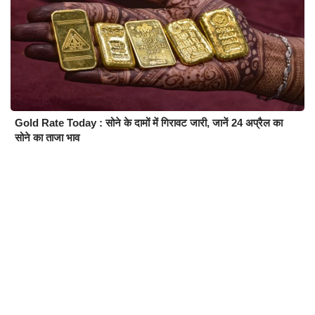
Gold Rate Today : सोने के दामों में गिरावट जारी, जानें 24 अप्रैल का
सोने का ताजा भाव