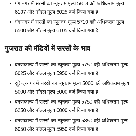
गंगानगर में सरसों का न्यूनतम मूल्य 5818 वही अधिकतम मूल्य
6137 और मॉडल मूल्य 6025 दर्ज किया गया है।
गंगानगर में सरसों का न्यूनतम मूल्य 5710 वही अधिकतम मूल्य
6500 और मॉडल मूल्य 6105 दर्ज किया गया है।
गुजरात की मंडियों में सरसों के भाव
बनसकान्थ में सरसों का न्यूनतम मूल्य 5750 वही अधिकतम मूल्य
6025 और मॉडल मूल्य 5950 दर्ज किया गया है।
सुरेन्द्रनगर में सरसों का न्यूनतम मूल्य 5000 वही अधिकतम मूल्य
5000 और मॉडल मूल्य 5000 दर्ज किया गया है।
बनसकान्थ में सरसों का न्यूनतम मूल्य 5750 वही अधिकतम मूल्य
6250 और मॉडल मूल्य 6000 दर्ज किया गया है।
बनसकान्थ में सरसों का न्यूनतम मूल्य 5850 वही अधिकतम मूल्य
6050 और मॉडल मूल्य 5950 दर्ज किया गया है।