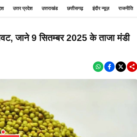
देश
उत्तर प्रदेश
उत्तराखंड
छत्तीसगढ़
इंदौर न्यूज़
राजनीति
ावट, जाने 9 सितम्बर 2025 के ताजा मंडी