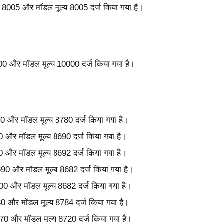
्य 8005 और मॉडल मूल्य 8005 दर्ज किया गया है।
11000 और मॉडल मूल्य 10000 दर्ज किया गया है।
820 और मॉडल मूल्य 8780 दर्ज किया गया है।
730 और मॉडल मूल्य 8690 दर्ज किया गया है।
710 और मॉडल मूल्य 8692 दर्ज किया गया है।
8690 और मॉडल मूल्य 8682 दर्ज किया गया है।
8700 और मॉडल मूल्य 8682 दर्ज किया गया है।
830 और मॉडल मूल्य 8784 दर्ज किया गया है।
8770 और मॉडल मूल्य 8720 दर्ज किया गया है।