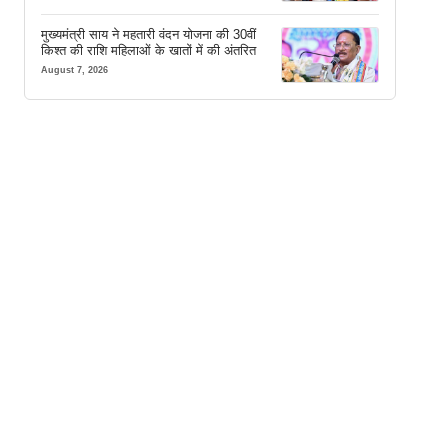
मुख्यमंत्री साय ने महतारी वंदन योजना की 30वीं
किश्त की राशि महिलाओं के खातों में की अंतरित
August 7, 2026