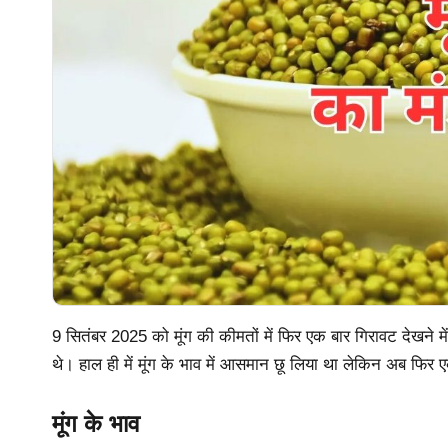
9 सितंबर 2025 को मूंग की कीमतों में फिर एक बार गिरावट देखने मे
थे। हाल ही में मूंग के भाव में आसमान छू लिया था लेकिन अब फिर
मूंग के भाव