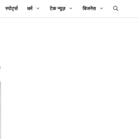
स्पोर्ट्स
धर्म
टेक न्यूज़
बिजनेस