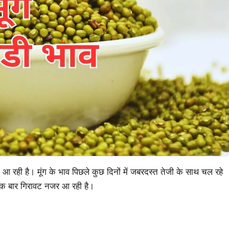
ं आ रही है। मूंग के भाव पिछले कुछ दिनों में जबरदस्त तेजी के साथ चल रहे
 एक बार गिरावट नजर आ रही है।