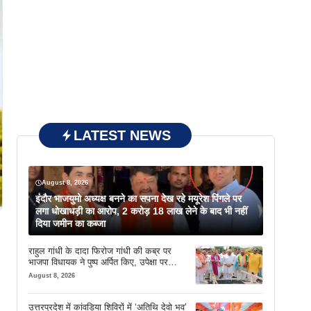
LATEST NEWS
August 8, 2026
इंदौर भाजयुमो अध्यक्ष बनने का सपना देख रहे मयूरेश पिंगले पर
लगा धोखाधड़ी का आरोप, 2 करोड़ 18 लाख लेने के बाद भी नहीं
दिया जमीन का कब्जा
राहुल गांधी के दादा फिरोज गांधी की कब्र पर
भाजपा विधायक ने पुष्प अर्पित किए, उपेक्षा पर
दिखाया आईना
August 8, 2026
उत्तरप्रदेश में कांवड़िया शिविरों में ‘अतिथि देवो भव’