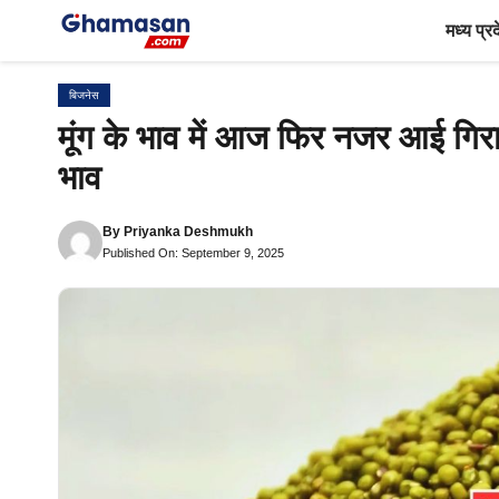
Skip
मध्य प्र
to
content
बिजनेस
मूंग के भाव में आज फिर नजर आई गिर
भाव
By
Priyanka Deshmukh
Published On: September 9, 2025