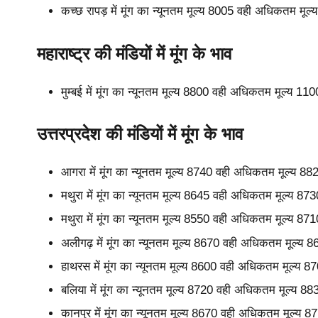
कच्छ रापड़ में मूंग का न्यूनतम मूल्य 8005 वही अधिकतम मूल
महाराष्ट्र की मंडियों में मूंग के भाव
मुम्बई में मूंग का न्यूनतम मूल्य 8800 वही अधिकतम मूल्य 
उत्तरप्रदेश की मंडियों में मूंग के भाव
आगरा में मूंग का न्यूनतम मूल्य 8740 वही अधिकतम मूल्य 8
मथुरा में मूंग का न्यूनतम मूल्य 8645 वही अधिकतम मूल्य 8
मथुरा में मूंग का न्यूनतम मूल्य 8550 वही अधिकतम मूल्य 8
अलीगढ़ में मूंग का न्यूनतम मूल्य 8670 वही अधिकतम मूल्य 
हाथरस में मूंग का न्यूनतम मूल्य 8600 वही अधिकतम मूल्य 
बलिया में मूंग का न्यूनतम मूल्य 8720 वही अधिकतम मूल्य 8
कानपुर में मूंग का न्यूनतम मूल्य 8670 वही अधिकतम मूल्य 