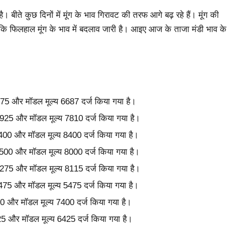
ीते कुछ दिनों में मूंग के भाव गिरावट की तरफ आगे बढ़ रहे हैं। मूंग की
ंकि फिलहाल मूंग के भाव में बदलाव जारी है। आइए आज के ताजा मंडी भाव के
7375 और मॉडल मूल्य 6687 दर्ज किया गया है।
 8925 और मॉडल मूल्य 7810 दर्ज किया गया है।
य 8400 और मॉडल मूल्य 8400 दर्ज किया गया है।
 8500 और मॉडल मूल्य 8000 दर्ज किया गया है।
 8275 और मॉडल मूल्य 8115 दर्ज किया गया है।
 5475 और मॉडल मूल्य 5475 दर्ज किया गया है।
600 और मॉडल मूल्य 7400 दर्ज किया गया है।
425 और मॉडल मूल्य 6425 दर्ज किया गया है।