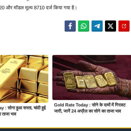
8720 और मॉडल मूल्य 8710 दर्ज किया गया है।
Gold Rate Today : सोने के दामों में गिरावट
 सोना हुआ सस्ता, चांदी हुई
जारी, जानें 24 अप्रैल का सोने का ताजा भाव
का ताजा भाव