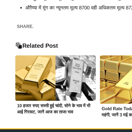
औरैय्या में मूंग का न्यूनतम मूल्य 8700 वही अधिकतम मूल्य 
SHARE.
Related Post
10 हजार रुपए सस्ती हुई चांदी, सोने के भाव में भी
Gold Rate Today :
आई गिरावट, जानें आज का ताजा भाव
महंगी, जानें 3 मई 