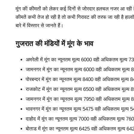
मूंग की कीमतों को लेकर कई दिनों से जोरदार हलचल नजर आ रही है। ब
कीमतें कभी तेज हो रही है तो कभी गिरावट की तरफ जा रही है हाला
बारे में विस्तार से जानते हैं।
गुजरात की मंडियों में मूंग के भाव
अमरेली में मूंग का न्यूनतम मूल्य 6000 वही अधिकतम मूल्य 
जामनगर में मूंग का न्यूनतम मूल्य 6000 वही अधिकतम मूल्य
पोरबन्दर में मूंग का न्यूनतम मूल्य 8400 वही अधिकतम मूल्
राजकोट में मूंग का न्यूनतम मूल्य 6500 वही अधिकतम मूल्य
जामनगर में मूंग का न्यूनतम मूल्य 7950 वही अधिकतम मूल्य
भावनगर में मूंग का न्यूनतम मूल्य 5475 वही अधिकतम मूल्य
दाहोद में मूंग का न्यूनतम मूल्य 7000 वही अधिकतम मूल्य 7
बोताड में मूंग का न्यूनतम मूल्य 6425 वही अधिकतम मूल्य 6