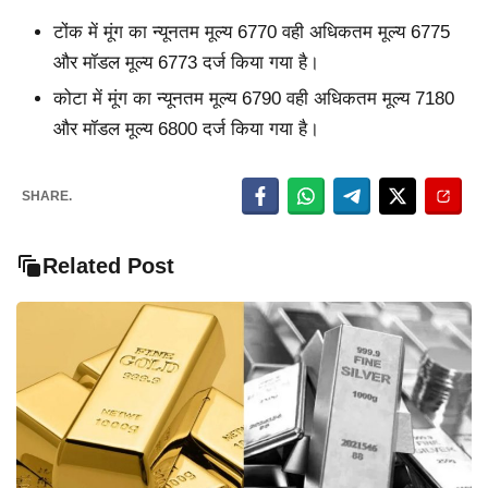
टोंक में मूंग का न्यूनतम मूल्य 6770 वही अधिकतम मूल्य 6775
और मॉडल मूल्य 6773 दर्ज किया गया है।
कोटा में मूंग का न्यूनतम मूल्य 6790 वही अधिकतम मूल्य 7180
और मॉडल मूल्य 6800 दर्ज किया गया है।
SHARE.
Related Post