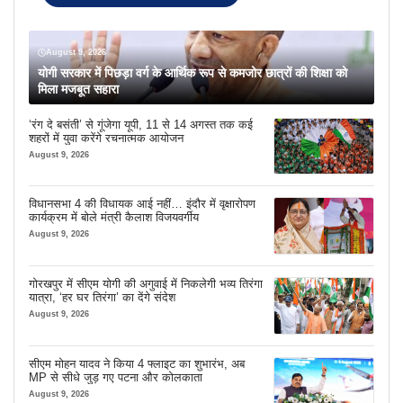
August 9, 2026
योगी सरकार में पिछड़ा वर्ग के आर्थिक रूप से कमजोर छात्रों की शिक्षा को
मिला मजबूत सहारा
‘रंग दे बसंती’ से गूंजेगा यूपी, 11 से 14 अगस्त तक कई
शहरों में युवा करेंगे रचनात्मक आयोजन
August 9, 2026
विधानसभा 4 की विधायक आई नहीं… इंदौर में वृक्षारोपण
कार्यक्रम में बोले मंत्री कैलाश विजयवर्गीय
August 9, 2026
गोरखपुर में सीएम योगी की अगुवाई में निकलेगी भव्य तिरंगा
यात्रा, ‘हर घर तिरंगा’ का देंगे संदेश
August 9, 2026
सीएम मोहन यादव ने किया 4 फ्लाइट का शुभारंभ, अब
MP से सीधे जुड़ गए पटना और कोलकाता
August 9, 2026