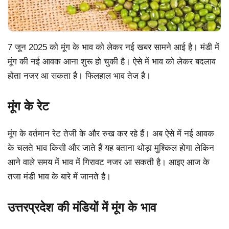
7 जून 2025 को मूंग के भाव को लेकर नई खबर सामने आई है। मंडी में
मूंग की नई आवक आना शुरू हो चुकी है। ऐसे में भाव को लेकर बदलाव
होता नजर आ सकता है। फिलहाल भाव तेज है।
मूंग के रेट
मूंग के वर्तमान रेट तेजी के और रुख कर रहे हैं। अब ऐसे में नई आवक
के चलते भाव किसी और जाते हैं यह बताना थोड़ा मुश्किल होगा लेकिन
आने वाले समय में भाव में गिरावट नजर आ सकती है। आइए आज के
तजा मंडी भाव के बारे में जानते है।
उत्तरप्रदेश की मंडियों में मूंग के भाव