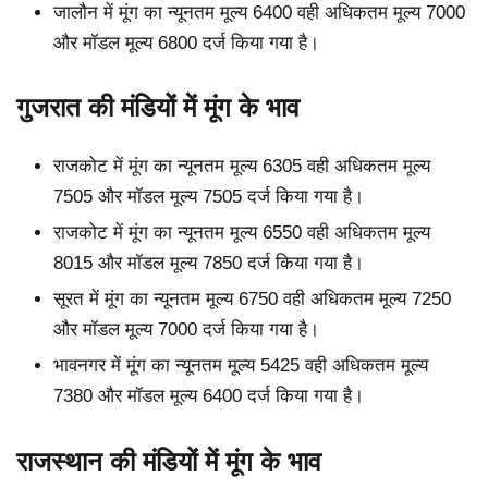
जालौन में मूंग का न्यूनतम मूल्य 6400 वही अधिकतम मूल्य 7000
और मॉडल मूल्य 6800 दर्ज किया गया है।
गुजरात की मंडियों में मूंग के भाव
राजकोट में मूंग का न्यूनतम मूल्य 6305 वही अधिकतम मूल्य
7505 और मॉडल मूल्य 7505 दर्ज किया गया है।
राजकोट में मूंग का न्यूनतम मूल्य 6550 वही अधिकतम मूल्य
8015 और मॉडल मूल्य 7850 दर्ज किया गया है।
सूरत में मूंग का न्यूनतम मूल्य 6750 वही अधिकतम मूल्य 7250
और मॉडल मूल्य 7000 दर्ज किया गया है।
भावनगर में मूंग का न्यूनतम मूल्य 5425 वही अधिकतम मूल्य
7380 और मॉडल मूल्य 6400 दर्ज किया गया है।
राजस्थान की मंडियों में मूंग के भाव