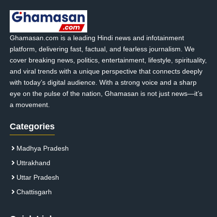
Ghamasan.com is a leading Hindi news and infotainment
platform, delivering fast, factual, and fearless journalism. We
cover breaking news, politics, entertainment, lifestyle, spirituality,
and viral trends with a unique perspective that connects deeply
with today’s digital audience. With a strong voice and a sharp
eye on the pulse of the nation, Ghamasan is not just news—it’s
a movement.
Categories
Madhya Pradesh
Uttrakhand
Uttar Pradesh
Chattisgarh