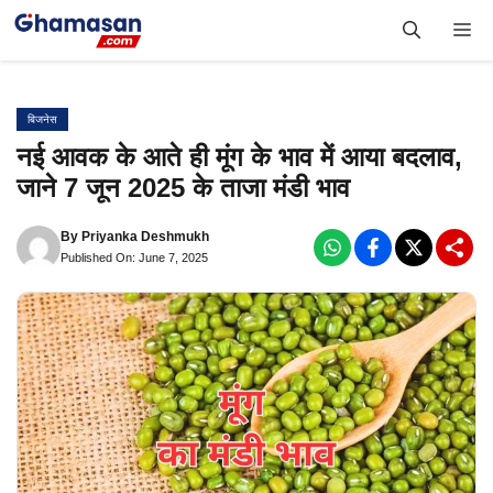
Skip
Me
to
content
बिजनेस
नई आवक के आते ही मूंग के भाव में आया बदलाव,
जाने 7 जून 2025 के ताजा मंडी भाव
By
Priyanka Deshmukh
Published On: June 7, 2025