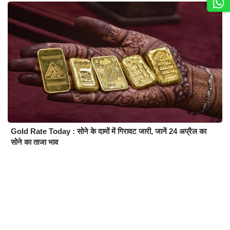
Gold Rate Today : सोने के दामों में गिरावट जारी, जानें 24 अप्रैल का
सोने का ताजा भाव