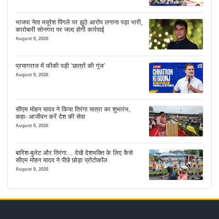
भाजपा नेता मयूरेश पिंगले पर झूठे आरोप लगाना पड़ा भारी,
कारोबारी सोनगरा पर जल्द होगी कार्रवाई
August 9, 2026
प्रयागराज में फीकी पड़ी ‘छात्रों की गूंज’
August 9, 2026
सीएम मोहन यादव ने किया तिरंगा यात्रा का शुभारंभ,
कहा- आजीवन करें देश की सेवा
August 9, 2026
बारिश-बुलेट और तिरंगा… देखें देशभक्ति के लिए कैसे
सीएम मोहन यादव ने पीछे छोड़ा प्रोटोकॉल
August 9, 2026