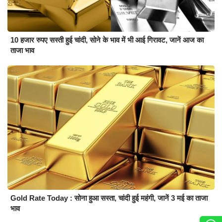
10 हजार रुपए सस्ती हुई चांदी, सोने के भाव में भी आई गिरावट, जानें आज का
ताजा भाव
Gold Rate Today : सोना हुआ सस्ता, चांदी हुई महंगी, जानें 3 मई का ताजा
भाव