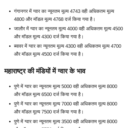
गंगानगर में ग्वार का न्यूनतम मूल्य 4743 वही अधिकतम मूल्य
4800 और मॉडल मूल्य 4768 दर्ज किया गया है।
जालौर में ग्वार का न्यूनतम मूल्य 4000 वही अधिकतम मूल्य 4500
और मॉडल मूल्य 4300 दर्ज किया गया है।
ब्यावर में ग्वार का न्यूनतम मूल्य 4300 वही अधिकतम मूल्य 4700
और मॉडल मूल्य 4500 दर्ज किया गया है।
महाराष्ट्र की मंडियों में ग्वार के भाव
पुणे में ग्वार का न्यूनतम मूल्य 5000 वही अधिकतम मूल्य 8000
और मॉडल मूल्य 6500 दर्ज किया गया है।
पुणे में ग्वार का न्यूनतम मूल्य 7000 वही अधिकतम मूल्य 8000
और मॉडल मूल्य 7500 दर्ज किया गया है।
पुणे में ग्वार का न्यूनतम मूल्य 3500 वही अधिकतम मूल्य 8000