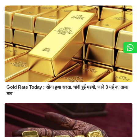
Gold Rate Today : सोना हुआ सस्ता, चांदी हुई महंगी, जानें 3 मई का ताजा
भाव