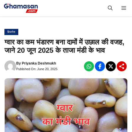
Skip
Me
to
content
बिजनेस
ग्वार का कम भंडारण बना दामों में उछाल की वजह,
जाने 20 जून 2025 के ताजा मंडी के भाव
By
Priyanka Deshmukh
Published On: June 20, 2025