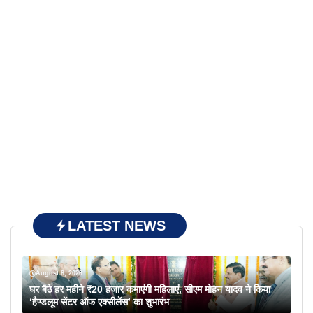
LATEST NEWS
August 8, 2026
घर बैठे हर महीने ₹20 हजार कमाएंगी महिलाएं, सीएम मोहन यादव ने किया
‘हैण्डलूम सेंटर ऑफ एक्सीलेंस’ का शुभारंभ