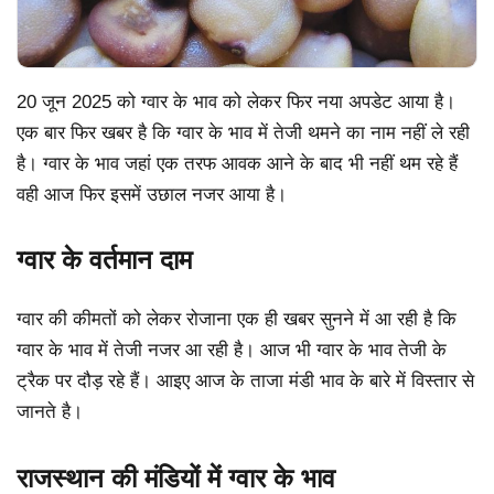
20 जून 2025 को ग्वार के भाव को लेकर फिर नया अपडेट आया है।
एक बार फिर खबर है कि ग्वार के भाव में तेजी थमने का नाम नहीं ले रही
है। ग्वार के भाव जहां एक तरफ आवक आने के बाद भी नहीं थम रहे हैं
वही आज फिर इसमें उछाल नजर आया है।
ग्वार के वर्तमान दाम
ग्वार की कीमतों को लेकर रोजाना एक ही खबर सुनने में आ रही है कि
ग्वार के भाव में तेजी नजर आ रही है। आज भी ग्वार के भाव तेजी के
ट्रैक पर दौड़ रहे हैं। आइए आज के ताजा मंडी भाव के बारे में विस्तार से
जानते है।
राजस्थान की मंडियों में ग्वार के भाव