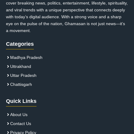
cover breaking news, politics, entertainment, lifestyle, spirituality,
and viral trends with a unique perspective that connects deeply
with today’s digital audience. With a strong voice and a sharp
eye on the pulse of the nation, Ghamasan is not just news—it’s
a movement.
Categories
Madhya Pradesh
Uttrakhand
Uttar Pradesh
Chattisgarh
Quick Links
About Us
Contact Us
Privacy Policy