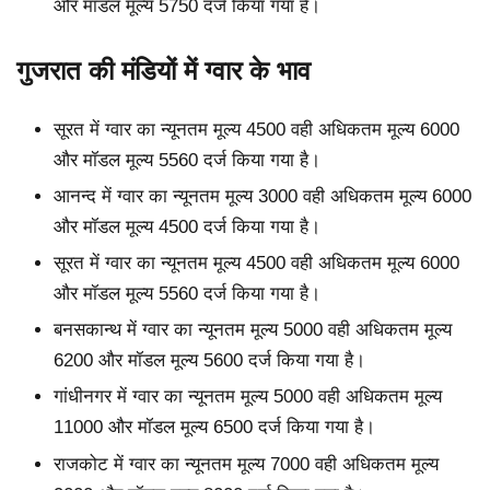
और मॉडल मूल्य 5750 दर्ज किया गया है।
गुजरात की मंडियों में ग्वार के भाव
सूरत में ग्वार का न्यूनतम मूल्य 4500 वही अधिकतम मूल्य 6000
और मॉडल मूल्य 5560 दर्ज किया गया है।
आनन्द में ग्वार का न्यूनतम मूल्य 3000 वही अधिकतम मूल्य 6000
और मॉडल मूल्य 4500 दर्ज किया गया है।
सूरत में ग्वार का न्यूनतम मूल्य 4500 वही अधिकतम मूल्य 6000
और मॉडल मूल्य 5560 दर्ज किया गया है।
बनसकान्थ में ग्वार का न्यूनतम मूल्य 5000 वही अधिकतम मूल्य
6200 और मॉडल मूल्य 5600 दर्ज किया गया है।
गांधीनगर में ग्वार का न्यूनतम मूल्य 5000 वही अधिकतम मूल्य
11000 और मॉडल मूल्य 6500 दर्ज किया गया है।
राजकोट में ग्वार का न्यूनतम मूल्य 7000 वही अधिकतम मूल्य