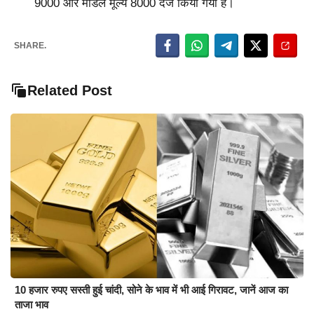
9000 और मॉडल मूल्य 8000 दर्ज किया गया है।
SHARE.
Related Post
10 हजार रुपए सस्ती हुई चांदी, सोने के भाव में भी आई गिरावट, जानें आज का
ताजा भाव