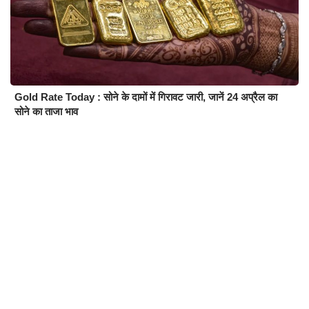
Gold Rate Today : सोने के दामों में गिरावट जारी, जानें 24 अप्रैल का
सोने का ताजा भाव