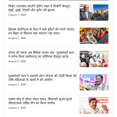
विनोद अग्रवाल बदलेंगे इंदौर! शहर में दिखेगी बेंगलुरु,
मुंबई, दुबई, दिल्ली और यूरोप की झलक
August 7, 2026
ब्रिक्स डेलीगेट्स के दिल में बसी झीलों की नगरी भोपाल,
वन विहार से शिकारा तक यादगार रहा सफर
August 7, 2026
कोसा की चमक अब वैश्विक बाजार तक: मुख्यमंत्री साय
ने लॉन्च किया छत्तीसगढ़ का प्रीमियम हैंडलूम ब्रांड
‘कोशल फैब’
August 7, 2026
मुख्यमंत्री साय ने महतारी वंदन योजना की 30वीं किश्त की
राशि महिलाओं के खातों में की अंतरित
August 7, 2026
एक्शन मोड में सीएम मोहन यादव, शिकायतें सुनते-सुनते
सीएमएचओ सहित तीन को किया सस्पेंड
August 7, 2026