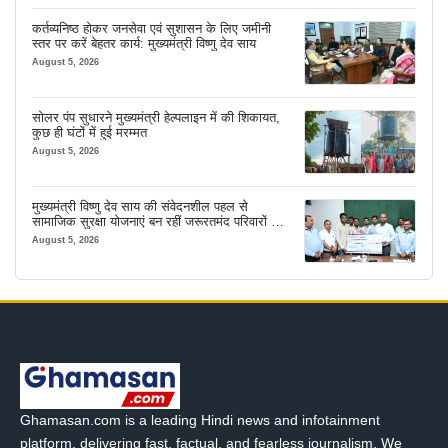
कर्तव्यनिष्ठ होकर जनसेवा एवं सुशासन के लिए जमीनी
स्तर पर करें बेहतर कार्य: मुख्यमंत्री विष्णु देव साय
August 5, 2026
सोलर पंप सुधारने मुख्यमंत्री हेल्पलाइन में की शिकायत,
कुछ ही घंटों में हुई मरम्मत
August 5, 2026
मुख्यमंत्री विष्णु देव साय की संवेदनशील पहल से
सामाजिक सुरक्षा योजनाएं बन रहीं जरूरतमंद परिवारों का
मजबूत सहारा
August 5, 2026
Ghamasan.com is a leading Hindi news and infotainment
platform, delivering fast, factual, and fearless journalism. We