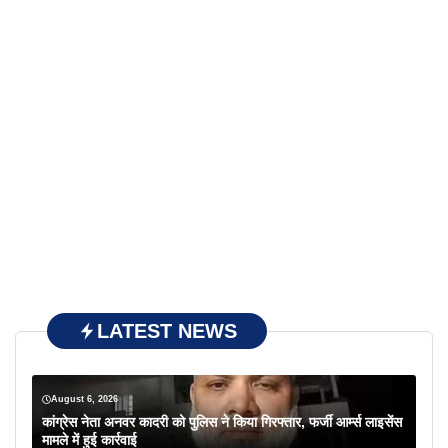
LATEST NEWS
August 6, 2026
कांग्रेस नेता अनवर कादरी को पुलिस ने किया गिरफ्तार, फर्जी आर्म्स लाइसेंस
मामले में हुई कार्रवाई