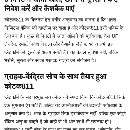
निवेश करें और कैशबैक पाएं
कोटक811 के बिजनेस हेड मनीष अग्रवाल का मानना है कि भारत
डिजिटल बैंकिंग की दहलीज पर खड़ा है और कोटक811 इसी भविष्य के
लिए बना है। कुछ ही मिनटों में खाता खोलने की प्रक्रिया, तेज़ UPI
लेनदेन, स्मार्ट निवेश विकल्प और कैशबैक जैसे फायदे ये सभी इस
प्लेटफॉर्म को दूसरों से अलग बनाते हैं। यह केवल सुविधा नहीं, बल्कि
भरोसे, सुरक्षा और सहज ग्राहक यात्रा का संयोजन है।
ग्राहक-केंद्रित सोच के साथ तैयार हुआ
कोटक811
प्लेटफॉर्म के सह प्रमुख जय कोटक ने स्पष्ट किया कि कोटक811 सिर्फ़
एक भुगतान ऐप नहीं है, बल्कि यह उपभोक्ताओं की बदलती अपेक्षाओं के
अनुसार बना है। आज के ग्राहक सिर्फ़ ट्रांजेक्शन नहीं, बल्कि एक संपूर्ण
बैंकिंग अनुभव चाहते हैं जो कहीं से भी और कभी भी उपलब्ध हो।
कोटक811 उसी सोच के साथ हर यूज़र को एक स्मार्ट, भरोसेमंद और