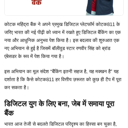
कोटक महिंद्रा बैंक ने अपने प्रमुख डिजिटल प्लेटफॉर्म कोटक811 के
जरिए भारत की नई पीढ़ी को ध्यान में रखते हुए डिजिटल बैंकिंग का एक
नया और आधुनिक अनुभव पेश किया है। इस बदलाव की शुरुआत एक
नए अभियान से हुई है जिसमें बॉलीवुड स्टार रणवीर सिंह को ब्रांड
एंबेसडर के रूप में पेश किया गया है।
इस अभियान का मूल संदेश “बैंकिंग इतनी सहज है, यह मक्खन है” यह
दर्शाता है कि कैसे कोटक811 हर वित्तीय ज़रूरत को कुछ ही टैप में पूरा
कर सकता है।
डिजिटल युग के लिए बना, जेब में समाया पूरा
बैंक
भारत आज तेजी से बदलते डिजिटल परिदृश्य का हिस्सा बन चुका है,