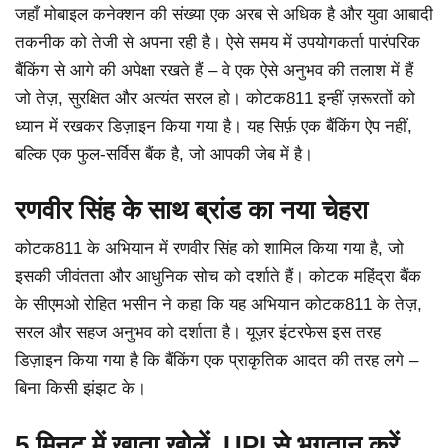
जहाँ मोबाइल कनेक्शन की संख्या एक अरब से अधिक है और युवा आबादी
तकनीक को तेजी से अपना रही है। ऐसे समय में उपयोगकर्ता पारंपरिक
बैंकिंग से आगे की अपेक्षा रखते हैं – वे एक ऐसे अनुभव की तलाश में हैं
जो तेज़, सुरक्षित और अत्यंत सरल हो। कोटक811 इन्हीं ज़रूरतों को
ध्यान में रखकर डिज़ाइन किया गया है। यह सिर्फ़ एक बैंकिंग ऐप नहीं,
बल्कि एक फुल-सर्विस बैंक है, जो आपकी जेब में है।
रणवीर सिंह के साथ ब्रांड का नया चेहरा
कोटक811 के अभियान में रणवीर सिंह को शामिल किया गया है, जो
इसकी जीवंतता और आधुनिक सोच को दर्शाते हैं। कोटक महिंद्रा बैंक
के सीएमओ रोहित भसीन ने कहा कि यह अभियान कोटक811 के तेज़,
सरल और सहज अनुभव को दर्शाता है। यूज़र इंटरफेस इस तरह
डिज़ाइन किया गया है कि बैंकिंग एक प्राकृतिक आदत की तरह लगे –
बिना किसी झंझट के।
5 मिनट में खाता खोलें, UPI से भुगतान करें,