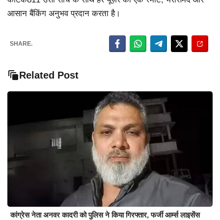
आसान बैंकिंग अनुभव प्रदान करता है।
SHARE.
Related Post
कांग्रेस नेता अनवर कादरी को पुलिस ने किया गिरफ्तार, फर्जी आर्म्स लाइसेंस