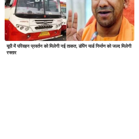
यूपी में परिवहन प्रवर्तन को मिलेगी नई ताकत, डंपिंग यार्ड निर्माण को जल्द मिलेगी
रफ्तार