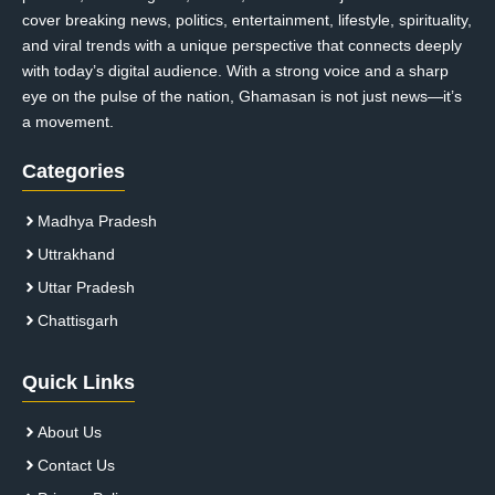
cover breaking news, politics, entertainment, lifestyle, spirituality,
and viral trends with a unique perspective that connects deeply
with today’s digital audience. With a strong voice and a sharp
eye on the pulse of the nation, Ghamasan is not just news—it’s
a movement.
Categories
Madhya Pradesh
Uttrakhand
Uttar Pradesh
Chattisgarh
Quick Links
About Us
Contact Us