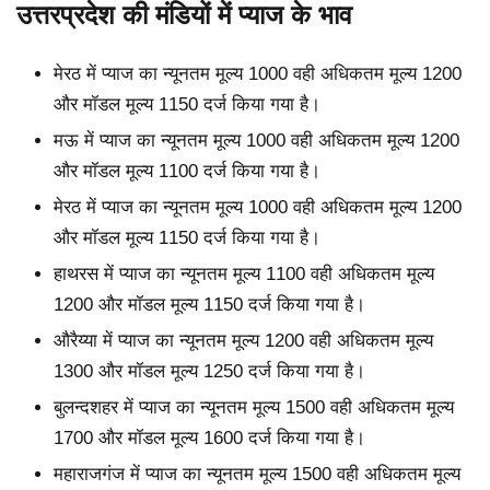
उत्तरप्रदेश की मंडियों में प्याज के भाव
मेरठ में प्याज का न्यूनतम मूल्य 1000 वही अधिकतम मूल्य 1200
और मॉडल मूल्य 1150 दर्ज किया गया है।
मऊ में प्याज का न्यूनतम मूल्य 1000 वही अधिकतम मूल्य 1200
और मॉडल मूल्य 1100 दर्ज किया गया है।
मेरठ में प्याज का न्यूनतम मूल्य 1000 वही अधिकतम मूल्य 1200
और मॉडल मूल्य 1150 दर्ज किया गया है।
हाथरस में प्याज का न्यूनतम मूल्य 1100 वही अधिकतम मूल्य
1200 और मॉडल मूल्य 1150 दर्ज किया गया है।
औरैय्या में प्याज का न्यूनतम मूल्य 1200 वही अधिकतम मूल्य
1300 और मॉडल मूल्य 1250 दर्ज किया गया है।
बुलन्दशहर में प्याज का न्यूनतम मूल्य 1500 वही अधिकतम मूल्य
1700 और मॉडल मूल्य 1600 दर्ज किया गया है।
महाराजगंज में प्याज का न्यूनतम मूल्य 1500 वही अधिकतम मूल्य