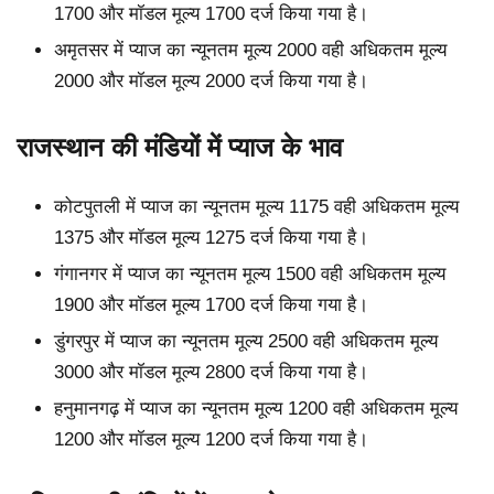
1700 और मॉडल मूल्य 1700 दर्ज किया गया है।
अमृतसर में प्याज का न्यूनतम मूल्य 2000 वही अधिकतम मूल्य
2000 और मॉडल मूल्य 2000 दर्ज किया गया है।
राजस्थान की मंडियों में प्याज के भाव
कोटपुतली में प्याज का न्यूनतम मूल्य 1175 वही अधिकतम मूल्य
1375 और मॉडल मूल्य 1275 दर्ज किया गया है।
गंगानगर में प्याज का न्यूनतम मूल्य 1500 वही अधिकतम मूल्य
1900 और मॉडल मूल्य 1700 दर्ज किया गया है।
डुंगरपुर में प्याज का न्यूनतम मूल्य 2500 वही अधिकतम मूल्य
3000 और मॉडल मूल्य 2800 दर्ज किया गया है।
हनुमानगढ़ में प्याज का न्यूनतम मूल्य 1200 वही अधिकतम मूल्य
1200 और मॉडल मूल्य 1200 दर्ज किया गया है।