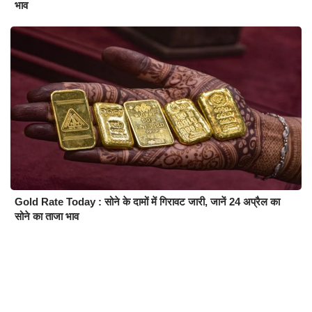
भाव
Gold Rate Today : सोने के दामों में गिरावट जारी, जानें 24 अप्रैल का
सोने का ताजा भाव