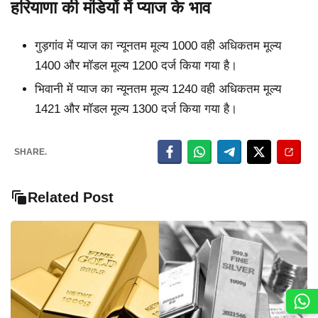
हरियाणा की मंडियों में प्याज के भाव
गुड़गांव में प्याज का न्यूनतम मूल्य 1000 वही अधिकतम मूल्य
1400 और मॉडल मूल्य 1200 दर्ज किया गया है।
भिवानी में प्याज का न्यूनतम मूल्य 1240 वही अधिकतम मूल्य
1421 और मॉडल मूल्य 1300 दर्ज किया गया है।
SHARE.
Related Post