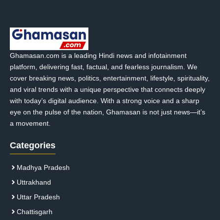
Ghamasan.com is a leading Hindi news and infotainment
platform, delivering fast, factual, and fearless journalism. We
cover breaking news, politics, entertainment, lifestyle, spirituality,
and viral trends with a unique perspective that connects deeply
with today’s digital audience. With a strong voice and a sharp
eye on the pulse of the nation, Ghamasan is not just news—it’s
a movement.
Categories
Madhya Pradesh
Uttrakhand
Uttar Pradesh
Chattisgarh