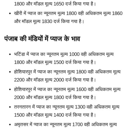
1800 और मॉडल मूल्य 1650 दर्ज किया गया है।
खीरी में प्याज का न्यूनतम मूल्य 1800 वही अधिकतम मूल्य 1860
और मॉडल मूल्य 1830 दर्ज किया गया है।
पंजाब की मंडियों में प्याज के भाव
भटिंडा में प्याज का न्यूनतम मूल्य 1000 वही अधिकतम मूल्य
1800 और मॉडल मूल्य 1500 दर्ज किया गया है।
होशियारपुर में प्याज का न्यूनतम मूल्य 1800 वही अधिकतम मूल्य
2200 और मॉडल मूल्य 2000 दर्ज किया गया है।
होशियारपुर में प्याज का न्यूनतम मूल्य 1600 वही अधिकतम मूल्य
2000 और मॉडल मूल्य 1800 दर्ज किया गया है।
तरनतारन में प्याज का न्यूनतम मूल्य 1300 वही अधिकतम मूल्य
1500 और मॉडल मूल्य 1400 दर्ज किया गया है।
अमृतसर में प्याज का न्यूनतम मूल्य 1700 वही अधिकतम मूल्य