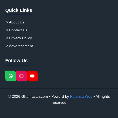
Quick Links
About Us
Contact Us
Privacy Policy
Advertisement
Follow Us
© 2026 Ghamasan.com • Powerd by
Parshva Web
• All rights
reserved