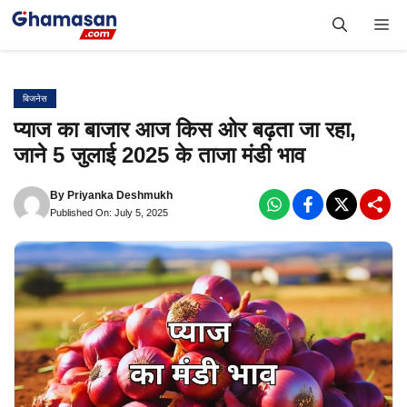
Skip
Me
to
content
बिजनेस
प्याज का बाजार आज किस ओर बढ़ता जा रहा,
जाने 5 जुलाई 2025 के ताजा मंडी भाव
By
Priyanka Deshmukh
Published On: July 5, 2025