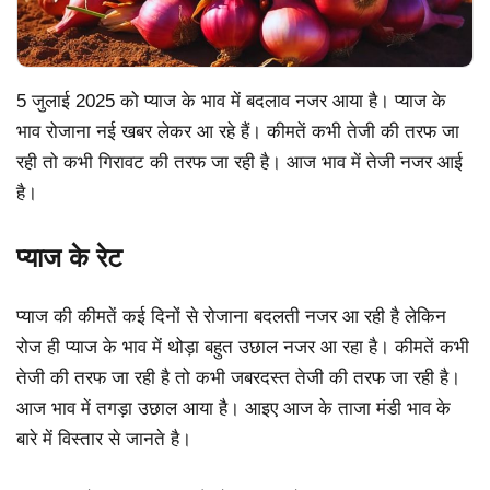
5 जुलाई 2025 को प्याज के भाव में बदलाव नजर आया है। प्याज के
भाव रोजाना नई खबर लेकर आ रहे हैं। कीमतें कभी तेजी की तरफ जा
रही तो कभी गिरावट की तरफ जा रही है। आज भाव में तेजी नजर आई
है।
प्याज के रेट
प्याज की कीमतें कई दिनों से रोजाना बदलती नजर आ रही है लेकिन
रोज ही प्याज के भाव में थोड़ा बहुत उछाल नजर आ रहा है। कीमतें कभी
तेजी की तरफ जा रही है तो कभी जबरदस्त तेजी की तरफ जा रही है।
आज भाव में तगड़ा उछाल आया है। आइए आज के ताजा मंडी भाव के
बारे में विस्तार से जानते है।