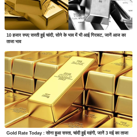
10 हजार रुपए सस्ती हुई चांदी, सोने के भाव में भी आई गिरावट, जानें आज का
ताजा भाव
Gold Rate Today : सोना हुआ सस्ता, चांदी हुई महंगी, जानें 3 मई का ताजा