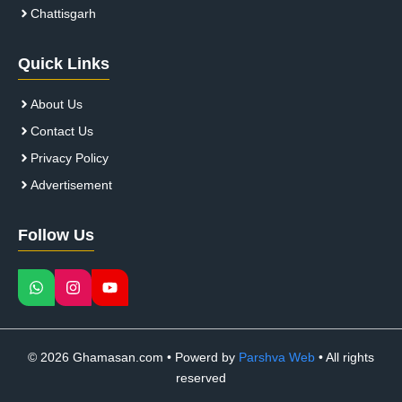
Chattisgarh
Quick Links
About Us
Contact Us
Privacy Policy
Advertisement
Follow Us
© 2026 Ghamasan.com • Powerd by
Parshva Web
• All rights
reserved