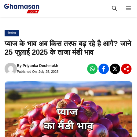
Skip
Me
to
content
बिजनेस
प्याज के भाव अब किस तरफ बढ़ रहे है आगे? जाने
25 जुलाई 2025 के ताजा मंडी भाव
By
Priyanka Deshmukh
Published On: July 25, 2025