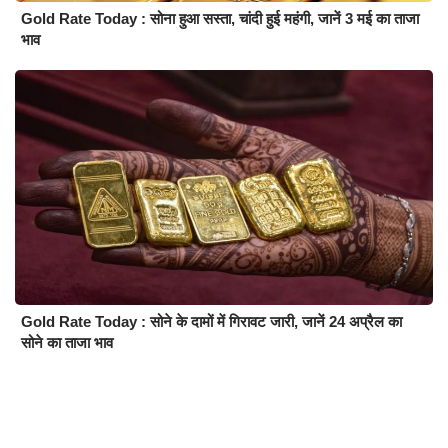
Gold Rate Today : सोना हुआ सस्ता, चांदी हुई महंगी, जानें 3 मई का ताजा
भाव
Gold Rate Today : सोने के दामों में गिरावट जारी, जानें 24 अप्रैल का
सोने का ताजा भाव