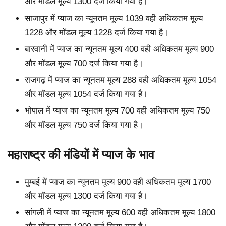
और मॉडल मूल्य 1300 दर्ज किया गया है।
साजापुर में प्याज का न्यूनतम मूल्य 1039 वही अधिकतम मूल्य
1228 और मॉडल मूल्य 1228 दर्ज किया गया है।
बारवानी में प्याज का न्यूनतम मूल्य 400 वही अधिकतम मूल्य 900
और मॉडल मूल्य 700 दर्ज किया गया है।
राजगढ़ में प्याज का न्यूनतम मूल्य 288 वही अधिकतम मूल्य 1054
और मॉडल मूल्य 1054 दर्ज किया गया है।
भोपाल में प्याज का न्यूनतम मूल्य 700 वही अधिकतम मूल्य 750
और मॉडल मूल्य 750 दर्ज किया गया है।
महाराष्ट्र की मंडियों में प्याज के भाव
मुम्बई में प्याज का न्यूनतम मूल्य 900 वही अधिकतम मूल्य 1700
और मॉडल मूल्य 1300 दर्ज किया गया है।
सांगली में प्याज का न्यूनतम मूल्य 600 वही अधिकतम मूल्य 1800