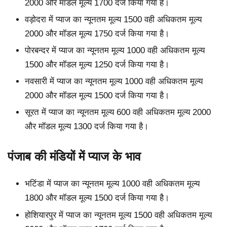
2000 और मॉडल मूल्य 1700 दर्ज किया गया है।
वड़ोदरा में प्याज का न्यूनतम मूल्य 1500 वही अधिकतम मूल्य
2000 और मॉडल मूल्य 1750 दर्ज किया गया है।
पोरबन्दर में प्याज का न्यूनतम मूल्य 1000 वही अधिकतम मूल्य
1500 और मॉडल मूल्य 1250 दर्ज किया गया है।
नवसारी में प्याज का न्यूनतम मूल्य 1000 वही अधिकतम मूल्य
2000 और मॉडल मूल्य 1500 दर्ज किया गया है।
सूरत में प्याज का न्यूनतम मूल्य 600 वही अधिकतम मूल्य 2000
और मॉडल मूल्य 1300 दर्ज किया गया है।
पंजाब की मंडियों में प्याज के भाव
भटिंडा में प्याज का न्यूनतम मूल्य 1000 वही अधिकतम मूल्य
1800 और मॉडल मूल्य 1500 दर्ज किया गया है।
होशियारपुर में प्याज का न्यूनतम मूल्य 1500 वही अधिकतम मूल्य