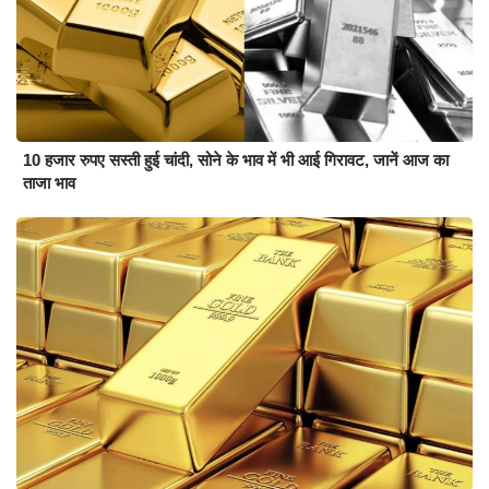
10 हजार रुपए सस्ती हुई चांदी, सोने के भाव में भी आई गिरावट, जानें आज का
ताजा भाव