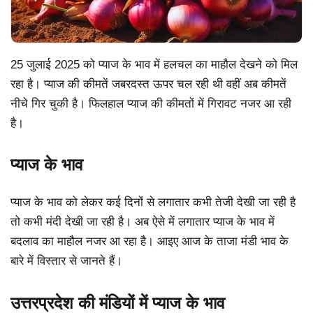
25 जुलाई 2025 को प्याज के भाव में हलचल का माहौल देखने को मिल
रहा है। प्याज की कीमतें जबरदस्त ऊपर चल रही थी वहीं अब कीमतें
नीचे गिर चुकी है। फिलहाल प्याज की कीमतों में गिरावट नजर आ रही
है।
प्याज के भाव
प्याज के भाव को लेकर कई दिनों से लगातार कभी तेजी देखी जा रही है
तो कभी मंदी देखी जा रही है। अब ऐसे में लगातार प्याज के भाव में
बदलाव का माहौल नजर आ रहा है। आइए आज के ताजा मंडी भाव के
बारे में विस्तार से जानते हैं।
उत्तरप्रदेश की मंडियों में प्याज के भाव