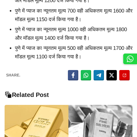
और मॉडल मूल्य 1200 दर्ज किया गया है।
पुणे में प्याज का न्यूनतम मूल्य 700 वही अधिकतम मूल्य 1600 और
मॉडल मूल्य 1150 दर्ज किया गया है।
पुणे में प्याज का न्यूनतम मूल्य 1000 वही अधिकतम मूल्य 1800
और मॉडल मूल्य 1400 दर्ज किया गया है।
पुणे में प्याज का न्यूनतम मूल्य 500 वही अधिकतम मूल्य 1700 और
मॉडल मूल्य 1100 दर्ज किया गया है।
SHARE.
Related Post