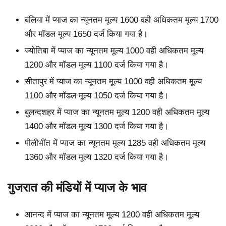
बलिया में प्याज का न्यूनतम मूल्य 1600 वही अधिकतम मूल्य 1700
और मॉडल मूल्य 1650 दर्ज किया गया है।
ज्योतिबा में प्याज का न्यूनतम मूल्य 1000 वही अधिकतम मूल्य
1200 और मॉडल मूल्य 1100 दर्ज किया गया है।
सीतापुर में प्याज का न्यूनतम मूल्य 1000 वही अधिकतम मूल्य
1100 और मॉडल मूल्य 1050 दर्ज किया गया है।
बुलन्दशहर में प्याज का न्यूनतम मूल्य 1200 वही अधिकतम मूल्य
1400 और मॉडल मूल्य 1300 दर्ज किया गया है।
पीलीभींत में प्याज का न्यूनतम मूल्य 1285 वही अधिकतम मूल्य
1360 और मॉडल मूल्य 1320 दर्ज किया गया है।
गुजरात की मंडियों में प्याज के भाव
आनन्द में प्याज का न्यूनतम मूल्य 1200 वही अधिकतम मूल्य