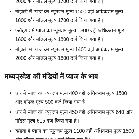
2000 और मॉडल मूल्य 1700 दर्ज किया गया है।
मोहाली में प्याज का न्यूनतम मूल्य 1500 वही अधिकतम मूल्य
1800 और मॉडल मूल्य 1700 दर्ज किया गया है।
फतेहगढ़ में प्याज का न्यूनतम मूल्य 1800 वही अधिकतम मूल्य
1800 और मॉडल मूल्य 1800 दर्ज किया गया है।
मोहाली में प्याज का न्यूनतम मूल्य 1400 वही अधिकतम मूल्य
2000 और मॉडल मूल्य 1600 दर्ज किया गया है।
मध्यप्रदेश की मंडियों में प्याज के भाव
धार में प्याज का न्यूनतम मूल्य 400 वही अधिकतम मूल्य 1500
और मॉडल मूल्य 500 दर्ज किया गया है।
धार में प्याज का न्यूनतम मूल्य 450 वही अधिकतम मूल्य 640 और
मॉडल मूल्य 615 दर्ज किया गया है।
खंडवा में प्याज का न्यूनतम मूल्य 1100 वही अधिकतम मूल्य 1500