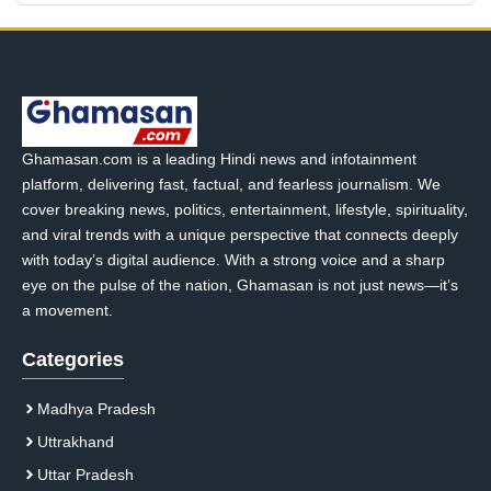
Ghamasan.com is a leading Hindi news and infotainment
platform, delivering fast, factual, and fearless journalism. We
cover breaking news, politics, entertainment, lifestyle, spirituality,
and viral trends with a unique perspective that connects deeply
with today’s digital audience. With a strong voice and a sharp
eye on the pulse of the nation, Ghamasan is not just news—it’s
a movement.
Categories
Madhya Pradesh
Uttrakhand
Uttar Pradesh