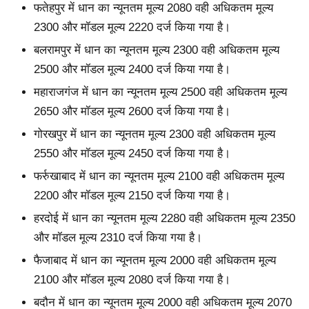
फतेहपुर में धान का न्यूनतम मूल्य 2080 वही अधिकतम मूल्य
2300 और मॉडल मूल्य 2220 दर्ज किया गया है।
बलरामपुर में धान का न्यूनतम मूल्य 2300 वही अधिकतम मूल्य
2500 और मॉडल मूल्य 2400 दर्ज किया गया है।
महाराजगंज में धान का न्यूनतम मूल्य 2500 वही अधिकतम मूल्य
2650 और मॉडल मूल्य 2600 दर्ज किया गया है।
गोरखपुर में धान का न्यूनतम मूल्य 2300 वही अधिकतम मूल्य
2550 और मॉडल मूल्य 2450 दर्ज किया गया है।
फर्रुखाबाद में धान का न्यूनतम मूल्य 2100 वही अधिकतम मूल्य
2200 और मॉडल मूल्य 2150 दर्ज किया गया है।
हरदोई में धान का न्यूनतम मूल्य 2280 वही अधिकतम मूल्य 2350
और मॉडल मूल्य 2310 दर्ज किया गया है।
फैजाबाद में धान का न्यूनतम मूल्य 2000 वही अधिकतम मूल्य
2100 और मॉडल मूल्य 2080 दर्ज किया गया है।
बदौन में धान का न्यूनतम मूल्य 2000 वही अधिकतम मूल्य 2070