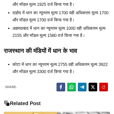
और मॉडल मूल्य 1925 दर्ज किया गया है।
दाहोद में धान का न्यूनतम मूल्य 1700 वही अधिकतम मूल्य 1700
और मॉडल मूल्य 1700 दर्ज किया गया है।
अहमदाबाद में धान का न्यूनतम मूल्य 1000 वही अधिकतम मूल्य
2155 और मॉडल मूल्य 1580 दर्ज किया गया है।
राजस्थान की मंडियों में धान के भाव
कोटा में धान का न्यूनतम मूल्य 2755 वही अधिकतम मूल्य 3922
और मॉडल मूल्य 3300 दर्ज किया गया है।
SHARE.
Related Post