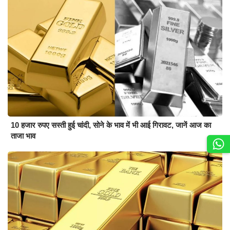
10 हजार रुपए सस्ती हुई चांदी, सोने के भाव में भी आई गिरावट, जानें आज का
ताजा भाव