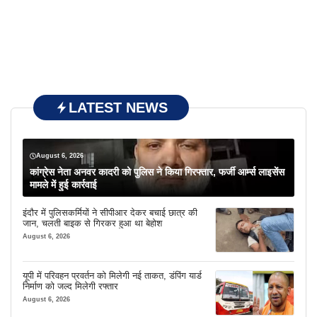
LATEST NEWS
August 6, 2026
कांग्रेस नेता अनवर कादरी को पुलिस ने किया गिरफ्तार, फर्जी आर्म्स लाइसेंस
मामले में हुई कार्रवाई
इंदौर में पुलिसकर्मियों ने सीपीआर देकर बचाई छात्र की
जान, चलती बाइक से गिरकर हुआ था बेहोश
August 6, 2026
यूपी में परिवहन प्रवर्तन को मिलेगी नई ताकत, डंपिंग यार्ड
निर्माण को जल्द मिलेगी रफ्तार
August 6, 2026