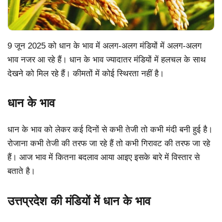
9 जून 2025 को धान के भाव में अलग-अलग मंडियों में अलग-अलग
भाव नजर आ रहे हैं। धान के भाव ज्यादातर मंडियों में हलचल के साथ
देखने को मिल रहे हैं। कीमतों में कोई स्थिरता नहीं है।
धान के भाव
धान के भाव को लेकर कई दिनों से कभी तेजी तो कभी मंदी बनी हुई है।
रोजाना कभी तेजी की तरफ जा रहे हैं तो कभी गिरावट की तरफ जा रहे
हैं। आज भाव में कितना बदलाव आया आइए इसके बारे में विस्तार से
बताते है।
उत्तप्रदेश की मंडियों में धान के भाव