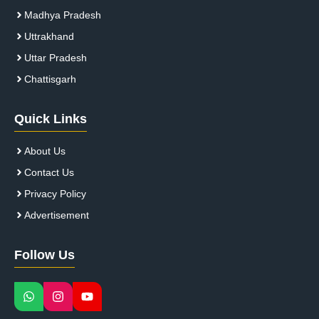
Madhya Pradesh
Uttrakhand
Uttar Pradesh
Chattisgarh
Quick Links
About Us
Contact Us
Privacy Policy
Advertisement
Follow Us