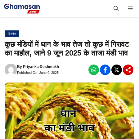
Skip
Me
to
content
बिजनेस
कुछ मंडियों में धान के भाव तेज तो कुछ में गिरावट
का माहौल, जाने 9 जून 2025 के ताजा मंडी भाव
By
Priyanka Deshmukh
Published On: June 9, 2025