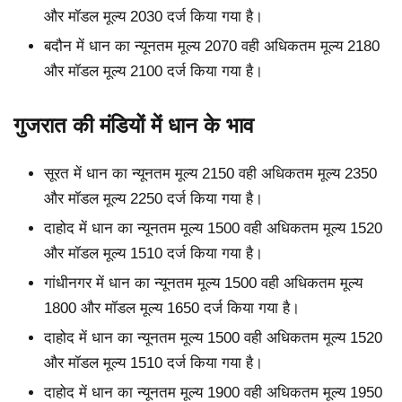
और मॉडल मूल्य 2030 दर्ज किया गया है।
बदौन में धान का न्यूनतम मूल्य 2070 वही अधिकतम मूल्य 2180
और मॉडल मूल्य 2100 दर्ज किया गया है।
गुजरात की मंडियों में धान के भाव
सूरत में धान का न्यूनतम मूल्य 2150 वही अधिकतम मूल्य 2350
और मॉडल मूल्य 2250 दर्ज किया गया है।
दाहोद में धान का न्यूनतम मूल्य 1500 वही अधिकतम मूल्य 1520
और मॉडल मूल्य 1510 दर्ज किया गया है।
गांधीनगर में धान का न्यूनतम मूल्य 1500 वही अधिकतम मूल्य
1800 और मॉडल मूल्य 1650 दर्ज किया गया है।
दाहोद में धान का न्यूनतम मूल्य 1500 वही अधिकतम मूल्य 1520
और मॉडल मूल्य 1510 दर्ज किया गया है।
दाहोद में धान का न्यूनतम मूल्य 1900 वही अधिकतम मूल्य 1950