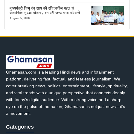
मुख्यमंत्री विष्णु देव साय की संवेदनशील पहल से
सामाजिक सुरक्षा योजनाएं बन रहीं जरूरतमंद परिवारों का
मजबूत सहारा
August 5, 2026
Ghamasan.com is a leading Hindi news and infotainment
platform, delivering fast, factual, and fearless journalism. We
cover breaking news, politics, entertainment, lifestyle, spirituality,
and viral trends with a unique perspective that connects deeply
with today’s digital audience. With a strong voice and a sharp
eye on the pulse of the nation, Ghamasan is not just news—it’s
a movement.
Categories