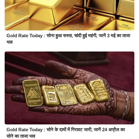
Gold Rate Today : सोना हुआ सस्ता, चांदी हुई महंगी, जानें 3 मई का ताजा
भाव
Gold Rate Today : सोने के दामों में गिरावट जारी, जानें 24 अप्रैल का
सोने का ताजा भाव