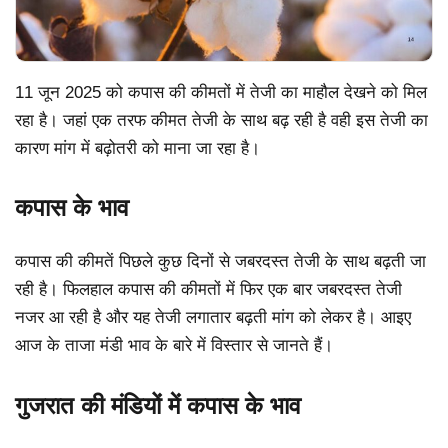
11 जून 2025 को कपास की कीमतों में तेजी का माहौल देखने को मिल
रहा है। जहां एक तरफ कीमत तेजी के साथ बढ़ रही है वही इस तेजी का
कारण मांग में बढ़ोतरी को माना जा रहा है।
कपास के भाव
कपास की कीमतें पिछले कुछ दिनों से जबरदस्त तेजी के साथ बढ़ती जा
रही है। फिलहाल कपास की कीमतों में फिर एक बार जबरदस्त तेजी
नजर आ रही है और यह तेजी लगातार बढ़ती मांग को लेकर है। आइए
आज के ताजा मंडी भाव के बारे में विस्तार से जानते हैं।
गुजरात की मंडियों में कपास के भाव