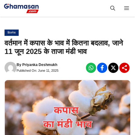
Skip
Me
to
content
बिजनेस
वर्तमान में कपास के भाव में कितना बदलाव, जाने
11 जून 2025 के ताजा मंडी भाव
By
Priyanka Deshmukh
Published On: June 11, 2025