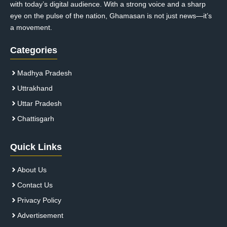
with today’s digital audience. With a strong voice and a sharp
eye on the pulse of the nation, Ghamasan is not just news—it’s
a movement.
Categories
Madhya Pradesh
Uttrakhand
Uttar Pradesh
Chattisgarh
Quick Links
About Us
Contact Us
Privacy Policy
Advertisement