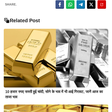
SHARE.
Related Post
10 हजार रुपए सस्ती हुई चांदी, सोने के भाव में भी आई गिरावट, जानें आज का
ताजा भाव