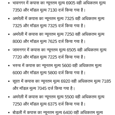
भावनगर में कपास का न्यूनतम मूल्य 6905 वही अधिकतम मूल्य
7350 और मॉडल मूल्य 7130 दर्ज किया गया है।
अमरेली में कपास का न्यूनतम मूल्य 7325 वही अधिकतम मूल्य
7325 और मॉडल मूल्य 7325 दर्ज किया गया है।
अमरेली में कपास का न्यूनतम मूल्य 7250 वही अधिकतम मूल्य
8000 और मॉडल मूल्य 7625 दर्ज किया गया है।
जामनगर में कपास का न्यूनतम मूल्य 6505 वही अधिकतम मूल्य
7720 और मॉडल मूल्य 7225 दर्ज किया गया है।
भरुच में कपास का न्यूनतम मूल्य 5600 वही अधिकतम मूल्य
6000 और मॉडल मूल्य 5800 दर्ज किया गया है।
सूरत में कपास का न्यूनतम मूल्य 6920 वही अधिकतम मूल्य 7185
और मॉडल मूल्य 7045 दर्ज किया गया है।
अमरेली में कपास का न्यूनतम मूल्य 5500 वही अधिकतम मूल्य
7250 और मॉडल मूल्य 6375 दर्ज किया गया है।
बोडली में कपास का न्यूनतम मूल्य 6400 वही अधिकतम मूल्य