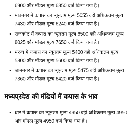
6900 और मॉडल मूल्य 6850 दर्ज किया गया है।
भावनगर में कपास का न्यूनतम मूल्य 5055 वही अधिकतम मूल्य
7430 और मॉडल मूल्य 6240 दर्ज किया गया है।
राजकोट में कपास का न्यूनतम मूल्य 6500 वही अधिकतम मूल्य
8025 और मॉडल मूल्य 7650 दर्ज किया गया है।
भरुच में कपास का न्यूनतम मूल्य 5400 वही अधिकतम मूल्य
5800 और मॉडल मूल्य 5600 दर्ज किया गया है।
जामनगर में कपास का न्यूनतम मूल्य 5475 वही अधिकतम मूल्य
7360 और मॉडल मूल्य 6420 दर्ज किया गया है।
मध्यप्रदेश की मंडियों में कपास के भाव
धार में कपास का न्यूनतम मूल्य 4950 वही अधिकतम मूल्य 4950
और मॉडल मूल्य 4950 दर्ज किया गया है।