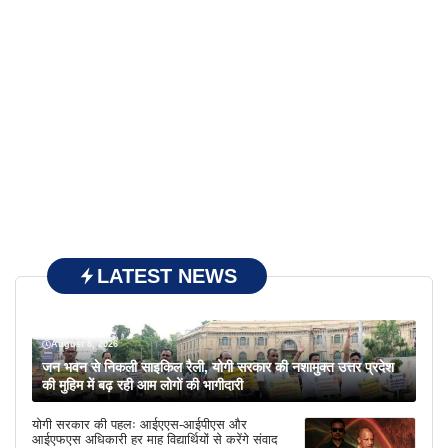
LATEST NEWS
August 8, 2026
जन भवन से निकली साइकिल रैली, योगी सरकार की नशामुक्त उत्तर प्रदेश
की मुहिम में बढ़ रही आम लोगों की भागीदारी
योगी सरकार की पहलः आईएएस-आईपीएस और
आईएफएस अधिकारी हर माह विद्यार्थियों से करेंगे संवाद