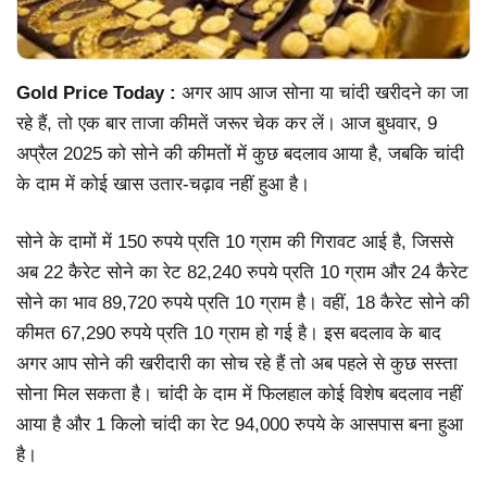
Gold Price Today :
अगर आप आज सोना या चांदी खरीदने का जा
रहे हैं, तो एक बार ताजा कीमतें जरूर चेक कर लें। आज बुधवार, 9
अप्रैल 2025 को सोने की कीमतों में कुछ बदलाव आया है, जबकि चांदी
के दाम में कोई खास उतार-चढ़ाव नहीं हुआ है।
सोने के दामों में 150 रुपये प्रति 10 ग्राम की गिरावट आई है, जिससे
अब 22 कैरेट सोने का रेट 82,240 रुपये प्रति 10 ग्राम और 24 कैरेट
सोने का भाव 89,720 रुपये प्रति 10 ग्राम है। वहीं, 18 कैरेट सोने की
कीमत 67,290 रुपये प्रति 10 ग्राम हो गई है। इस बदलाव के बाद
अगर आप सोने की खरीदारी का सोच रहे हैं तो अब पहले से कुछ सस्ता
सोना मिल सकता है। चांदी के दाम में फिलहाल कोई विशेष बदलाव नहीं
आया है और 1 किलो चांदी का रेट 94,000 रुपये के आसपास बना हुआ
है।