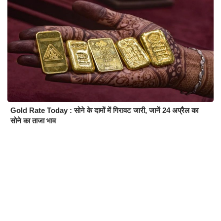
Gold Rate Today : सोने के दामों में गिरावट जारी, जानें 24 अप्रैल का
सोने का ताजा भाव