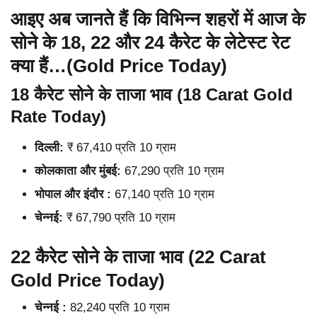
आइए अब जानते हैं कि विभिन्न शहरों में आज के
सोने के 18, 22 और 24 कैरेट के लेटेस्ट रेट
क्या हैं…(Gold Price Today)
18 कैरेट सोने के ताजा भाव (18 Carat Gold
Rate Today)
दिल्ली:
₹ 67,410 प्रति 10 ग्राम
कोलकाता और मुंबई:
67,290 प्रति 10 ग्राम
भोपाल और इंदौर :
67,140 प्रति 10 ग्राम
चेन्नई:
₹ 67,790 प्रति 10 ग्राम
22 कैरेट सोने के ताजा भाव (22 Carat
Gold Price Today)
चेन्नई :
82,240 प्रति 10 ग्राम