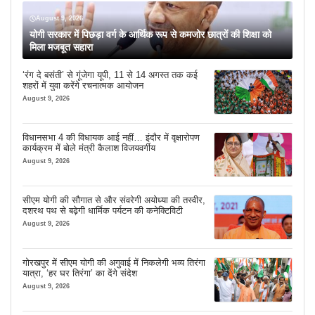
August 9, 2026
योगी सरकार में पिछड़ा वर्ग के आर्थिक रूप से कमजोर छात्रों की शिक्षा को
मिला मजबूत सहारा
‘रंग दे बसंती’ से गूंजेगा यूपी, 11 से 14 अगस्त तक कई
शहरों में युवा करेंगे रचनात्मक आयोजन
August 9, 2026
विधानसभा 4 की विधायक आई नहीं… इंदौर में वृक्षारोपण
कार्यक्रम में बोले मंत्री कैलाश विजयवर्गीय
August 9, 2026
सीएम योगी की सौगात से और संवरेगी अयोध्या की तस्वीर,
दशरथ पथ से बढ़ेगी धार्मिक पर्यटन की कनेक्टिविटी
August 9, 2026
गोरखपुर में सीएम योगी की अगुवाई में निकलेगी भव्य तिरंगा
यात्रा, ‘हर घर तिरंगा’ का देंगे संदेश
August 9, 2026