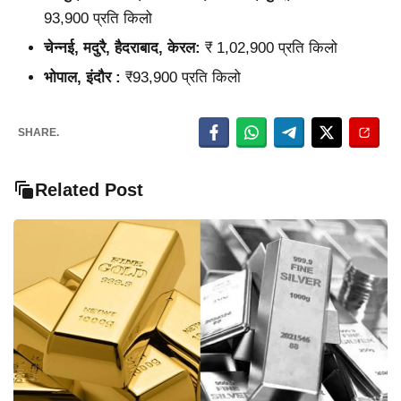
93,900 प्रति किलो
चेन्नई, मदुरै, हैदराबाद, केरल:
₹ 1,02,900 प्रति किलो
भोपाल, इंदौर :
₹93,900 प्रति किलो
SHARE.
Related Post