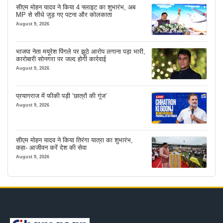
सीएम मोहन यादव ने किया 4 फ्लाइट का शुभारंभ, अब
MP से सीधे जुड़ गए पटना और कोलकाता
August 9, 2026
भाजपा नेता मयूरेश पिंगले पर झूठे आरोप लगाना पड़ा भारी,
कारोबारी सोनगरा पर जल्द होगी कार्रवाई
August 9, 2026
प्रयागराज में फीकी पड़ी ‘छात्रों की गूंज’
August 9, 2026
सीएम मोहन यादव ने किया तिरंगा यात्रा का शुभारंभ,
कहा- आजीवन करें देश की सेवा
August 9, 2026