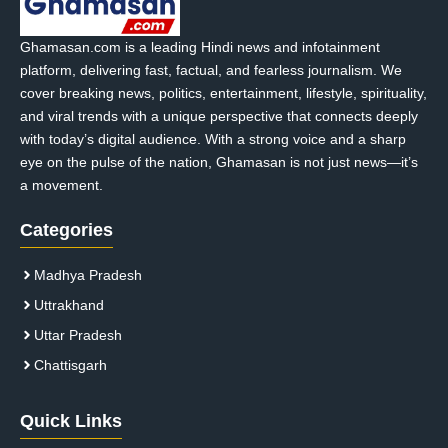
Ghamasan.com is a leading Hindi news and infotainment
platform, delivering fast, factual, and fearless journalism. We
cover breaking news, politics, entertainment, lifestyle, spirituality,
and viral trends with a unique perspective that connects deeply
with today’s digital audience. With a strong voice and a sharp
eye on the pulse of the nation, Ghamasan is not just news—it’s
a movement.
Categories
Madhya Pradesh
Uttrakhand
Uttar Pradesh
Chattisgarh
Quick Links