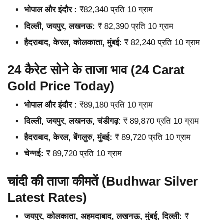
भोपाल और इंदौर :
₹82,340 प्रति 10 ग्राम
दिल्ली, जयपुर, लखनऊ:
₹ 82,390 प्रति 10 ग्राम
हैदराबाद, केरल, कोलकाता, मुंबई
: ₹ 82,240 प्रति 10 ग्राम
24 कैरेट सोने के ताजा भाव (24 Carat
Gold Price Today)
भोपाल और इंदौर :
₹89,180 प्रति 10 ग्राम
दिल्ली, जयपुर, लखनऊ, चंडीगढ़
: ₹ 89,870 प्रति 10 ग्राम
हैदराबाद, केरल, बेंगलुरु, मुंबई:
₹ 89,720 प्रति 10 ग्राम
चेन्नई:
₹ 89,720 प्रति 10 ग्राम
चांदी की ताजा कीमतें (Budhwar Silver
Latest Rates)
जयपुर, कोलकाता, अहमदाबाद, लखनऊ, मुंबई, दिल्ली:
₹