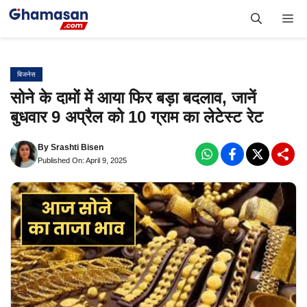
Skip
Me
to
content
बिजनेस
सोने के दामों में आया फिर बड़ा बदलाव, जानें
बुधवार 9 अप्रैल को 10 ग्राम का लेटेस्ट रेट
By
Srashti Bisen
Published On: April 9, 2025