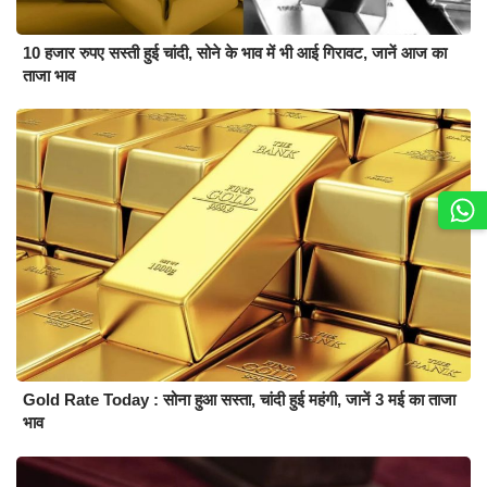
10 हजार रुपए सस्ती हुई चांदी, सोने के भाव में भी आई गिरावट, जानें आज का
ताजा भाव
Gold Rate Today : सोना हुआ सस्ता, चांदी हुई महंगी, जानें 3 मई का ताजा
भाव