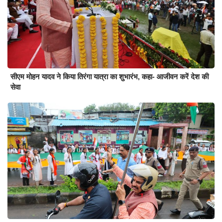
सीएम मोहन यादव ने किया तिरंगा यात्रा का शुभारंभ, कहा- आजीवन करें देश की
सेवा