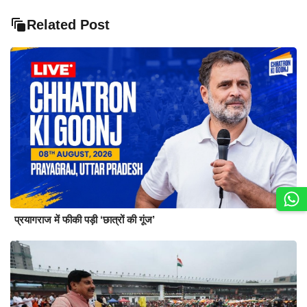
Related Post
प्रयागराज में फीकी पड़ी ‘छात्रों की गूंज’