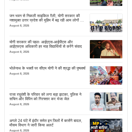
जन भवन से निकली साइकिल रैली, योगी सरकार की
नशामुक्त उत्तर प्रदेश की मुहिम में बढ़ रही आम लोगों की
भागीदारी
August 8, 2026
योगी सरकार की पहलः आईएएस-आईपीएस और
आईएफएस अधिकारी हर माह विद्यार्थियों से करेंगे संवाद
August 8, 2026
भोलेनाथ के भक्तों पर सीएम योगी ने की श्रद्धा की पुष्पवर्षा
August 8, 2026
राजा रघुवंशी के परिवार को लगा बड़ा झटका, पुलिस ने
सचिन और विपिन को गिरफ्तार कर भेजा जेल
August 8, 2026
अगले 24 घंटे में इंदौर समेत इन जिलों में बरसेंगे बादल,
मौसम विभाग ने जारी किया अलर्ट
August 8, 2026