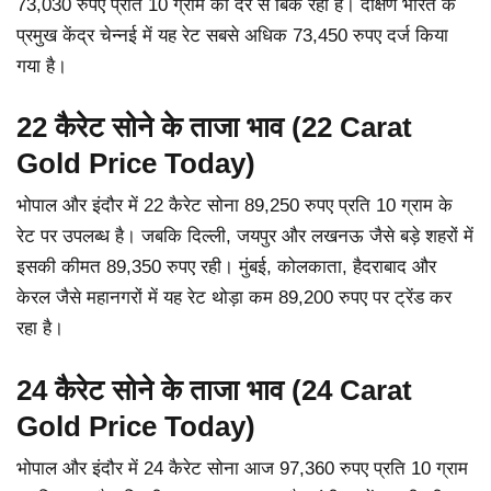
73,030 रुपए प्रति 10 ग्राम की दर से बिक रहा है। दक्षिण भारत के
प्रमुख केंद्र चेन्नई में यह रेट सबसे अधिक 73,450 रुपए दर्ज किया
गया है।
22 कैरेट सोने के ताजा भाव (22 Carat
Gold Price Today)
भोपाल और इंदौर में 22 कैरेट सोना 89,250 रुपए प्रति 10 ग्राम के
रेट पर उपलब्ध है। जबकि दिल्ली, जयपुर और लखनऊ जैसे बड़े शहरों में
इसकी कीमत 89,350 रुपए रही। मुंबई, कोलकाता, हैदराबाद और
केरल जैसे महानगरों में यह रेट थोड़ा कम 89,200 रुपए पर ट्रेंड कर
रहा है।
24 कैरेट सोने के ताजा भाव (24 Carat
Gold Price Today)
भोपाल और इंदौर में 24 कैरेट सोना आज 97,360 रुपए प्रति 10 ग्राम