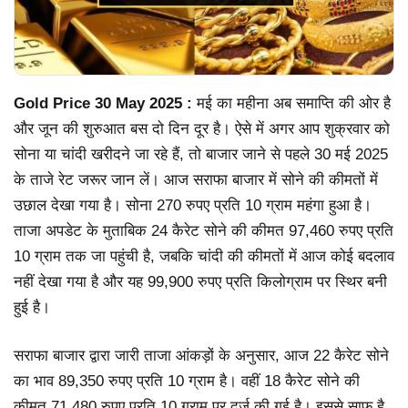
Gold Price 30 May 2025 :
मई का महीना अब समाप्ति की ओर है
और जून की शुरुआत बस दो दिन दूर है। ऐसे में अगर आप शुक्रवार को
सोना या चांदी खरीदने जा रहे हैं, तो बाजार जाने से पहले 30 मई 2025
के ताजे रेट जरूर जान लें। आज सराफा बाजार में सोने की कीमतों में
उछाल देखा गया है। सोना 270 रुपए प्रति 10 ग्राम महंगा हुआ है।
ताजा अपडेट के मुताबिक 24 कैरेट सोने की कीमत 97,460 रुपए प्रति
10 ग्राम तक जा पहुंची है, जबकि चांदी की कीमतों में आज कोई बदलाव
नहीं देखा गया है और यह 99,900 रुपए प्रति किलोग्राम पर स्थिर बनी
हुई है।
सराफा बाजार द्वारा जारी ताजा आंकड़ों के अनुसार, आज 22 कैरेट सोने
का भाव 89,350 रुपए प्रति 10 ग्राम है। वहीं 18 कैरेट सोने की
कीमत 71,480 रुपए प्रति 10 ग्राम पर दर्ज की गई है। इससे साफ है