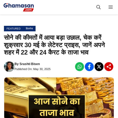
Skip
Me
to
content
FEATURED
बिजनेस
सोने की कीमतों में आया बड़ा उछाल, चेक करें
शुक्रवार 30 मई के लेटेस्ट प्राइस, जानें अपने
शहर में 22 और 24 कैरट के ताजा भाव
By
Srashti Bisen
Published On: May 30, 2025