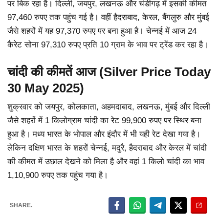
पर बिक रहा है। दिल्ली, जयपुर, लखनऊ और चंडीगढ़ में इसकी कीमत
97,460 रुपए तक पहुंच गई है। वहीं हैदराबाद, केरल, बैंगलुरु और मुंबई
जैसे शहरों में यह 97,370 रुपए पर बना हुआ है। चेन्नई में आज 24
कैरेट सोना 97,310 रुपए प्रति 10 ग्राम के भाव पर ट्रेंड कर रहा है।
चांदी की कीमतें आज (Silver Price Today
30 May 2025)
शुक्रवार को जयपुर, कोलकाता, अहमदाबाद, लखनऊ, मुंबई और दिल्ली
जैसे शहरों में 1 किलोग्राम चांदी का रेट 99,900 रुपए पर स्थिर बना
हुआ है। मध्य भारत के भोपाल और इंदौर में भी यही रेट देखा गया है।
लेकिन दक्षिण भारत के शहरों चेन्नई, मदुरै, हैदराबाद और केरल में चांदी
की कीमत में उछाल देखने को मिला है और वहां 1 किलो चांदी का भाव
1,10,900 रुपए तक पहुंच गया है।
SHARE.