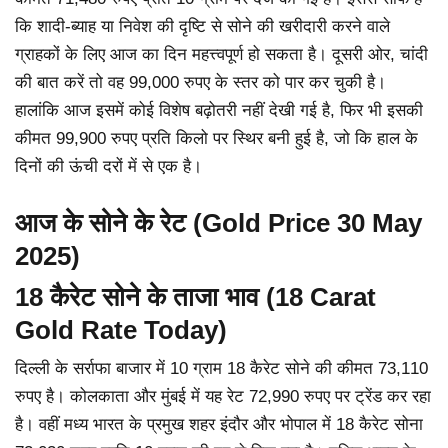
कि शादी-ब्याह या निवेश की दृष्टि से सोने की खरीदारी करने वाले
ग्राहकों के लिए आज का दिन महत्त्वपूर्ण हो सकता है। दूसरी ओर, चांदी
की बात करें तो वह 99,000 रुपए के स्तर को पार कर चुकी है।
हालांकि आज इसमें कोई विशेष बढ़ोतरी नहीं देखी गई है, फिर भी इसकी
कीमत 99,900 रुपए प्रति किलो पर स्थिर बनी हुई है, जो कि हाल के
दिनों की ऊंची दरों में से एक है।
आज के सोने के रेट (Gold Price 30 May
2025)
18 कैरेट सोने के ताजा भाव (18 Carat
Gold Rate Today)
दिल्ली के सर्राफा बाजार में 10 ग्राम 18 कैरेट सोने की कीमत 73,110
रुपए है। कोलकाता और मुंबई में यह रेट 72,990 रुपए पर ट्रेंड कर रहा
है। वहीं मध्य भारत के प्रमुख शहर इंदौर और भोपाल में 18 कैरेट सोना