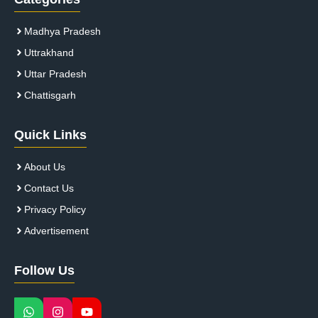
Madhya Pradesh
Uttrakhand
Uttar Pradesh
Chattisgarh
Quick Links
About Us
Contact Us
Privacy Policy
Advertisement
Follow Us