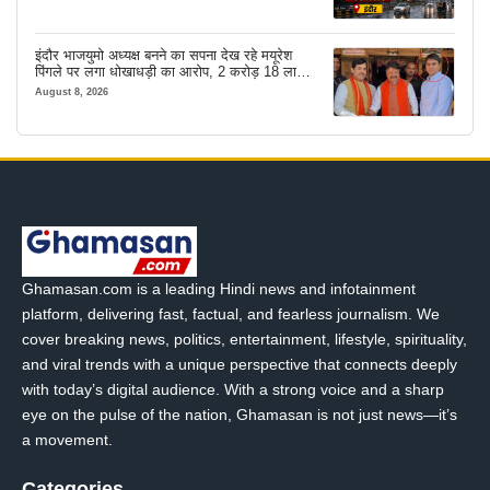
इंदौर भाजयुमो अध्यक्ष बनने का सपना देख रहे मयूरेश
पिंगले पर लगा धोखाधड़ी का आरोप, 2 करोड़ 18 लाख
लेने के बाद भी नहीं दिया जमीन का कब्जा
August 8, 2026
Ghamasan.com is a leading Hindi news and infotainment
platform, delivering fast, factual, and fearless journalism. We
cover breaking news, politics, entertainment, lifestyle, spirituality,
and viral trends with a unique perspective that connects deeply
with today’s digital audience. With a strong voice and a sharp
eye on the pulse of the nation, Ghamasan is not just news—it’s
a movement.
Categories