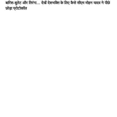
बारिश-बुलेट और तिरंगा… देखें देशभक्ति के लिए कैसे सीएम मोहन यादव ने पीछे
छोड़ा प्रोटोकॉल