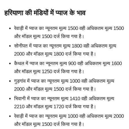
हरियाणा की मंडियों में प्याज के भाव
रेवाड़ी में प्याज का न्यूनतम मूल्य 1500 वही अधिकतम मूल्य 1500
और मॉडल मूल्य 1500 दर्ज किया गया है।
सोनीपत में प्याज का न्यूनतम मूल्य 1800 वही अधिकतम मूल्य
2000 और मॉडल मूल्य 1800 दर्ज किया गया है।
कैथल में प्याज का न्यूनतम मूल्य 900 वही अधिकतम मूल्य 1600
और मॉडल मूल्य 1250 दर्ज किया गया है।
गुड़गांव में प्याज का न्यूनतम मूल्य 1000 वही अधिकतम मूल्य
2000 और मॉडल मूल्य 1500 दर्ज किया गया है।
भिवानी में प्याज का न्यूनतम मूल्य 1410 वही अधिकतम मूल्य
2210 और मॉडल मूल्य 1720 दर्ज किया गया है।
रेवाड़ी में प्याज का न्यूनतम मूल्य 1000 वही अधिकतम मूल्य 2000
और मॉडल मूल्य 1500 दर्ज किया गया है।