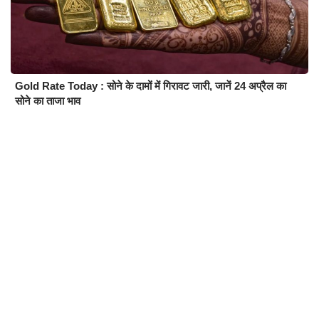
Gold Rate Today : सोने के दामों में गिरावट जारी, जानें 24 अप्रैल का
सोने का ताजा भाव