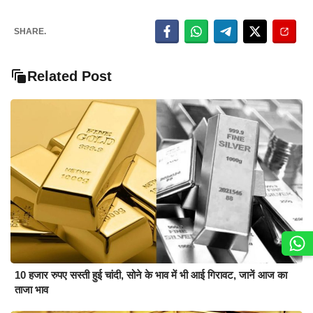
SHARE.
Related Post
10 हजार रुपए सस्ती हुई चांदी, सोने के भाव में भी आई गिरावट, जानें आज का
ताजा भाव