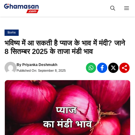
Skip
Me
to
content
बिजनेस
भविष्य में आ सकती है प्याज के भाव में मंदी? जाने
8 सितम्बर 2025 के ताजा मंडी भाव
By
Priyanka Deshmukh
Published On: September 8, 2025