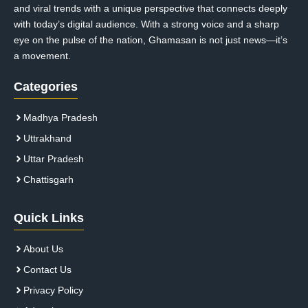
and viral trends with a unique perspective that connects deeply
with today’s digital audience. With a strong voice and a sharp
eye on the pulse of the nation, Ghamasan is not just news—it’s
a movement.
Categories
Madhya Pradesh
Uttrakhand
Uttar Pradesh
Chattisgarh
Quick Links
About Us
Contact Us
Privacy Policy