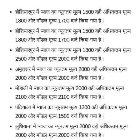
होशियारपुर में प्याज का न्यूनतम मूल्य 1500 वही अधिकतम मूल्य
1800 और मॉडल मूल्य 1700 दर्ज किया गया है।
होशियारपुर में प्याज का न्यूनतम मूल्य 1500 वही अधिकतम मूल्य
1800 और मॉडल मूल्य 1700 दर्ज किया गया है।
होशियारपुर में प्याज का न्यूनतम मूल्य 1800 वही अधिकतम मूल्य
2500 और मॉडल मूल्य 2000 दर्ज किया गया है।
अमृतसर में प्याज का न्यूनतम मूल्य 2000 वही अधिकतम मूल्य
2000 और मॉडल मूल्य 2000 दर्ज किया गया है।
मोहाली में प्याज का न्यूनतम मूल्य 2000 वही अधिकतम मूल्य
2100 और मॉडल मूल्य 2100 दर्ज किया गया है।
पटियाला में प्याज का न्यूनतम मूल्य 1200 वही अधिकतम मूल्य
2000 और मॉडल मूल्य 1500 दर्ज किया गया है।
लुधियाना में प्याज का न्यूनतम मूल्य 2000 वही अधिकतम मूल्य
2000 और मॉडल मूल्य 2000 दर्ज किया गया है।