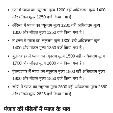
एटा में प्याज का न्यूनतम मूल्य 1200 वही अधिकतम मूल्य 1400
और मॉडल मूल्य 1250 दर्ज किया गया है।
औरैय्या में प्याज का न्यूनतम मूल्य 1200 वही अधिकतम मूल्य
1300 और मॉडल मूल्य 1250 दर्ज किया गया है।
हाथरस में प्याज का न्यूनतम मूल्य 1300 वही अधिकतम मूल्य
1400 और मॉडल मूल्य 1350 दर्ज किया गया है।
बुलन्दशहर में प्याज का न्यूनतम मूल्य 1500 वही अधिकतम मूल्य
1700 और मॉडल मूल्य 1600 दर्ज किया गया है।
बुलन्दशहर में प्याज का न्यूनतम मूल्य 1800 वही अधिकतम मूल्य
1900 और मॉडल मूल्य 1850 दर्ज किया गया है।
खीरी में प्याज का न्यूनतम मूल्य 2600 वही अधिकतम मूल्य 2650
और मॉडल मूल्य 2625 दर्ज किया गया है।
पंजाब की मंडियों में प्याज के भाव