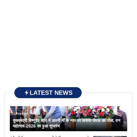
LATEST NEWS
August 6, 2026
मुख्यमंत्री विष्णुदेव साय ने अपनी माँ के नाम पर लगाया पीपल का पौधा, वन
महोत्सव-2026 का हुआ शुभारंभ