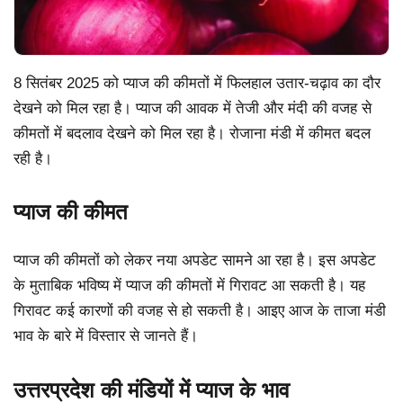
8 सितंबर 2025 को प्याज की कीमतों में फिलहाल उतार-चढ़ाव का दौर
देखने को मिल रहा है। प्याज की आवक में तेजी और मंदी की वजह से
कीमतों में बदलाव देखने को मिल रहा है। रोजाना मंडी में कीमत बदल
रही है।
प्याज की कीमत
प्याज की कीमतों को लेकर नया अपडेट सामने आ रहा है। इस अपडेट
के मुताबिक भविष्य में प्याज की कीमतों में गिरावट आ सकती है। यह
गिरावट कई कारणों की वजह से हो सकती है। आइए आज के ताजा मंडी
भाव के बारे में विस्तार से जानते हैं।
उत्तरप्रदेश की मंडियों में प्याज के भाव