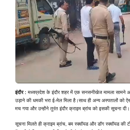
इंदौर :
मध्यप्रदेश के इंदौर शहर में एक सनसनीखेज मामला सामने आय
उड़ाने की धमकी भरा ई-मेल मिला है।साथ ही अन्य अस्पतालों को ऐस
मच गया और उन्होंने तुरंत इंदौर क्राइम ब्रांच को इसकी सूचना दी।
सूचना मिलते ही क्राइम ब्रांच, बम स्क्वॉयड और डॉग स्क्वॉयड की