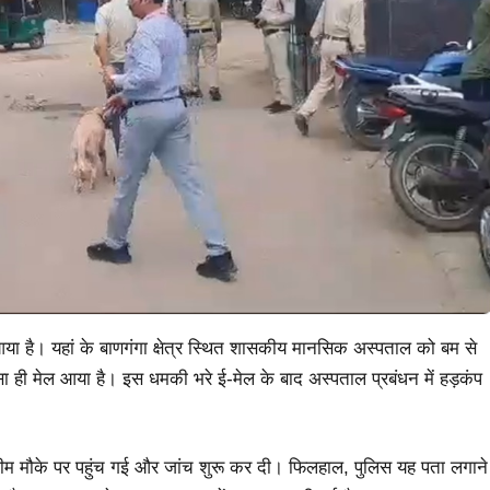
ा है। यहां के बाणगंगा क्षेत्र स्थित शासकीय मानसिक अस्पताल को बम से
ा ही मेल आया है। इस धमकी भरे ई-मेल के बाद अस्पताल प्रबंधन में हड़कंप
 टीम मौके पर पहुंच गई और जांच शुरू कर दी। फिलहाल, पुलिस यह पता लगाने