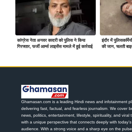
कांग्रेस नेता अनवर कादरी को पुलिस ने किया
इंदौर में पुलिसकर्म
गिरफ्तार, फर्जी आर्म्स लाइसेंस मामले में हुई कार्रवाई
की जान, चलती बाइ
Ghamasan.com is a leading Hindi news and infotainment pl
delivering fast, factual, and fearless journalism. We cover 
news, politics, entertainment, lifestyle, spirituality, and viral
with a unique perspective that connects deeply with today’s 
audience. With a strong voice and a sharp eye on the pulse