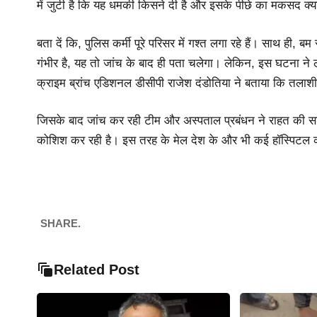
में जुटी है कि यह धमकी किसने दी है और इसके पीछे का मकसद क्या 
बता दें कि, पुलिस कर्मी पूरे परिसर में गश्त लगा रहे हैं। साथ ही, 
गंभीर है, यह तो जांच के बाद ही पता चलेगा। लेकिन, इस घटना ने लोग
क्राइम ब्रांच एडिशनल डीसीपी राजेश दंडोतिया ने बताया कि तलाशी क
जिसके बाद जांच कर रही टीम और अस्पताल प्रबंधन ने राहत की सां
कोशिश कर रही है। इस तरह के मेल देश के और भी कई हॉस्पिटल क
SHARE.
Related Post