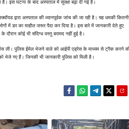
है। इस घटना के बाद अस्पताल में सुरक्षा बढ़ा दी गई है।
बम स्क्वॉयड द्वारा अस्पताल की ध्यानपूर्वक जांच की जा रही है। यह धमकी कितनी
ों में डर का माहौल जरूर पैदा कर दिया है। इस बारे में जानकारी देते हुए
े दौरान कोई भी संदिग्ध वस्तु बरामद नहीं हुई है।
स ली। पुलिस ईमेल भेजने वाले को आईपी एड्रेस के माध्यम से ट्रैक करने क
ो भेजे गए हैं। जिनकी भी जानकारी पुलिस को मिली है।