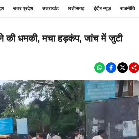
देश
उत्तर प्रदेश
उत्तराखंड
छत्तीसगढ़
इंदौर न्यूज़
राजनीति
ाने की धमकी, मचा हड़कंप, जांच में जुटी