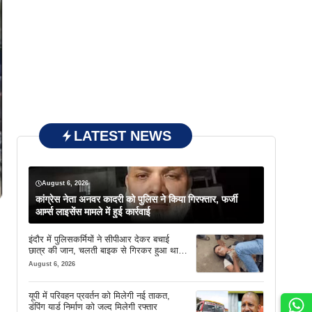
LATEST NEWS
August 6, 2026
कांग्रेस नेता अनवर कादरी को पुलिस ने किया गिरफ्तार, फर्जी
आर्म्स लाइसेंस मामले में हुई कार्रवाई
इंदौर में पुलिसकर्मियों ने सीपीआर देकर बचाई
छात्र की जान, चलती बाइक से गिरकर हुआ था
बेहोश
August 6, 2026
यूपी में परिवहन प्रवर्तन को मिलेगी नई ताकत,
डंपिंग यार्ड निर्माण को जल्द मिलेगी रफ्तार