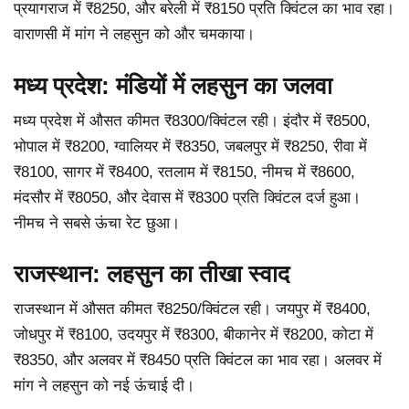
प्रयागराज में ₹8250, और बरेली में ₹8150 प्रति क्विंटल का भाव रहा।
वाराणसी में मांग ने लहसुन को और चमकाया।
मध्य प्रदेश: मंडियों में लहसुन का जलवा
मध्य प्रदेश में औसत कीमत ₹8300/क्विंटल रही। इंदौर में ₹8500,
भोपाल में ₹8200, ग्वालियर में ₹8350, जबलपुर में ₹8250, रीवा में
₹8100, सागर में ₹8400, रतलाम में ₹8150, नीमच में ₹8600,
मंदसौर में ₹8050, और देवास में ₹8300 प्रति क्विंटल दर्ज हुआ।
नीमच ने सबसे ऊंचा रेट छुआ।
राजस्थान: लहसुन का तीखा स्वाद
राजस्थान में औसत कीमत ₹8250/क्विंटल रही। जयपुर में ₹8400,
जोधपुर में ₹8100, उदयपुर में ₹8300, बीकानेर में ₹8200, कोटा में
₹8350, और अलवर में ₹8450 प्रति क्विंटल का भाव रहा। अलवर में
मांग ने लहसुन को नई ऊंचाई दी।