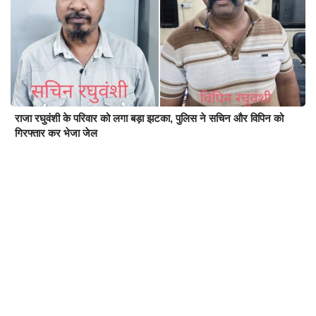
राजा रघुवंशी के परिवार को लगा बड़ा झटका, पुलिस ने सचिन और विपिन को
गिरफ्तार कर भेजा जेल