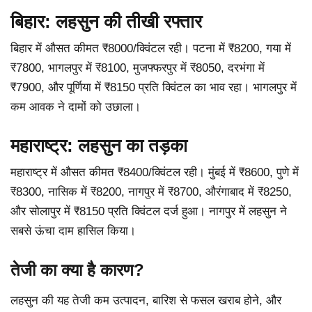
बिहार: लहसुन की तीखी रफ्तार
बिहार में औसत कीमत ₹8000/क्विंटल रही। पटना में ₹8200, गया में
₹7800, भागलपुर में ₹8100, मुजफ्फरपुर में ₹8050, दरभंगा में
₹7900, और पूर्णिया में ₹8150 प्रति क्विंटल का भाव रहा। भागलपुर में
कम आवक ने दामों को उछाला।
महाराष्ट्र: लहसुन का तड़का
महाराष्ट्र में औसत कीमत ₹8400/क्विंटल रही। मुंबई में ₹8600, पुणे में
₹8300, नासिक में ₹8200, नागपुर में ₹8700, औरंगाबाद में ₹8250,
और सोलापुर में ₹8150 प्रति क्विंटल दर्ज हुआ। नागपुर में लहसुन ने
सबसे ऊंचा दाम हासिल किया।
तेजी का क्या है कारण?
लहसुन की यह तेजी कम उत्पादन, बारिश से फसल खराब होने, और