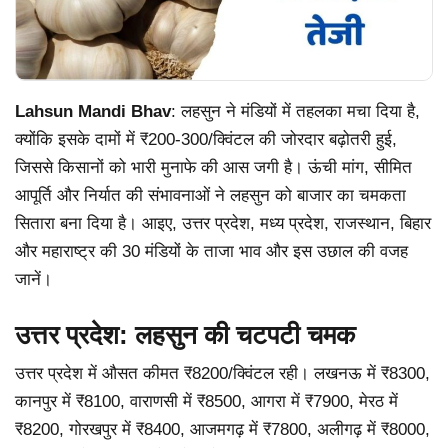
Lahsun Mandi Bhav
: लहसुन ने मंडियों में तहलका मचा दिया है,
क्योंकि इसके दामों में ₹200-300/क्विंटल की जोरदार बढ़ोतरी हुई,
जिससे किसानों को भारी मुनाफे की आस जगी है। ऊंची मांग, सीमित
आपूर्ति और निर्यात की संभावनाओं ने लहसुन को बाजार का चमकता
सितारा बना दिया है। आइए, उत्तर प्रदेश, मध्य प्रदेश, राजस्थान, बिहार
और महाराष्ट्र की 30 मंडियों के ताजा भाव और इस उछाल की वजह
जानें।
उत्तर प्रदेश: लहसुन की चटपटी चमक
उत्तर प्रदेश में औसत कीमत ₹8200/क्विंटल रही। लखनऊ में ₹8300,
कानपुर में ₹8100, वाराणसी में ₹8500, आगरा में ₹7900, मेरठ में
₹8200, गोरखपुर में ₹8400, आजमगढ़ में ₹7800, अलीगढ़ में ₹8000,