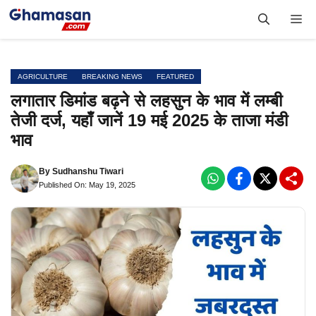
Skip
Me
to
content
AGRICULTURE
BREAKING NEWS
FEATURED
लगातार डिमांड बढ़ने से लहसुन के भाव में लम्बी
तेजी दर्ज, यहाँ जानें 19 मई 2025 के ताजा मंडी
भाव
By
Sudhanshu Tiwari
Published On: May 19, 2025