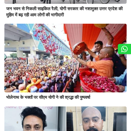
जन भवन से निकली साइकिल रैली, योगी सरकार की नशामुक्त उत्तर प्रदेश की
मुहिम में बढ़ रही आम लोगों की भागीदारी
भोलेनाथ के भक्तों पर सीएम योगी ने की श्रद्धा की पुष्पवर्षा