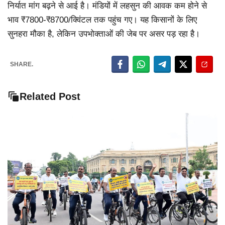
निर्यात मांग बढ़ने से आई है। मंडियों में लहसुन की आवक कम होने से
भाव ₹7800-₹8700/क्विंटल तक पहुंच गए। यह किसानों के लिए
सुनहरा मौका है, लेकिन उपभोक्ताओं की जेब पर असर पड़ रहा है।
SHARE.
Related Post