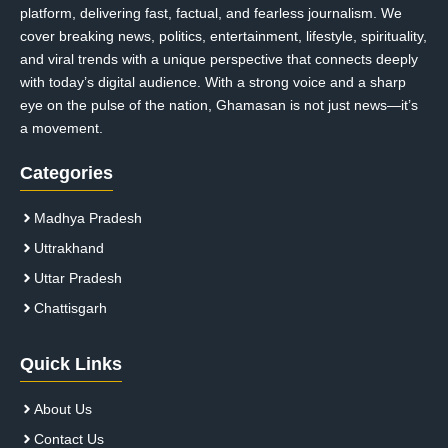
platform, delivering fast, factual, and fearless journalism. We
cover breaking news, politics, entertainment, lifestyle, spirituality,
and viral trends with a unique perspective that connects deeply
with today’s digital audience. With a strong voice and a sharp
eye on the pulse of the nation, Ghamasan is not just news—it’s
a movement.
Categories
Madhya Pradesh
Uttrakhand
Uttar Pradesh
Chattisgarh
Quick Links
About Us
Contact Us