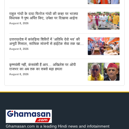
राहुल गांधी के दादा फिरोज गांधी की कब्र पर भाजपा
विधायक ने पुष्प अर्पित किए, उपेक्षा पर दिखाया आईना
August 8, 2026
उत्तरप्रदेश में कांवड़िया शिविरों में ‘अतिथि देवो भव’ की
अनूठी मिसाल, सात्विक व्यंजनों से हाईटेक सेवा तक खास
इंतजाम
August 8, 2026
कृष्णवंशी नहीं, कंसवंशी हैं आप… अखिलेश पर ओपी
राजभर का अब तक का सबसे बड़ा हमला
August 8, 2026
Ghamasan.com is a leading Hindi news and infotainment