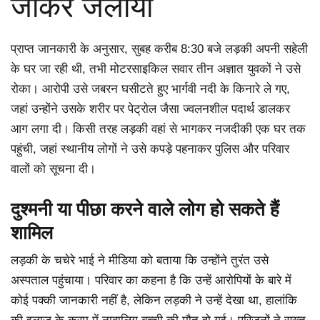
जाकर जलाया
प्राप्त जानकारी के अनुसार, सुबह करीब 8:30 बजे लड़की अपनी सहेली
के घर जा रही थी, तभी मोटरसाइकिल सवार तीन अज्ञात युवकों ने उसे
रोका। आरोपी उसे जबरन घसीटते हुए भार्गवी नदी के किनारे ले गए,
जहां उन्होंने उसके शरीर पर पेट्रोल जैसा ज्वलनशील पदार्थ डालकर
आग लगा दी। किसी तरह लड़की वहां से भागकर नजदीकी एक घर तक
पहुंची, जहां स्थानीय लोगों ने उसे कपड़े पहनाकर पुलिस और परिवार
वालों को सूचना दी।
दुश्मनी या पीछा करने वाले लोग हो सकते हैं
शामिल
लड़की के चचेरे भाई ने मीडिया को बताया कि उन्होंने तुरंत उसे
अस्पताल पहुंचाया। परिवार का कहना है कि उन्हें आरोपियों के बारे में
कोई पक्की जानकारी नहीं है, लेकिन लड़की ने उन्हें देखा था, हालांकि