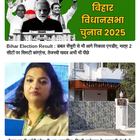
Bihar Election Result : डबल सेंचुरी से भी आगे निकला एनडीए, मात्र 2
सीटों पर सिमटी कांग्रेस, तेजस्वी यादव अभी भी पीछे