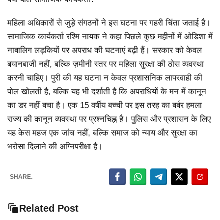
महिला अधिकारों से जुड़े संगठनों ने इस घटना पर गहरी चिंता जताई है।
सामाजिक कार्यकर्ता रश्मि नायक ने कहा पिछले कुछ महीनों में ओडिशा में
नाबालिग लड़कियों पर अपराध की घटनाएं बढ़ी हैं। सरकार को केवल
बयानबाजी नहीं, बल्कि ज़मीनी स्तर पर महिला सुरक्षा की ठोस व्यवस्था
करनी चाहिए। पुरी की यह घटना न केवल प्रशासनिक लापरवाही की
पोल खोलती है, बल्कि यह भी दर्शाती है कि अपराधियों के मन में कानून
का डर नहीं बचा है। एक 15 वर्षीय बच्ची पर इस तरह का बर्बर हमला
राज्य की कानून व्यवस्था पर प्रश्नचिह्न है। पुलिस और प्रशासन के लिए
यह केस महज एक जांच नहीं, बल्कि समाज को न्याय और सुरक्षा का
भरोसा दिलाने की अग्निपरीक्षा है।
SHARE.
Related Post