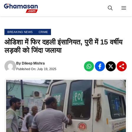
Skip
Me
to
content
BREAKING NEWS
CRIME
ओडिशा में फिर दहली इंसानियत, पुरी में 15 वर्षीय
लड़की को जिंदा जलाया
By
Dileep Mishra
Published On: July 19, 2025