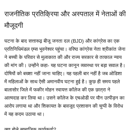
राजनीतिक प्रतिक्रिया और अस्पताल में नेताओं की
मौजूदगी
घटना के बाद सत्तारूढ़ बीजू जनता दल (BJD) और कांग्रेस का एक
प्रतिनिधिमंडल एम्स भुवनेश्वर पहुंचा। वरिष्ठ कांग्रेस नेता श्रीकांत जेना
ने बच्ची के परिवार से मुलाकात की और राज्य सरकार से तत्काल न्याय
की मांग की। उन्होंने कहा- यह घटना कानून व्यवस्था पर बड़ा सवाल है।
दोषियों को बख्शा नहीं जाना चाहिए। यह पहली बार नहीं है जब ओडिशा
में महिलाओं के साथ ऐसी अमानवीय घटना हुई है। कुछ ही समय पहले
बालासोर जिले में फकीर मोहन स्वायत्त कॉलेज की एक छात्रा ने
आत्मदाह कर लिया था। उसने कॉलेज के एचओडी पर यौन उत्पीड़न का
आरोप लगाया था और शिकायत के बावजूद प्रशासन की चुप्पी के विरोध
में यह कदम उठाया था।
क्या बोले सामाजिक कार्यकर्ता?