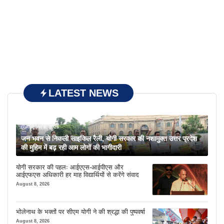
LATEST NEWS
August 8, 2026
जन भवन से निकली साइकिल रैली, योगी सरकार की नशामुक्त उत्तर प्रदेश
की मुहिम में बढ़ रही आम लोगों की भागीदारी
योगी सरकार की पहलः आईएएस-आईपीएस और
आईएफएस अधिकारी हर माह विद्यार्थियों से करेंगे संवाद
August 8, 2026
भोलेनाथ के भक्तों पर सीएम योगी ने की श्रद्धा की पुष्पवर्षा
August 8, 2026