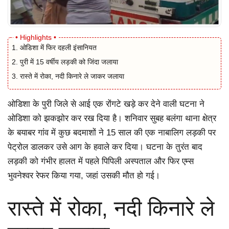
ओडिशा में फिर दहली इंसानियत
पुरी में 15 वर्षीय लड़की को जिंदा जलाया
रास्ते में रोका, नदी किनारे ले जाकर जलाया
ओडिशा के पुरी जिले से आई एक रोंगटे खड़े कर देने वाली घटना ने
ओडिशा को झकझोर कर रख दिया है। शनिवार सुबह बलंगा थाना क्षेत्र
के बयाबर गांव में कुछ बदमाशों ने 15 साल की एक नाबालिग लड़की पर
पेट्रोल डालकर उसे आग के हवाले कर दिया। घटना के तुरंत बाद
लड़की को गंभीर हालत में पहले पिपिली अस्पताल और फिर एम्स
भुवनेश्वर रेफर किया गया, जहां उसकी मौत हो गई।
रास्ते में रोका, नदी किनारे ले