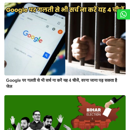
Google पर गलती से भी सर्च ना करें यह 4 चीजें, वरना जाना पड़ सकता है
जेल