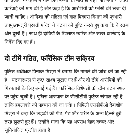
की इलाज के क्रम में नाबालिग बच्ची की मौत हो गई। परिजनों ने सख्त
कार्रवाई की मांग की है और कहा है कि आरोपियों को फांसी की सजा दी
जानी चाहिए। ओडिशा की महिला एवं बाल विकास विभाग की प्रभारी
उपमुख्यमंत्री प्रवती परिदा ने घटना की पुष्टि करते हुए कहा कि वे स्तब्ध
और दुखी हैं। साथ ही दोषियों के खिलाफ त्वरित और सख्त कार्रवाई के
निर्देश दिए गए हैं।
दो टीमें गठित, फॉरेंसिक टीम सक्रिय
पुलिस अधीक्षक पिनाक मिश्रा ने बताया कि मामले की जांच की जा रही
है। घटनास्थल से कुछ साक्ष्य जुटाए गए हैं और दो टीमें आरोपियों की
गिरफ्तारी के लिए बनाई गई हैं। फॉरेंसिक विशेषज्ञों की टीम घटनास्थल
पर पहुंच चुकी है। पुलिस आसपास के सीसीटीवी फुटेज खंगाल रही है
ताकि हमलावरों की पहचान की जा सके। पिपिली एसडीपीओ देबाशीष
मिश्रा ने कहा कि लड़की की पीठ, पेट और शरीर के अन्य हिस्से बुरी
तरह झुलसे हुए हैं। उन्होंने माना कि यह अपराध बेहद क्रूर और
सुनियोजित प्रतीत होता है।