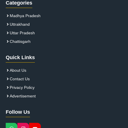
Categories
Madhya Pradesh
Uttrakhand
Uttar Pradesh
Chattisgarh
Quick Links
About Us
Contact Us
Privacy Policy
Advertisement
Follow Us