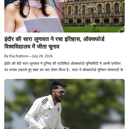
इंदौर की सारा लुणावत ने रचा इतिहास, ऑक्सफोर्ड
विश्वविद्यालय में जीता चुनाव
By
Raj Rathore
—
July 28, 2026
इंदौर की बेटी सारा लुणावत ने दुनिया की प्रतिष्ठित ऑक्सफोर्ड यूनिवर्सिटी में अपनी प्रतिभा
का परचम लहराते हुए शहर का नाम रोशन किया है। सारा ने ऑक्सफोर्ड यूनियन सोसायटी के