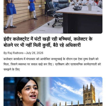
इंदौर कलेक्ट्रेट में घंटों खड़ी रही बच्चियां, कलेक्टर के
बोलने पर भी नहीं मिली कुर्सी, बैठे रहे अधिकारी
By
Raj Rathore
—
July 28, 2026
कलेक्टर कार्यालय में मंगलवार को आयोजित जनसुनवाई के दौरान एक ऐसा दृश्य देखने को
मिला, जिसने व्यवस्था पर सवाल खड़े कर दिए। प्रशिक्षण और प्रशासनिक कार्यप्रणाली को
समझने के लिए