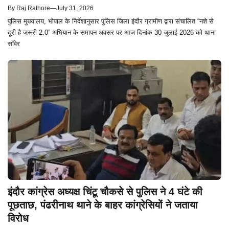
By
Raj Rathore
—
July 31, 2026
पुलिस मुख्यालय, भोपाल के निर्देशानुसार पुलिस जिला इंदौर ग्रामीण द्वारा संचालित “नशे से
दूरी है ज़रूरी 2.0” अभियान के समापन अवसर पर आज दिनांक 30 जुलाई 2026 को थाना
साँवेर
इंदौर कांग्रेस अध्यक्ष चिंटू चौकसे से पुलिस ने 4 घंटे की
पूछताछ, पंढरीनाथ थाने के बाहर कांग्रेसियों ने जताया
विरोध