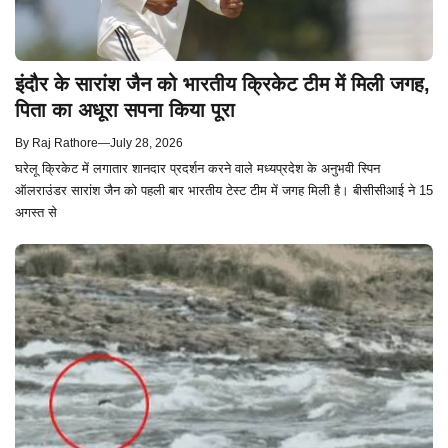
इंदौर के सारांश जैन को भारतीय क्रिकेट टीम में मिली जगह,
पिता का अधूरा सपना किया पूरा
By
Raj Rathore
—
July 28, 2026
घरेलू क्रिकेट में लगातार शानदार प्रदर्शन करने वाले मध्यप्रदेश के अनुभवी स्पिन
ऑलराउंडर सारांश जैन को पहली बार भारतीय टेस्ट टीम में जगह मिली है। बीसीसीआई ने 15
अगस्त से