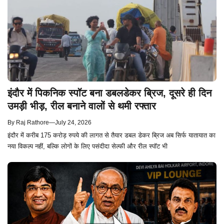
इंदौर में पिकनिक स्पॉट बना डबलडेकर ब्रिज, दूसरे ही दिन
उमड़ी भीड़, रील बनाने वालों से थमी रफ्तार
By
Raj Rathore
—
July 24, 2026
इंदौर में करीब 175 करोड़ रुपये की लागत से तैयार डबल डेकर ब्रिज अब सिर्फ यातायात का
नया विकल्प नहीं, बल्कि लोगों के लिए पसंदीदा सेल्फी और रील स्पॉट भी