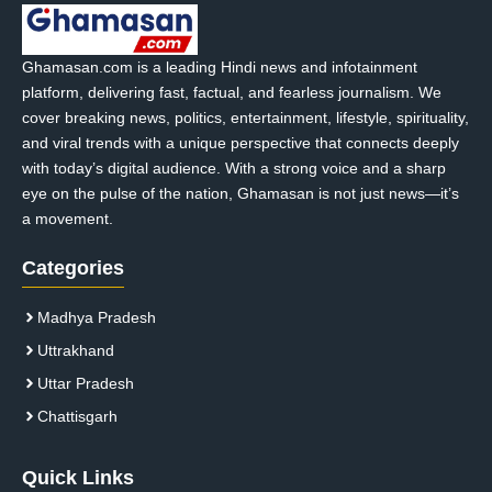
Ghamasan.com is a leading Hindi news and infotainment
platform, delivering fast, factual, and fearless journalism. We
cover breaking news, politics, entertainment, lifestyle, spirituality,
and viral trends with a unique perspective that connects deeply
with today’s digital audience. With a strong voice and a sharp
eye on the pulse of the nation, Ghamasan is not just news—it’s
a movement.
Categories
Madhya Pradesh
Uttrakhand
Uttar Pradesh
Chattisgarh
Quick Links