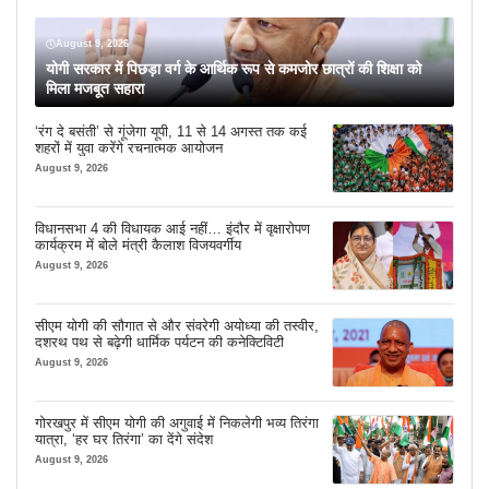
August 9, 2026
योगी सरकार में पिछड़ा वर्ग के आर्थिक रूप से कमजोर छात्रों की शिक्षा को
मिला मजबूत सहारा
‘रंग दे बसंती’ से गूंजेगा यूपी, 11 से 14 अगस्त तक कई
शहरों में युवा करेंगे रचनात्मक आयोजन
August 9, 2026
विधानसभा 4 की विधायक आई नहीं… इंदौर में वृक्षारोपण
कार्यक्रम में बोले मंत्री कैलाश विजयवर्गीय
August 9, 2026
सीएम योगी की सौगात से और संवरेगी अयोध्या की तस्वीर,
दशरथ पथ से बढ़ेगी धार्मिक पर्यटन की कनेक्टिविटी
August 9, 2026
गोरखपुर में सीएम योगी की अगुवाई में निकलेगी भव्य तिरंगा
यात्रा, ‘हर घर तिरंगा’ का देंगे संदेश
August 9, 2026