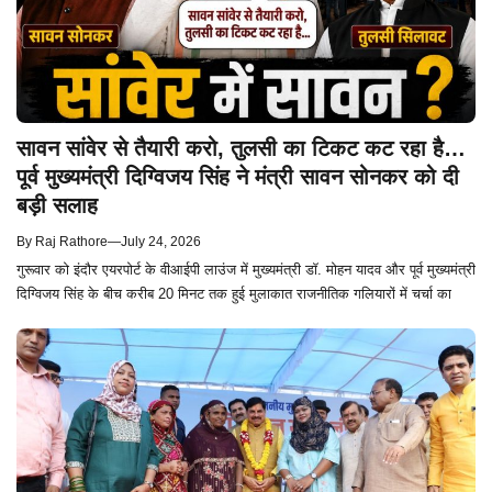
सावन सांवेर से तैयारी करो, तुलसी का टिकट कट रहा है…
पूर्व मुख्यमंत्री दिग्विजय सिंह ने मंत्री सावन सोनकर को दी
बड़ी सलाह
By
Raj Rathore
—
July 24, 2026
गुरूवार को इंदौर एयरपोर्ट के वीआईपी लाउंज में मुख्यमंत्री डॉ. मोहन यादव और पूर्व मुख्यमंत्री
दिग्विजय सिंह के बीच करीब 20 मिनट तक हुई मुलाकात राजनीतिक गलियारों में चर्चा का