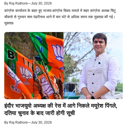
By
Raj Rathore
—
July 30, 2026
कांग्रेस कार्यालय के बाहर हुए भाजपा-कांग्रेस विवाद मामले में शहर कांग्रेस अध्यक्ष चिंटू
चौकसे से गुरुवार शाम पंढरीनाथ थाने में चार घंटे से अधिक समय तक पूछताछ की गई।
पूछताछ
इंदौर भाजयुमो अध्यक्ष की रेस में आगे निकले मयूरेश पिंगले,
दतिया चुनाव के बाद जारी होगी सूची
By
Raj Rathore
—
July 30, 2026