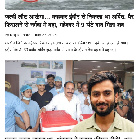
जल्दी लौट आऊंगा… कहकर इंदौर से निकला था अर्पित, पैर
फिसलने से नर्मदा में बहा, महेश्वर में 9 घंटे बाद मिला शव
By
Raj Rathore
—
July 27, 2026
खरगोन जिले के महेश्वर स्थित सहस्त्रधारा घाट पर रविवार शाम दर्दनाक हादसा हो गया।
इंदौर निवासी 30 वर्षीय अर्पित हाड़ा नर्मदा में स्नान के दौरान तेज बहाव में बह गए।