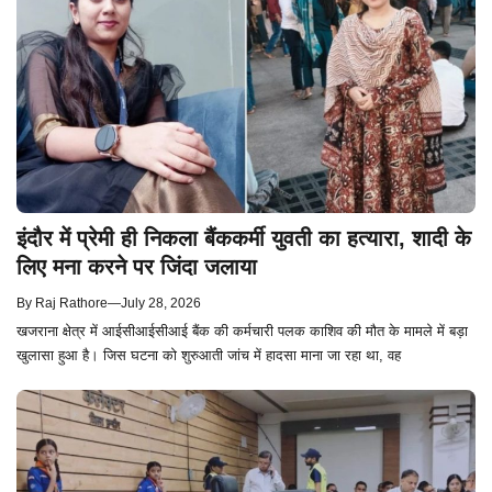
इंदौर में प्रेमी ही निकला बैंककर्मी युवती का हत्यारा, शादी के
लिए मना करने पर जिंदा जलाया
By
Raj Rathore
—
July 28, 2026
खजराना क्षेत्र में आईसीआईसीआई बैंक की कर्मचारी पलक काशिव की मौत के मामले में बड़ा
खुलासा हुआ है। जिस घटना को शुरुआती जांच में हादसा माना जा रहा था, वह