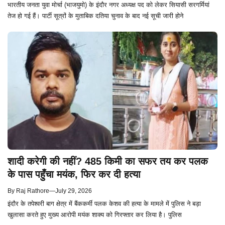
भारतीय जनता युवा मोर्चा (भाजयुमो) के इंदौर नगर अध्यक्ष पद को लेकर सियासी सरगर्मियां
तेज हो गई हैं। पार्टी सूत्रों के मुताबिक दतिया चुनाव के बाद नई सूची जारी होने
शादी करेगी की नहीं? 485 किमी का सफर तय कर पलक
के पास पहुँचा मयंक, फिर कर दी हत्या
By
Raj Rathore
—
July 29, 2026
इंदौर के तपेश्वरी बाग क्षेत्र में बैंककर्मी पलक केशव की हत्या के मामले में पुलिस ने बड़ा
खुलासा करते हुए मुख्य आरोपी मयंक शाक्य को गिरफ्तार कर लिया है। पुलिस