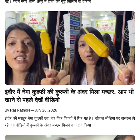
गई। चंदन नगर थाना क्षेत्र में हाथी को गुड़ खिलाने के दौरान
इंदौर में नेमा कुल्फी की कुल्फी के अंदर मिला मच्छर, आप भी
खाने से पहले देखें वीडियो
By
Raj Rathore
—
July 26, 2026
इंदौर की मशहूर नेमा कुल्फी एक बार फिर विवादों में घिर गई है। सोशल मीडिया पर वायरल हो
रहे एक वीडियो में कुल्फी के अंदर मच्छर मिलने का दावा किया