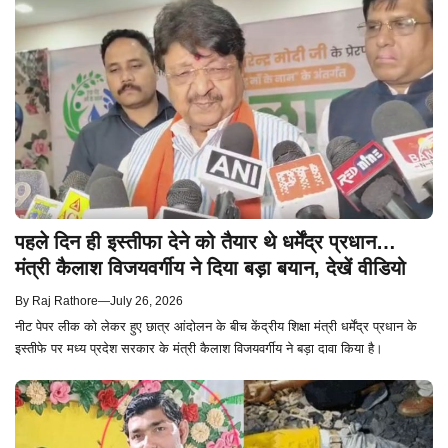
पहले दिन ही इस्तीफा देने को तैयार थे धर्मेंद्र प्रधान…
मंत्री कैलाश विजयवर्गीय ने दिया बड़ा बयान, देखें वीडियो
By
Raj Rathore
—
July 26, 2026
नीट पेपर लीक को लेकर हुए छात्र आंदोलन के बीच केंद्रीय शिक्षा मंत्री धर्मेंद्र प्रधान के
इस्तीफे पर मध्य प्रदेश सरकार के मंत्री कैलाश विजयवर्गीय ने बड़ा दावा किया है।