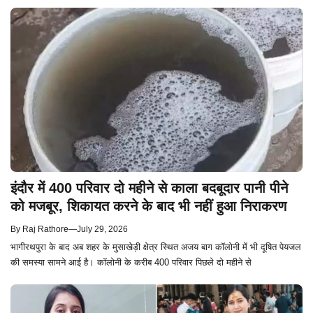
इंदौर में 400 परिवार दो महीने से काला बदबूदार पानी पीने
को मजबूर, शिकायत करने के बाद भी नहीं हुआ निराकरण
By
Raj Rathore
—
July 29, 2026
भागीरथपुरा के बाद अब शहर के मुसाखेड़ी क्षेत्र स्थित अजय बाग कॉलोनी में भी दूषित पेयजल
की समस्या सामने आई है। कॉलोनी के करीब 400 परिवार पिछले दो महीने से