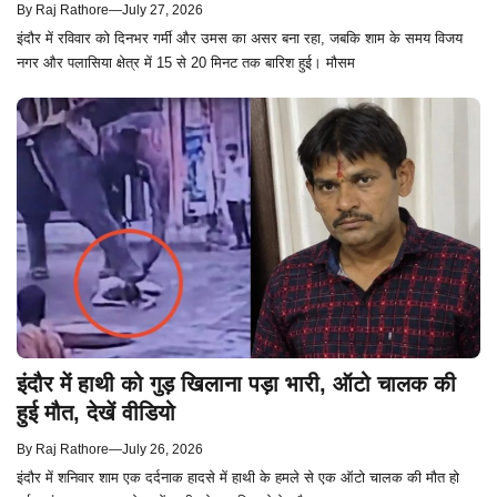
By
Raj Rathore
—
July 27, 2026
इंदौर में रविवार को दिनभर गर्मी और उमस का असर बना रहा, जबकि शाम के समय विजय
नगर और पलासिया क्षेत्र में 15 से 20 मिनट तक बारिश हुई। मौसम
इंदौर में हाथी को गुड़ खिलाना पड़ा भारी, ऑटो चालक की
हुई मौत, देखें वीडियो
By
Raj Rathore
—
July 26, 2026
इंदौर में शनिवार शाम एक दर्दनाक हादसे में हाथी के हमले से एक ऑटो चालक की मौत हो