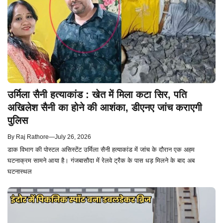
उर्मिला सैनी हत्याकांड : खेत में मिला कटा सिर, पति
अखिलेश सैनी का होने की आशंका, डीएनए जांच कराएगी
पुलिस
By
Raj Rathore
—
July 26, 2026
डाक विभाग की पोस्टल असिस्टेंट उर्मिला सैनी हत्याकांड में जांच के दौरान एक अहम
घटनाक्रम सामने आया है। गंजबासौदा में रेलवे ट्रैक के पास धड़ मिलने के बाद अब
घटनास्थल