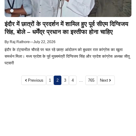
इंदौर में छात्रों के प्रदर्शन में शामिल हुए पूर्व सीएम दिग्विजय
सिंह, बोले – धर्मेंद्र प्रधान का इस्तीफा होना चाहिए
By
Raj Rathore
—
July 22, 2026
इंदौर के टंट्याभील चौराहे पर चल रहे छात्र आंदोलन को बुधवार रात कांग्रेस का खुला
समर्थन मिला। मध्य प्रदेश के पूर्व मुख्यमंत्री दिग्विजय सिंह और प्रदेश कांग्रेस अध्यक्ष जीतू
पटवारी
Previous
1
2
3
4
…
765
Next