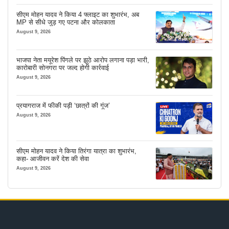
सीएम मोहन यादव ने किया 4 फ्लाइट का शुभारंभ, अब
MP से सीधे जुड़ गए पटना और कोलकाता
August 9, 2026
भाजपा नेता मयूरेश पिंगले पर झूठे आरोप लगाना पड़ा भारी,
कारोबारी सोनगरा पर जल्द होगी कार्रवाई
August 9, 2026
प्रयागराज में फीकी पड़ी ‘छात्रों की गूंज’
August 9, 2026
सीएम मोहन यादव ने किया तिरंगा यात्रा का शुभारंभ,
कहा- आजीवन करें देश की सेवा
August 9, 2026