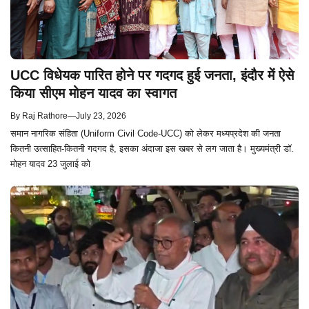
UCC विधेयक पारित होने पर गदगद हुई जनता, इंदौर में ऐसे
किया सीएम मोहन यादव का स्वागत
By
Raj Rathore
—
July 23, 2026
समान नागरिक संहिता (Uniform Civil Code-UCC) को लेकर मध्यप्रदेश की जनता
कितनी उत्साहित-कितनी गदगद है, इसका अंदाजा इस खबर से लग जाता है। मुख्यमंत्री डॉ.
मोहन यादव 23 जुलाई को